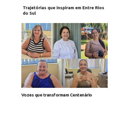
Trajetórias que inspiram em Entre Rios
do Sul
Vozes que transformam Centenário