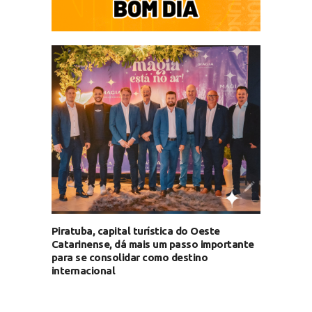
Piratuba, capital turística do Oeste
Catarinense, dá mais um passo importante
para se consolidar como destino
internacional