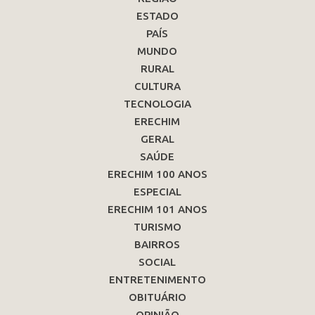
ESTADO
PAÍS
MUNDO
RURAL
CULTURA
TECNOLOGIA
ERECHIM
GERAL
SAÚDE
ERECHIM 100 ANOS
ESPECIAL
ERECHIM 101 ANOS
TURISMO
BAIRROS
SOCIAL
ENTRETENIMENTO
OBITUÁRIO
OPINIÃO