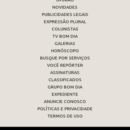
NOVIDADES
PUBLICIDADES LEGAIS
EXPRESSÃO PLURAL
COLUNISTAS
TV BOM DIA
GALERIAS
HORÓSCOPO
BUSQUE POR SERVIÇOS
VOCÊ REPÓRTER
ASSINATURAS
CLASSIFICADOS
GRUPO BOM DIA
EXPEDIENTE
ANUNCIE CONOSCO
POLÍTICAS E PRIVACIDADE
TERMOS DE USO