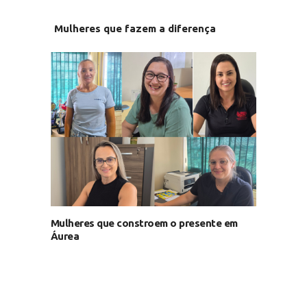
Mulheres que fazem a diferença
Mulheres que constroem o presente em
Áurea