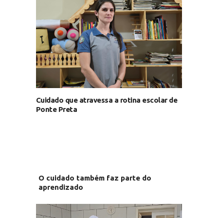
Cuidado que atravessa a rotina escolar de
Ponte Preta
O cuidado também faz parte do
aprendizado