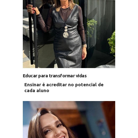
Educar para transformar vidas
Ensinar é acreditar no potencial de
cada aluno