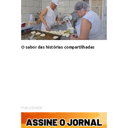
O sabor das histórias compartilhadas
PUBLICIDADE