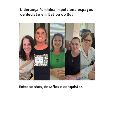
Liderança feminina impulsiona espaços
de decisão em Itatiba do Sul
Entre sonhos, desafios e conquistas