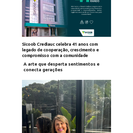
Sicoob Crediauc celebra 41 anos com
legado de cooperação, crescimento e
compromisso com a comunidade
A arte que desperta sentimentos e
conecta gerações