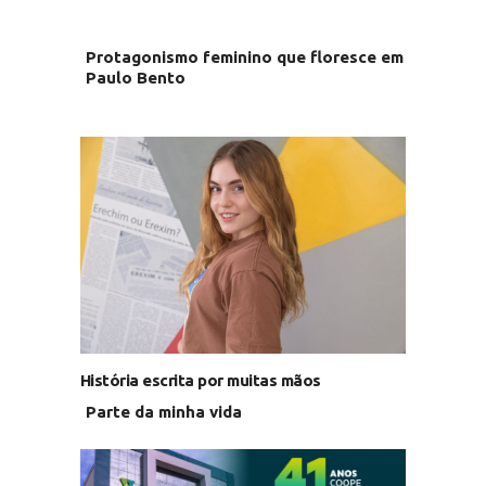
Protagonismo feminino que floresce em
Paulo Bento
História escrita por muitas mãos
Parte da minha vida