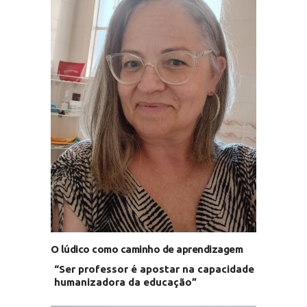
O lúdico como caminho de aprendizagem
“Ser professor é apostar na capacidade
humanizadora da educação”