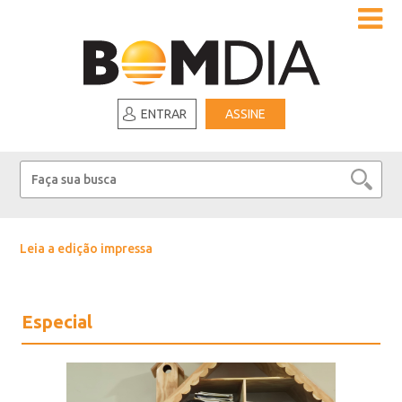
ENTRAR
ASSINE
Leia a edição impressa
Especial