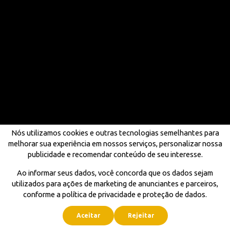
Nós utilizamos cookies e outras tecnologias semelhantes para
melhorar sua experiência em nossos serviços, personalizar nossa
publicidade e recomendar conteúdo de seu interesse.
Ao informar seus dados, você concorda que os dados sejam
utilizados para ações de marketing de anunciantes e parceiros,
conforme a política de privacidade e proteção de dados.
Aceitar
Rejeitar