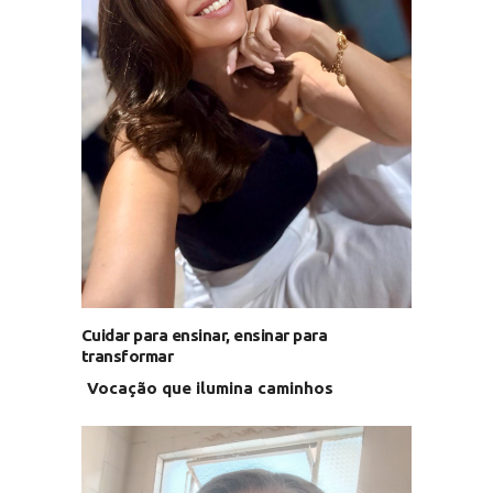
Cuidar para ensinar, ensinar para
transformar
Vocação que ilumina caminhos