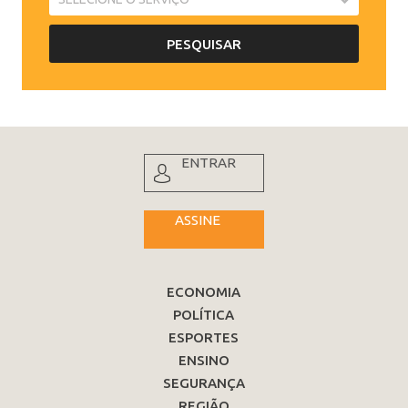
ENTRAR
ASSINE
ECONOMIA
POLÍTICA
ESPORTES
ENSINO
SEGURANÇA
REGIÃO