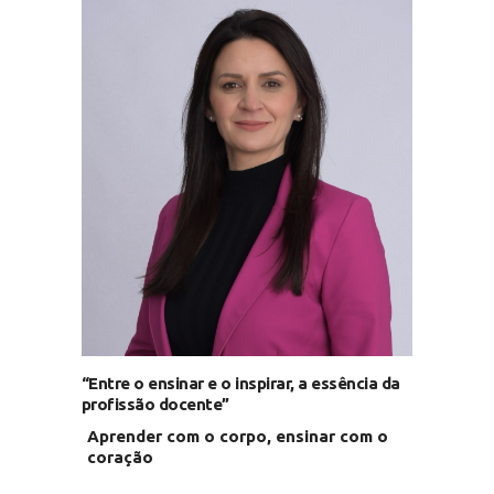
“Entre o ensinar e o inspirar, a essência da
profissão docente”
Aprender com o corpo, ensinar com o
coração