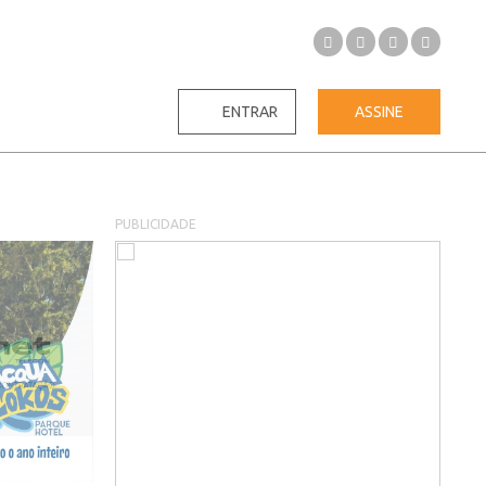
ENTRAR
ASSINE
PUBLICIDADE