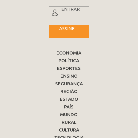
ENTRAR
ASSINE
ECONOMIA
POLÍTICA
ESPORTES
ENSINO
SEGURANÇA
REGIÃO
ESTADO
PAÍS
MUNDO
RURAL
CULTURA
TECNOLOGIA