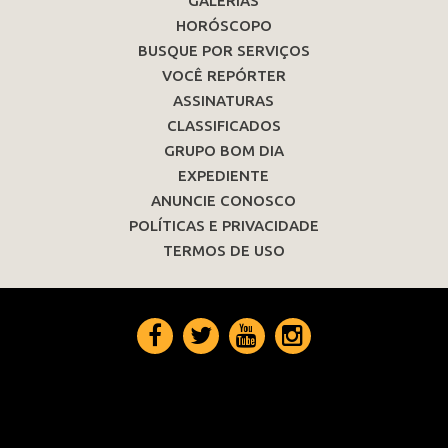
GALERIAS
HORÓSCOPO
BUSQUE POR SERVIÇOS
VOCÊ REPÓRTER
ASSINATURAS
CLASSIFICADOS
GRUPO BOM DIA
EXPEDIENTE
ANUNCIE CONOSCO
POLÍTICAS E PRIVACIDADE
TERMOS DE USO