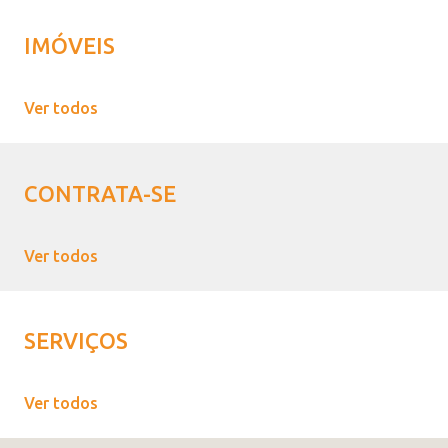
IMÓVEIS
Ver todos
CONTRATA-SE
Ver todos
SERVIÇOS
Ver todos