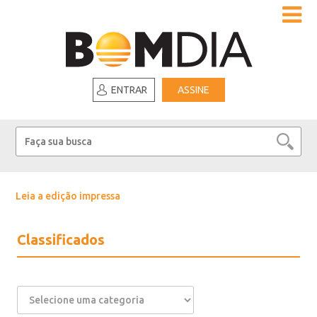
ENTRAR
ASSINE
Leia a edição impressa
Classificados