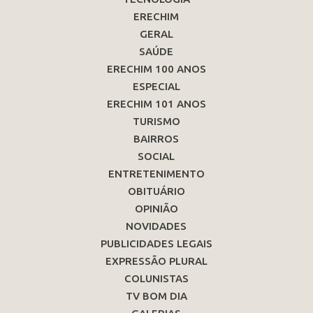
ERECHIM
GERAL
SAÚDE
ERECHIM 100 ANOS
ESPECIAL
ERECHIM 101 ANOS
TURISMO
BAIRROS
SOCIAL
ENTRETENIMENTO
OBITUÁRIO
OPINIÃO
NOVIDADES
PUBLICIDADES LEGAIS
EXPRESSÃO PLURAL
COLUNISTAS
TV BOM DIA