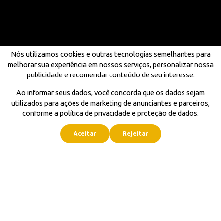
Nós utilizamos cookies e outras tecnologias semelhantes para
melhorar sua experiência em nossos serviços, personalizar nossa
publicidade e recomendar conteúdo de seu interesse.
Ao informar seus dados, você concorda que os dados sejam
utilizados para ações de marketing de anunciantes e parceiros,
conforme a política de privacidade e proteção de dados.
Aceitar
Rejeitar