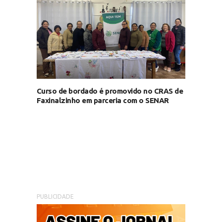
Curso de bordado é promovido no CRAS de
Faxinalzinho em parceria com o SENAR
PUBLICIDADE