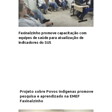
Faxinalzinho promove capacitação com
equipes de saúde para atualização de
indicadores do SUS
Projeto sobre Povos Indígenas promove
pesquisa e aprendizado na EMEF
Faxinalzinho