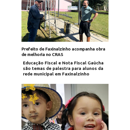
Prefeito de Faxinalzinho acompanha obra
de melhoria no CRAS
Educação Fiscal e Nota Fiscal Gaúcha
são temas de palestra para alunos da
rede municipal em Faxinalzinho