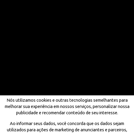
Nós utilizamos cookies e outras tecnologias semelhantes para
melhorar sua experiência em nossos serviços, personalizar nossa
publicidade e recomendar conteúdo de seu interesse.
Ao informar seus dados, você concorda que os dados sejam
utilizados para ações de marketing de anunciantes e parceiros,