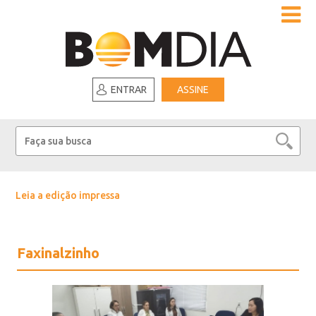
ENTRAR
ASSINE
Leia a edição impressa
Faxinalzinho