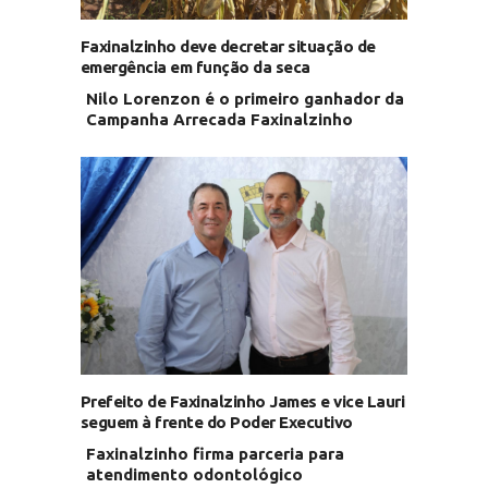
Faxinalzinho deve decretar situação de
emergência em função da seca
Nilo Lorenzon é o primeiro ganhador da
Campanha Arrecada Faxinalzinho
Prefeito de Faxinalzinho James e vice Lauri
seguem à frente do Poder Executivo
Faxinalzinho firma parceria para
atendimento odontológico