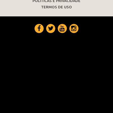
POLÍTICAS E PRIVACIDADE
TERMOS DE USO