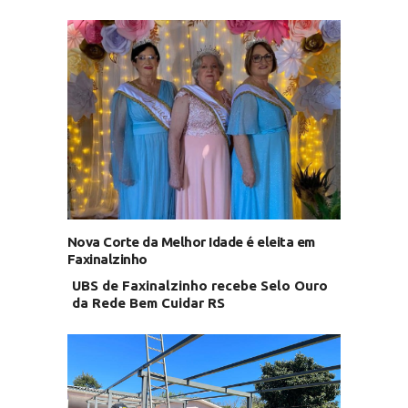
Nova Corte da Melhor Idade é eleita em
Faxinalzinho
UBS de Faxinalzinho recebe Selo Ouro
da Rede Bem Cuidar RS