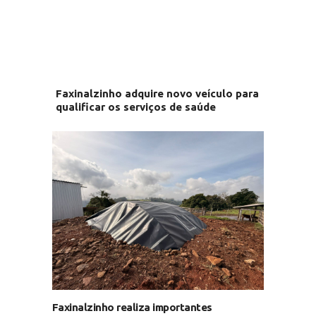
Faxinalzinho adquire novo veículo para
qualificar os serviços de saúde
Faxinalzinho realiza importantes