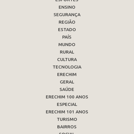
ENSINO
SEGURANÇA
REGIÃO
ESTADO
PAÍS
MUNDO
RURAL
CULTURA
TECNOLOGIA
ERECHIM
GERAL
SAÚDE
ERECHIM 100 ANOS
ESPECIAL
ERECHIM 101 ANOS
TURISMO
BAIRROS