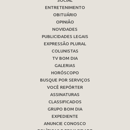
SOCIAL
ENTRETENIMENTO
OBITUÁRIO
OPINIÃO
NOVIDADES
PUBLICIDADES LEGAIS
EXPRESSÃO PLURAL
COLUNISTAS
TV BOM DIA
GALERIAS
HORÓSCOPO
BUSQUE POR SERVIÇOS
VOCÊ REPÓRTER
ASSINATURAS
CLASSIFICADOS
GRUPO BOM DIA
EXPEDIENTE
ANUNCIE CONOSCO