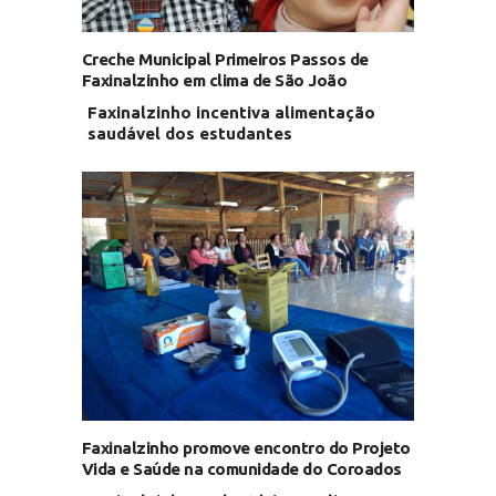
Creche Municipal Primeiros Passos de
Faxinalzinho em clima de São João
Faxinalzinho incentiva alimentação
saudável dos estudantes
Faxinalzinho promove encontro do Projeto
Vida e Saúde na comunidade do Coroados