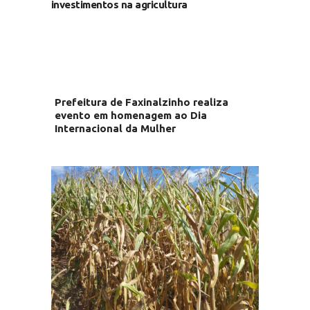
investimentos na agricultura
Prefeitura de Faxinalzinho realiza
evento em homenagem ao Dia
Internacional da Mulher