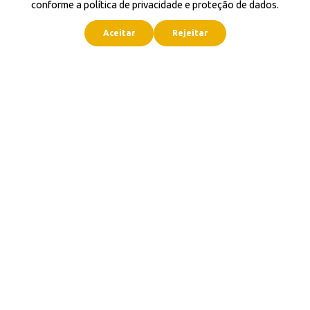
conforme a política de privacidade e proteção de dados.
Aceitar
Rejeitar