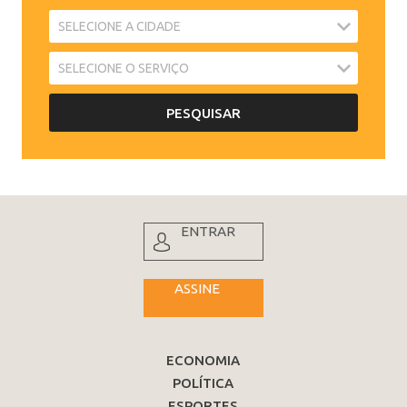
ENTRAR
ASSINE
ECONOMIA
POLÍTICA
ESPORTES