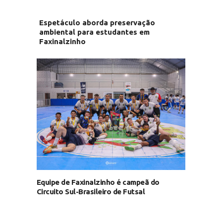
Espetáculo aborda preservação
ambiental para estudantes em
Faxinalzinho
Equipe de Faxinalzinho é campeã do
Circuito Sul-Brasileiro de Futsal