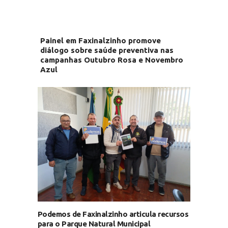
Painel em Faxinalzinho promove
diálogo sobre saúde preventiva nas
campanhas Outubro Rosa e Novembro
Azul
Podemos de Faxinalzinho articula recursos
para o Parque Natural Municipal