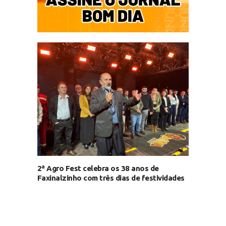
2ª Agro Fest celebra os 38 anos de
Faxinalzinho com três dias de festividades