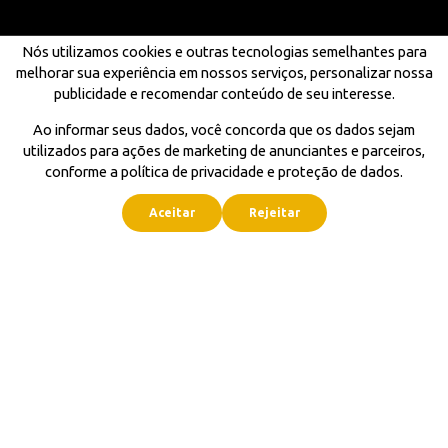
Nós utilizamos cookies e outras tecnologias semelhantes para
melhorar sua experiência em nossos serviços, personalizar nossa
publicidade e recomendar conteúdo de seu interesse.
Ao informar seus dados, você concorda que os dados sejam
utilizados para ações de marketing de anunciantes e parceiros,
conforme a política de privacidade e proteção de dados.
Aceitar
Rejeitar