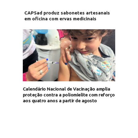
CAPSad produz sabonetes artesanais
em oficina com ervas medicinais
Calendário Nacional de Vacinação amplia
proteção contra a poliomielite com reforço
aos quatro anos a partir de agosto