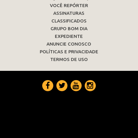
VOCÊ REPÓRTER
ASSINATURAS
CLASSIFICADOS
GRUPO BOM DIA
EXPEDIENTE
ANUNCIE CONOSCO
POLÍTICAS E PRIVACIDADE
TERMOS DE USO