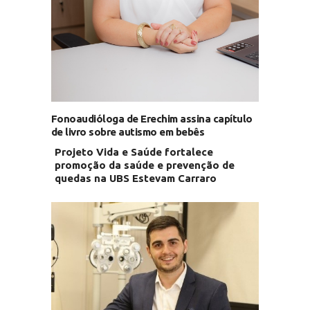
Fonoaudióloga de Erechim assina capítulo
de livro sobre autismo em bebês
Projeto Vida e Saúde fortalece
promoção da saúde e prevenção de
quedas na UBS Estevam Carraro