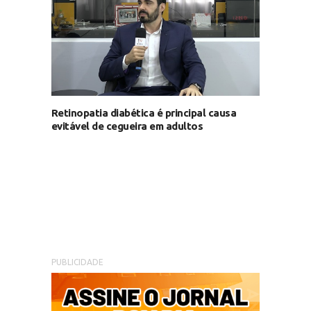
Retinopatia diabética é principal causa
evitável de cegueira em adultos
PUBLICIDADE