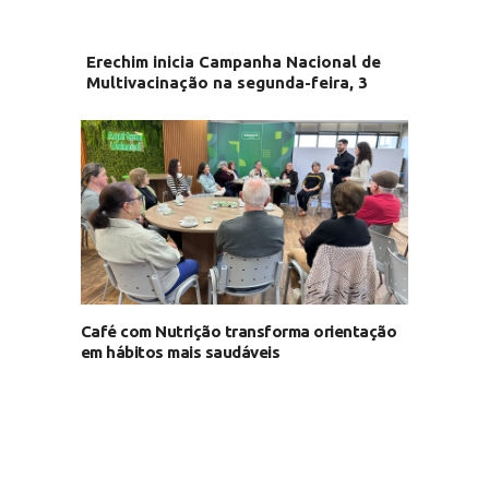
Erechim inicia Campanha Nacional de
Multivacinação na segunda-feira, 3
Café com Nutrição transforma orientação
em hábitos mais saudáveis