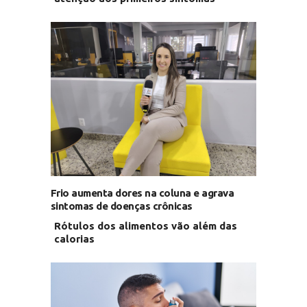
Frio aumenta dores na coluna e agrava
sintomas de doenças crônicas
Rótulos dos alimentos vão além das
calorias