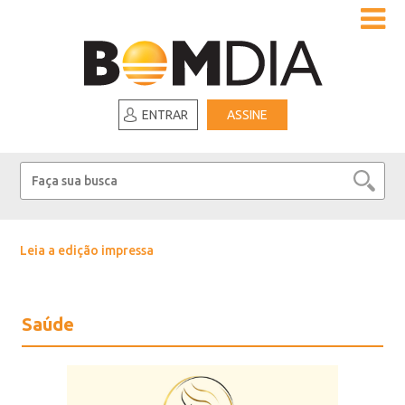
ENTRAR
ASSINE
Leia a edição impressa
Saúde