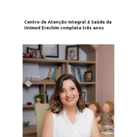
Centro de Atenção Integral à Saúde da
Unimed Erechim completa três anos