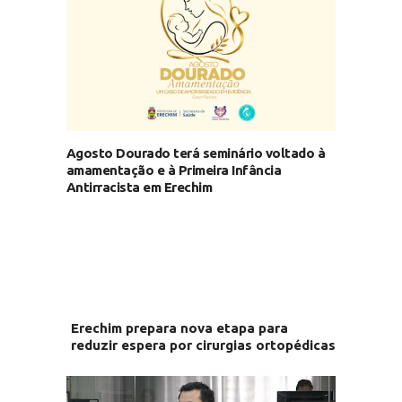
Agosto Dourado terá seminário voltado à
amamentação e à Primeira Infância
Antirracista em Erechim
Erechim prepara nova etapa para
reduzir espera por cirurgias ortopédicas