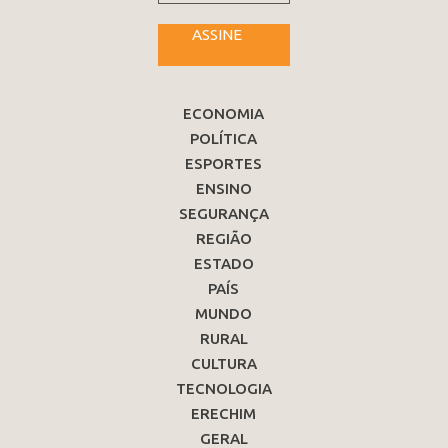
ASSINE
ECONOMIA
POLÍTICA
ESPORTES
ENSINO
SEGURANÇA
REGIÃO
ESTADO
PAÍS
MUNDO
RURAL
CULTURA
TECNOLOGIA
ERECHIM
GERAL