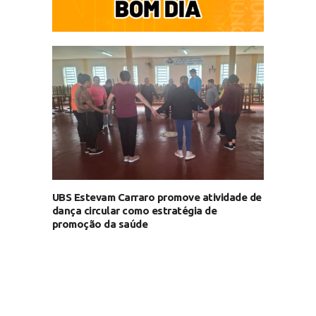
UBS Estevam Carraro promove atividade de
dança circular como estratégia de
promoção da saúde