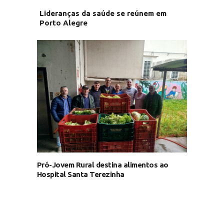
Lideranças da saúde se reúnem em
Porto Alegre
Pró-Jovem Rural destina alimentos ao
Hospital Santa Terezinha