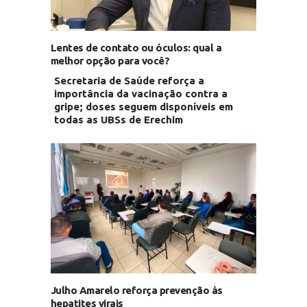
Lentes de contato ou óculos: qual a
melhor opção para você?
Secretaria de Saúde reforça a
importância da vacinação contra a
gripe; doses seguem disponíveis em
todas as UBSs de Erechim
Julho Amarelo reforça prevenção às
hepatites virais