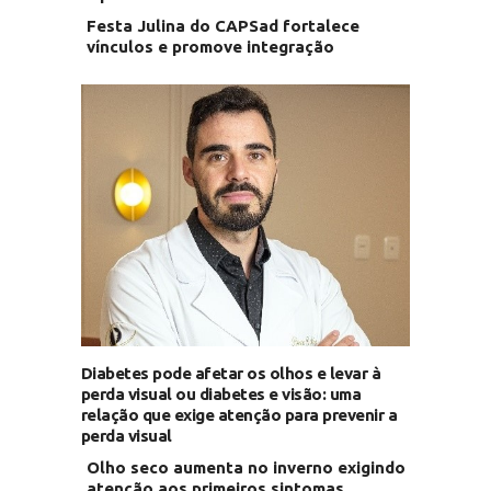
Festa Julina do CAPSad fortalece
vínculos e promove integração
Diabetes pode afetar os olhos e levar à
perda visual ou diabetes e visão: uma
relação que exige atenção para prevenir a
perda visual
Olho seco aumenta no inverno exigindo
atenção aos primeiros sintomas