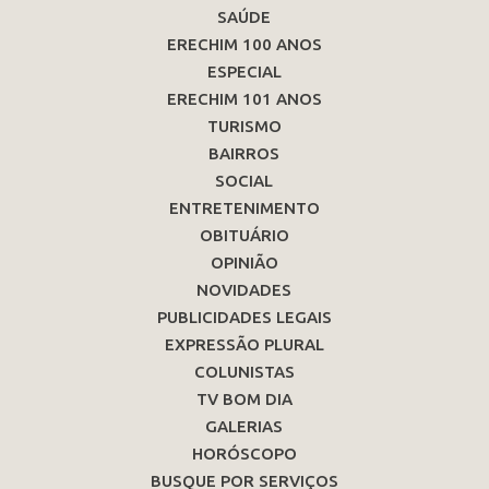
SAÚDE
ERECHIM 100 ANOS
ESPECIAL
ERECHIM 101 ANOS
TURISMO
BAIRROS
SOCIAL
ENTRETENIMENTO
OBITUÁRIO
OPINIÃO
NOVIDADES
PUBLICIDADES LEGAIS
EXPRESSÃO PLURAL
COLUNISTAS
TV BOM DIA
GALERIAS
HORÓSCOPO
BUSQUE POR SERVIÇOS