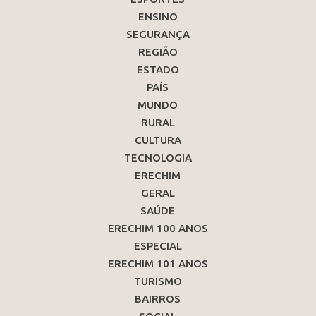
ENSINO
SEGURANÇA
REGIÃO
ESTADO
PAÍS
MUNDO
RURAL
CULTURA
TECNOLOGIA
ERECHIM
GERAL
SAÚDE
ERECHIM 100 ANOS
ESPECIAL
ERECHIM 101 ANOS
TURISMO
BAIRROS