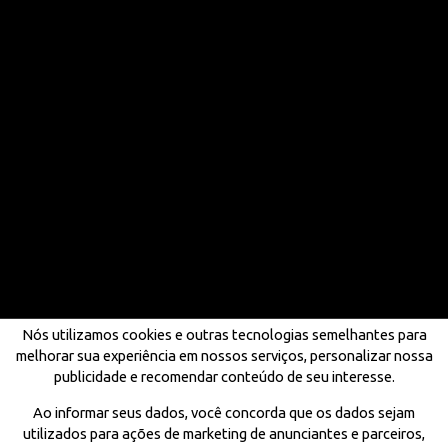
Nós utilizamos cookies e outras tecnologias semelhantes para
melhorar sua experiência em nossos serviços, personalizar nossa
publicidade e recomendar conteúdo de seu interesse.
Ao informar seus dados, você concorda que os dados sejam
utilizados para ações de marketing de anunciantes e parceiros,