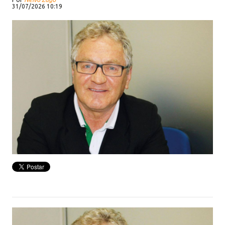
31/07/2026 10:19