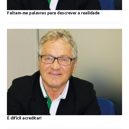
Faltam-me palavras para descrever a realidade
É difícil acreditar!