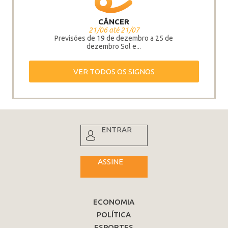
CÂNCER
21/06 até 21/07
Previsões de 19 de dezembro a 25 de
dezembro Sol e...
VER TODOS OS SIGNOS
ENTRAR
ASSINE
ECONOMIA
POLÍTICA
ESPORTES