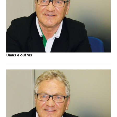
Umas e outras