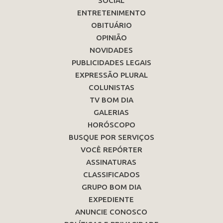
SOCIAL
ENTRETENIMENTO
OBITUÁRIO
OPINIÃO
NOVIDADES
PUBLICIDADES LEGAIS
EXPRESSÃO PLURAL
COLUNISTAS
TV BOM DIA
GALERIAS
HORÓSCOPO
BUSQUE POR SERVIÇOS
VOCÊ REPÓRTER
ASSINATURAS
CLASSIFICADOS
GRUPO BOM DIA
EXPEDIENTE
ANUNCIE CONOSCO