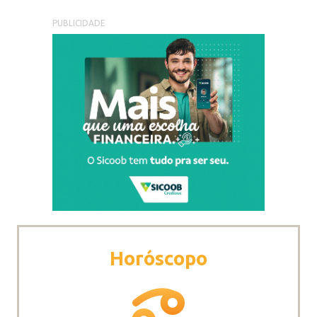
PUBLICIDADE
Horóscopo