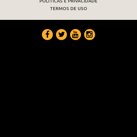
POLÍTICAS E PRIVACIDADE
TERMOS DE USO