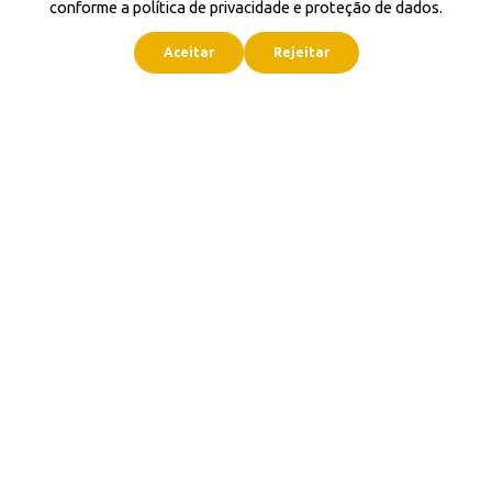
conforme a política de privacidade e proteção de dados.
Aceitar
Rejeitar