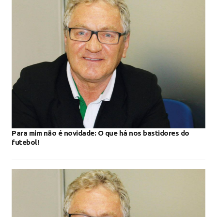
Para mim não é novidade: O que há nos bastidores do
futebol!