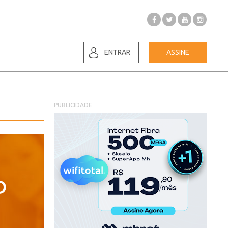
ENTRAR
ASSINE
PUBLICIDADE
D