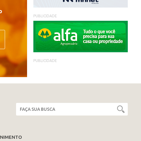
o
PUBLICIDADE
PUBLICIDADE
ENIMENTO