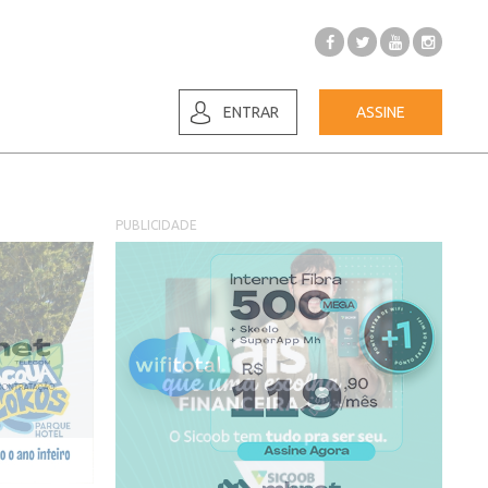
ENTRAR
ASSINE
PUBLICIDADE