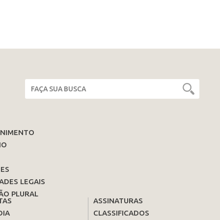
ENIMENTO
IO
ES
ADES LEGAIS
ÃO PLURAL
TAS
ASSINATURAS
DIA
CLASSIFICADOS