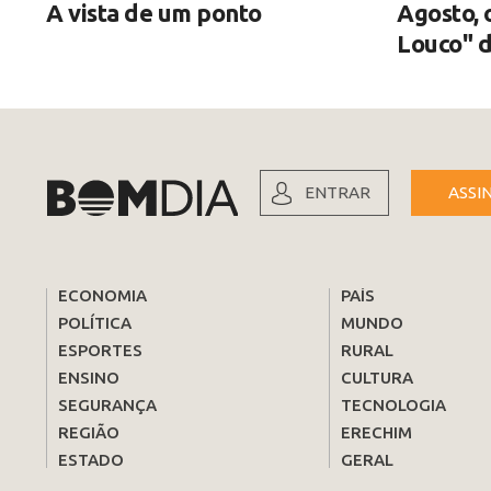
A vista de um ponto
Agosto, 
Louco" d
ENTRAR
ASSI
ECONOMIA
PAÍS
POLÍTICA
MUNDO
ESPORTES
RURAL
ENSINO
CULTURA
SEGURANÇA
TECNOLOGIA
REGIÃO
ERECHIM
ESTADO
GERAL