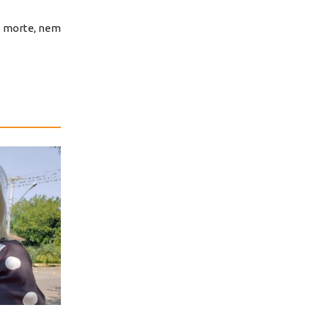
is morte, nem