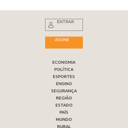
ENTRAR
ASSINE
ECONOMIA
POLÍTICA
ESPORTES
ENSINO
SEGURANÇA
REGIÃO
ESTADO
PAÍS
MUNDO
RURAL