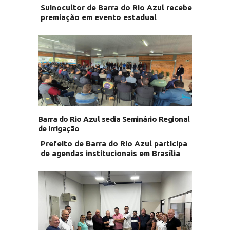
Suinocultor de Barra do Rio Azul recebe
premiação em evento estadual
Barra do Rio Azul sedia Seminário Regional
de Irrigação
Prefeito de Barra do Rio Azul participa
de agendas institucionais em Brasília