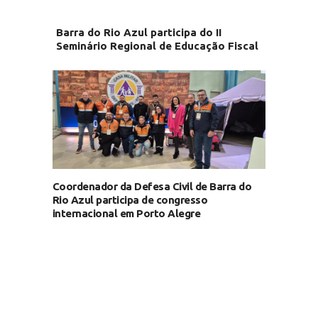
Barra do Rio Azul participa do II
Seminário Regional de Educação Fiscal
Coordenador da Defesa Civil de Barra do
Rio Azul participa de congresso
internacional em Porto Alegre