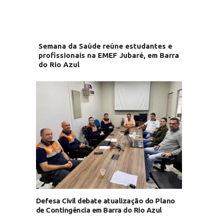
Semana da Saúde reúne estudantes e
profissionais na EMEF Jubaré, em Barra
do Rio Azul
Defesa Civil debate atualização do Plano
de Contingência em Barra do Rio Azul