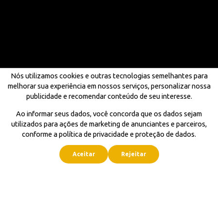
Nós utilizamos cookies e outras tecnologias semelhantes para
melhorar sua experiência em nossos serviços, personalizar nossa
publicidade e recomendar conteúdo de seu interesse.
Ao informar seus dados, você concorda que os dados sejam
utilizados para ações de marketing de anunciantes e parceiros,
conforme a política de privacidade e proteção de dados.
Aceitar
Rejeitar