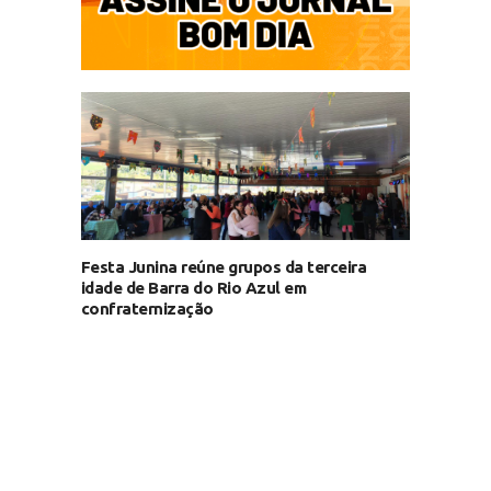
Festa Junina reúne grupos da terceira
idade de Barra do Rio Azul em
confraternização