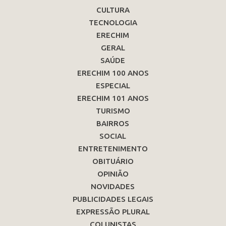
CULTURA
TECNOLOGIA
ERECHIM
GERAL
SAÚDE
ERECHIM 100 ANOS
ESPECIAL
ERECHIM 101 ANOS
TURISMO
BAIRROS
SOCIAL
ENTRETENIMENTO
OBITUÁRIO
OPINIÃO
NOVIDADES
PUBLICIDADES LEGAIS
EXPRESSÃO PLURAL
COLUNISTAS