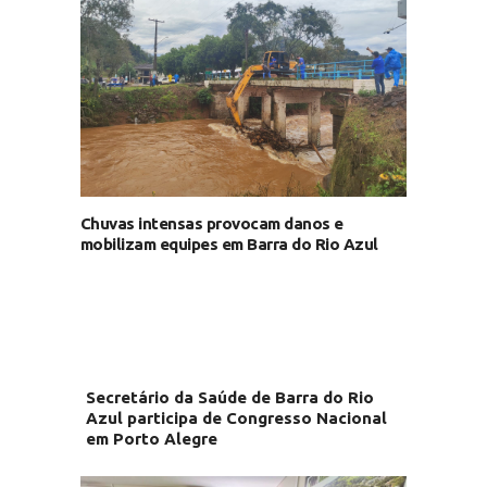
Chuvas intensas provocam danos e
mobilizam equipes em Barra do Rio Azul
Secretário da Saúde de Barra do Rio
Azul participa de Congresso Nacional
em Porto Alegre