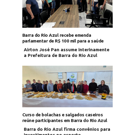
Barra do Rio Azul recebe emenda
parlamentar de R$ 100 mil para a saúde
Airton José Pan assume interinamente
a Prefeitura de Barra do Rio Azul
Curso de bolachas e salgados caseiros
reúne participantes em Barra do Rio Azul
Barra do Rio Azul firma convênios para
investimentos no esporte