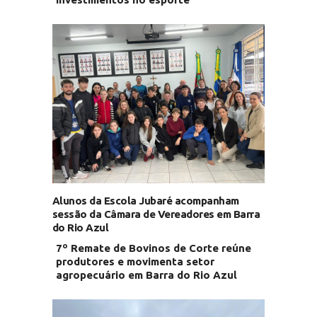
Alunos da Escola Jubaré acompanham
sessão da Câmara de Vereadores em Barra
do Rio Azul
7º Remate de Bovinos de Corte reúne
produtores e movimenta setor
agropecuário em Barra do Rio Azul