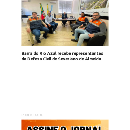
Barra do Rio Azul recebe representantes
da Defesa Civil de Severiano de Almeida
PUBLICIDADE