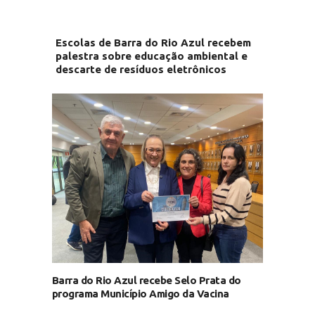
Escolas de Barra do Rio Azul recebem
palestra sobre educação ambiental e
descarte de resíduos eletrônicos
Barra do Rio Azul recebe Selo Prata do
programa Município Amigo da Vacina