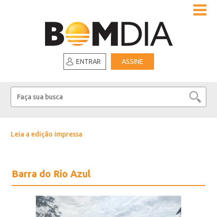
ENTRAR
ASSINE
Leia a edição impressa
Barra do Rio Azul