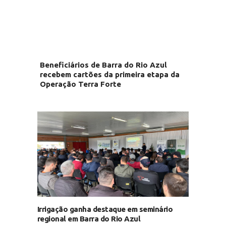
Beneficiários de Barra do Rio Azul
recebem cartões da primeira etapa da
Operação Terra Forte
Irrigação ganha destaque em seminário
regional em Barra do Rio Azul