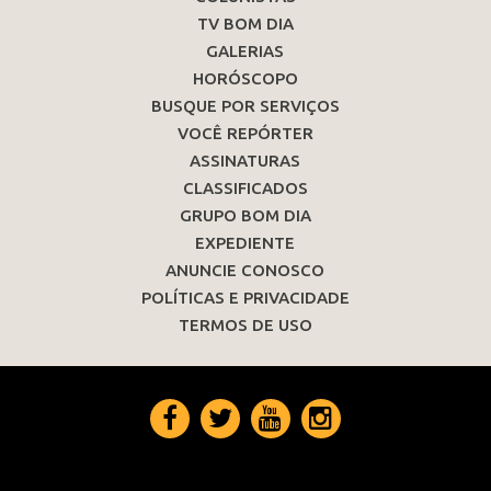
TV BOM DIA
GALERIAS
HORÓSCOPO
BUSQUE POR SERVIÇOS
VOCÊ REPÓRTER
ASSINATURAS
CLASSIFICADOS
GRUPO BOM DIA
EXPEDIENTE
ANUNCIE CONOSCO
POLÍTICAS E PRIVACIDADE
TERMOS DE USO