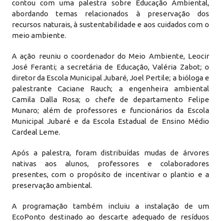
contou com uma palestra sobre Educação Ambiental,
abordando temas relacionados à preservação dos
recursos naturais, à sustentabilidade e aos cuidados com o
meio ambiente.
A ação reuniu o coordenador do Meio Ambiente, Leocir
José Feranti; a secretária de Educação, Valéria Zabot; o
diretor da Escola Municipal Jubaré, Joel Pertile; a bióloga e
palestrante Caciane Rauch; a engenheira ambiental
Camila Dalla Rosa; o chefe de departamento Felipe
Munaro; além de professores e funcionários da Escola
Municipal Jubaré e da Escola Estadual de Ensino Médio
Cardeal Leme.
Após a palestra, foram distribuídas mudas de árvores
nativas aos alunos, professores e colaboradores
presentes, com o propósito de incentivar o plantio e a
preservação ambiental.
A programação também incluiu a instalação de um
EcoPonto destinado ao descarte adequado de resíduos