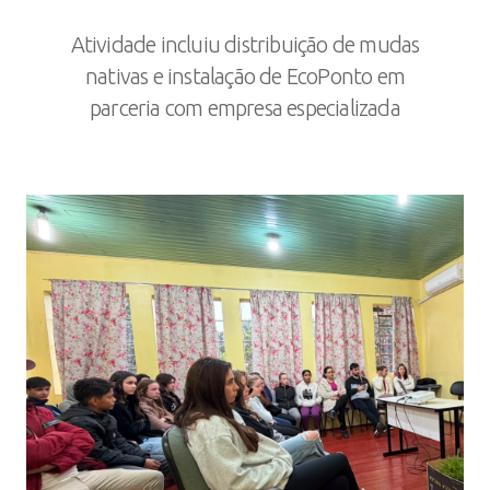
Atividade incluiu distribuição de mudas
nativas e instalação de EcoPonto em
parceria com empresa especializada