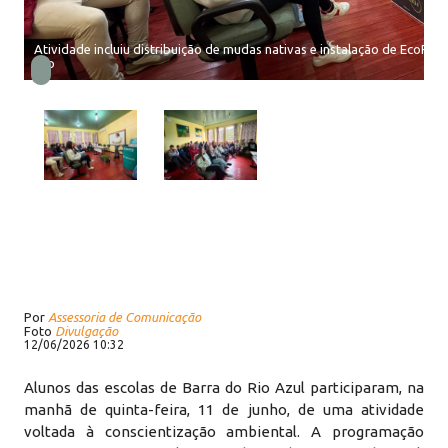
Atividade incluiu distribuição de mudas nativas e instalação de EcoP
esp
Por
Assessoria de Comunicação
Foto
Divulgação
12/06/2026 10:32
Alunos das escolas de Barra do Rio Azul participaram, na
manhã de quinta-feira, 11 de junho, de uma atividade
voltada à conscientização ambiental. A programação