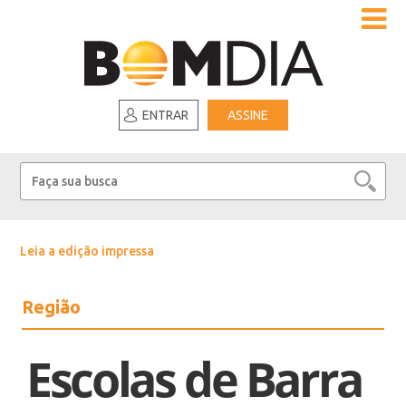
ENTRAR
ASSINE
Leia a edição impressa
Região
Escolas de Barra