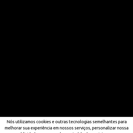
Nós utilizamos cookies e outras tecnologias semelhantes para
melhorar sua experiência em nossos serviços, personalizar nossa