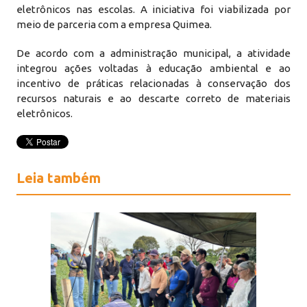
eletrônicos nas escolas. A iniciativa foi viabilizada por
meio de parceria com a empresa Quimea.
De acordo com a administração municipal, a atividade
integrou ações voltadas à educação ambiental e ao
incentivo de práticas relacionadas à conservação dos
recursos naturais e ao descarte correto de materiais
eletrônicos.
Leia também