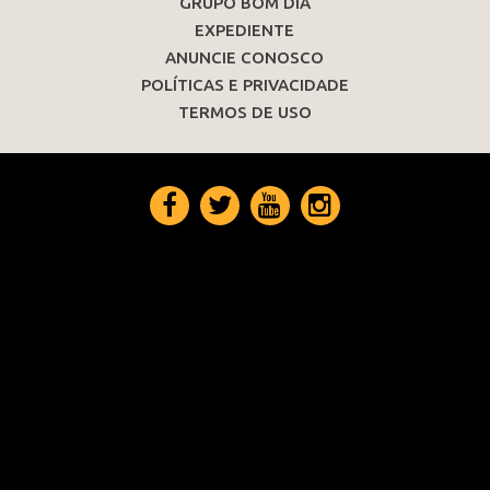
GRUPO BOM DIA
EXPEDIENTE
ANUNCIE CONOSCO
POLÍTICAS E PRIVACIDADE
TERMOS DE USO