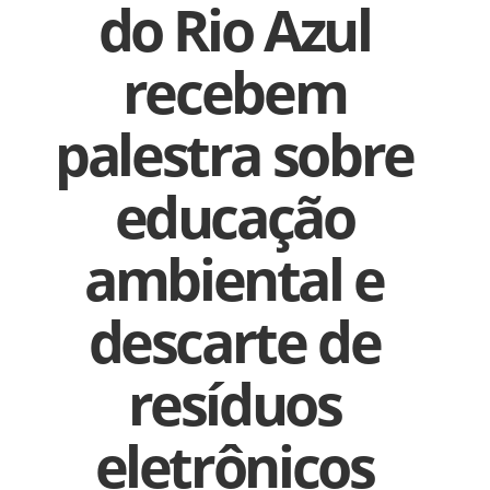
do Rio Azul
recebem
palestra sobre
educação
ambiental e
descarte de
resíduos
eletrônicos