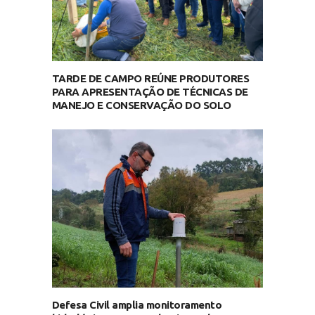
TARDE DE CAMPO REÚNE PRODUTORES
PARA APRESENTAÇÃO DE TÉCNICAS DE
MANEJO E CONSERVAÇÃO DO SOLO
Defesa Civil amplia monitoramento