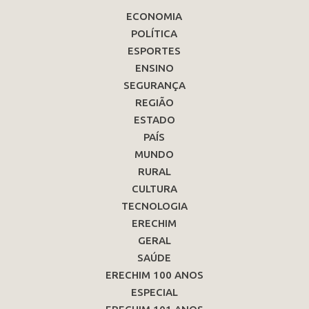
ECONOMIA
POLÍTICA
ESPORTES
ENSINO
SEGURANÇA
REGIÃO
ESTADO
PAÍS
MUNDO
RURAL
CULTURA
TECNOLOGIA
ERECHIM
GERAL
SAÚDE
ERECHIM 100 ANOS
ESPECIAL