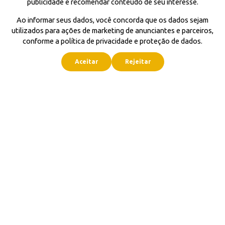
publicidade e recomendar conteúdo de seu interesse.
Ao informar seus dados, você concorda que os dados sejam
utilizados para ações de marketing de anunciantes e parceiros,
conforme a política de privacidade e proteção de dados.
Aceitar
Rejeitar