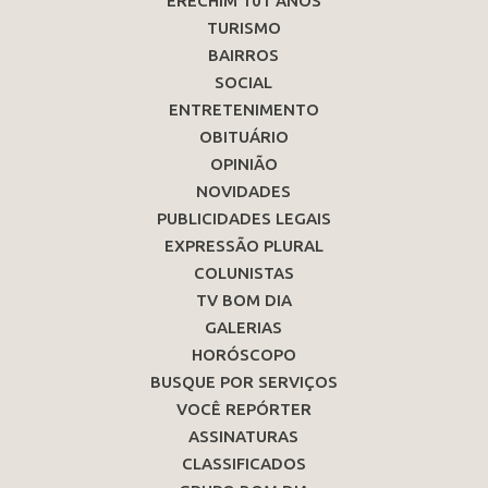
ERECHIM 101 ANOS
TURISMO
BAIRROS
SOCIAL
ENTRETENIMENTO
OBITUÁRIO
OPINIÃO
NOVIDADES
PUBLICIDADES LEGAIS
EXPRESSÃO PLURAL
COLUNISTAS
TV BOM DIA
GALERIAS
HORÓSCOPO
BUSQUE POR SERVIÇOS
VOCÊ REPÓRTER
ASSINATURAS
CLASSIFICADOS