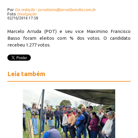
Por
Da redação - jornalismo@jornalbomdia.com.br
Foto
Divulgação
02/10/2016 17:58
Marcelo Arruda (PDT) e seu vice Maximino Francisco
Basso foram eleitos com % dos votos. O candidato
recebeu 1.277 votos.
Leia também