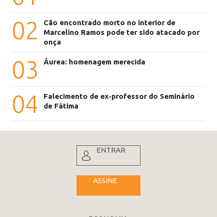
02
Cão encontrado morto no interior de
Marcelino Ramos pode ter sido atacado por
onça
03
Áurea: homenagem merecida
04
Falecimento de ex-professor do Seminário
de Fátima
ENTRAR
ASSINE