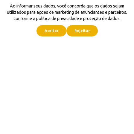
Ao informar seus dados, você concorda que os dados sejam
utilizados para ações de marketing de anunciantes e parceiros,
conforme a política de privacidade e proteção de dados.
Aceitar
Rejeitar