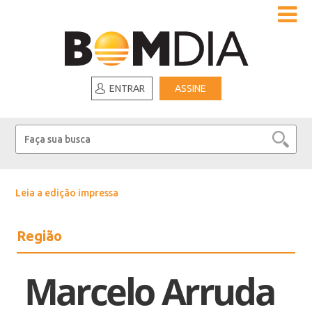
ENTRAR
ASSINE
Leia a edição impressa
Região
Marcelo Arruda