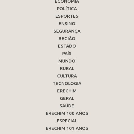
ECONOMIA
POLÍTICA
ESPORTES
ENSINO
SEGURANÇA
REGIÃO
ESTADO
PAÍS
MUNDO
RURAL
CULTURA
TECNOLOGIA
ERECHIM
GERAL
SAÚDE
ERECHIM 100 ANOS
ESPECIAL
ERECHIM 101 ANOS