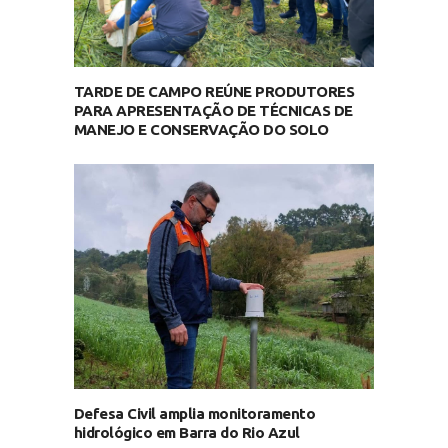
TARDE DE CAMPO REÚNE PRODUTORES
PARA APRESENTAÇÃO DE TÉCNICAS DE
MANEJO E CONSERVAÇÃO DO SOLO
Defesa Civil amplia monitoramento
hidrológico em Barra do Rio Azul