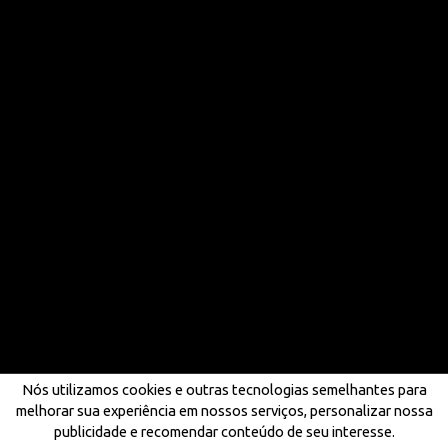
Nós utilizamos cookies e outras tecnologias semelhantes para
melhorar sua experiência em nossos serviços, personalizar nossa
publicidade e recomendar conteúdo de seu interesse.