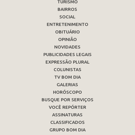
TURISMO
BAIRROS
SOCIAL
ENTRETENIMENTO
OBITUÁRIO
OPINIÃO
NOVIDADES
PUBLICIDADES LEGAIS
EXPRESSÃO PLURAL
COLUNISTAS
TV BOM DIA
GALERIAS
HORÓSCOPO
BUSQUE POR SERVIÇOS
VOCÊ REPÓRTER
ASSINATURAS
CLASSIFICADOS
GRUPO BOM DIA