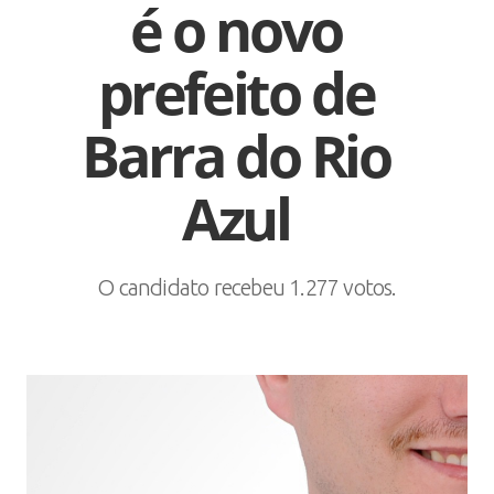
é o novo
prefeito de
Barra do Rio
Azul
O candidato recebeu 1.277 votos.