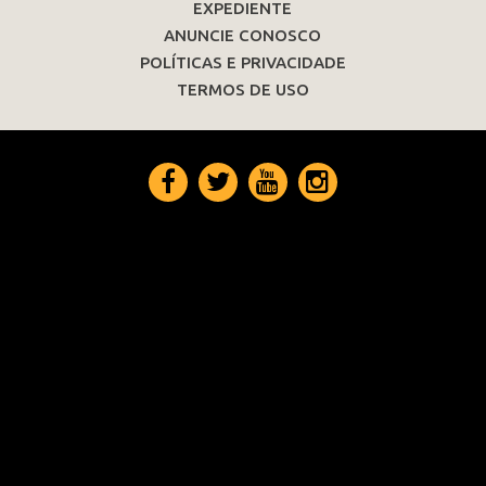
EXPEDIENTE
ANUNCIE CONOSCO
POLÍTICAS E PRIVACIDADE
TERMOS DE USO