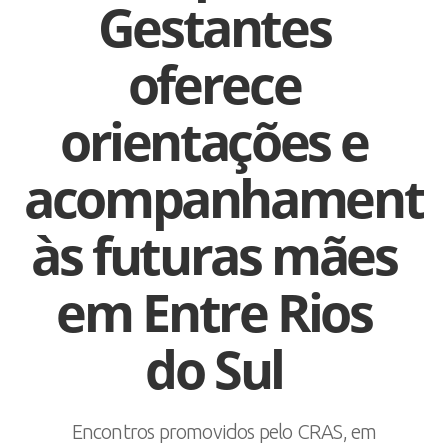
Gestantes
oferece
orientações e
acompanhament
às futuras mães
em Entre Rios
do Sul
Encontros promovidos pelo CRAS, em