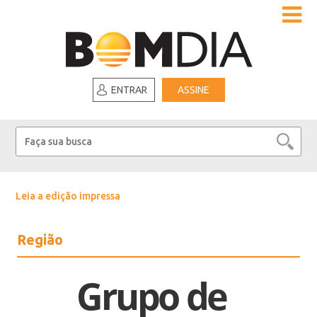
ENTRAR
ASSINE
Leia a edição impressa
Região
Grupo de