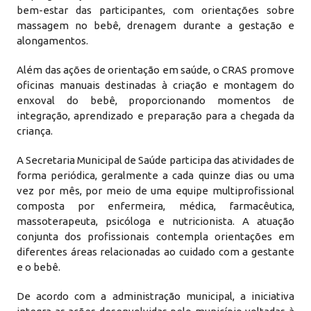
bem-estar das participantes, com orientações sobre
massagem no bebê, drenagem durante a gestação e
alongamentos.
Além das ações de orientação em saúde, o CRAS promove
oficinas manuais destinadas à criação e montagem do
enxoval do bebê, proporcionando momentos de
integração, aprendizado e preparação para a chegada da
criança.
A Secretaria Municipal de Saúde participa das atividades de
forma periódica, geralmente a cada quinze dias ou uma
vez por mês, por meio de uma equipe multiprofissional
composta por enfermeira, médica, farmacêutica,
massoterapeuta, psicóloga e nutricionista. A atuação
conjunta dos profissionais contempla orientações em
diferentes áreas relacionadas ao cuidado com a gestante
e o bebê.
De acordo com a administração municipal, a iniciativa