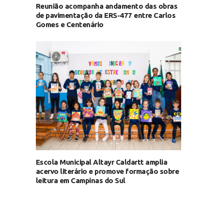
Reunião acompanha andamento das obras
de pavimentação da ERS-477 entre Carlos
Gomes e Centenário
Escola Municipal Altayr Caldartt amplia
acervo literário e promove formação sobre
leitura em Campinas do Sul