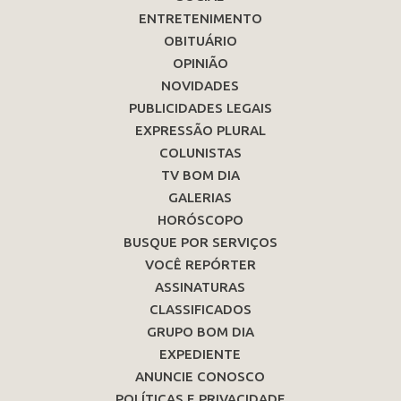
ENTRETENIMENTO
OBITUÁRIO
OPINIÃO
NOVIDADES
PUBLICIDADES LEGAIS
EXPRESSÃO PLURAL
COLUNISTAS
TV BOM DIA
GALERIAS
HORÓSCOPO
BUSQUE POR SERVIÇOS
VOCÊ REPÓRTER
ASSINATURAS
CLASSIFICADOS
GRUPO BOM DIA
EXPEDIENTE
ANUNCIE CONOSCO
POLÍTICAS E PRIVACIDADE