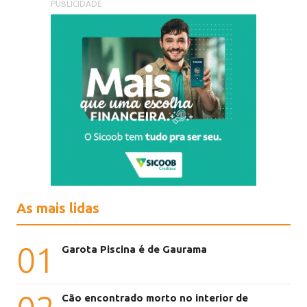
PUBLICIDADE
As mais lidas
01
Garota Piscina é de Gaurama
Cão encontrado morto no interior de