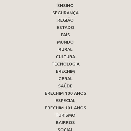
ENSINO
SEGURANÇA
REGIÃO
ESTADO
PAÍS
MUNDO
RURAL
CULTURA
TECNOLOGIA
ERECHIM
GERAL
SAÚDE
ERECHIM 100 ANOS
ESPECIAL
ERECHIM 101 ANOS
TURISMO
BAIRROS
SOCIAL