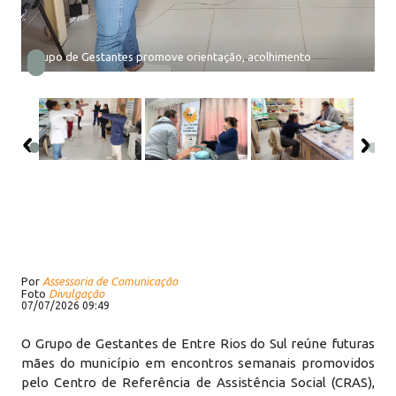
Grupo de Gestantes promove orientação, acolhimento
Por
Assessoria de Comunicação
Foto
Divulgação
07/07/2026 09:49
O Grupo de Gestantes de Entre Rios do Sul reúne futuras
mães do município em encontros semanais promovidos
pelo Centro de Referência de Assistência Social (CRAS),