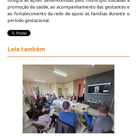
integra as ações desenvolvidas pelo município voltadas à
promoção da saúde, ao acompanhamento das gestantes e
ao fortalecimento da rede de apoio às famílias durante o
período gestacional.
Leia também