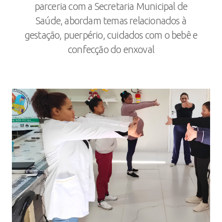
parceria com a Secretaria Municipal de
Saúde, abordam temas relacionados à
gestação, puerpério, cuidados com o bebê e
confecção do enxoval