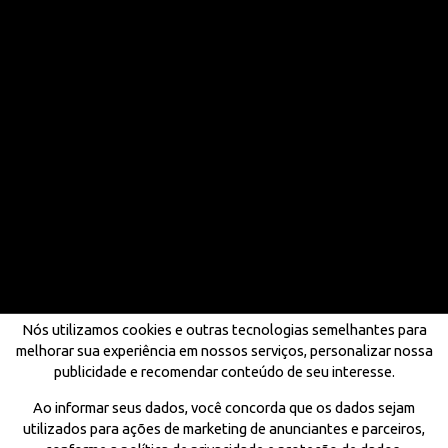
Nós utilizamos cookies e outras tecnologias semelhantes para
melhorar sua experiência em nossos serviços, personalizar nossa
publicidade e recomendar conteúdo de seu interesse.
Ao informar seus dados, você concorda que os dados sejam
utilizados para ações de marketing de anunciantes e parceiros,