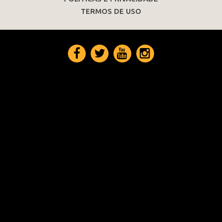
TERMOS DE USO