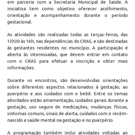
em parceria com a Secretaria Municipal de Saúde. A
iniciativa tem como objetivo oferecer acolhimento,
orientação e acompanhamento durante o período
gestacional.
As atividades são realizadas todas as terças-feiras, das
13h30 às 16h, nas dependências do CRAS, e são destinadas
às gestantes residentes no município. A participação é
aberta às interessadas, que devem entrar em contato
com o CRAS para efetuar a inscrição e obter mais
informações.
Durante os encontros, são desenvolvidas orientações
sobre diferentes aspectos relacionados à gestação, ao
puerpério e aos cuidados com o bebê. Entre os temas
abordados estão amamentação, cuidados gerais durante a
gestação, uso seguro de medicações, mudanças físicas,
sintomas comuns, sinais de alerta, cuidados com o recém-
nascido e saúde mental na gestação e no puerpério.
A programação também inclui atividades voltadas ao