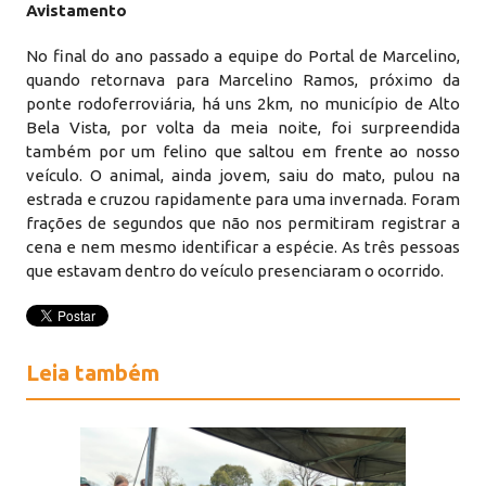
Avistamento
No final do ano passado a equipe do Portal de Marcelino,
quando retornava para Marcelino Ramos, próximo da
ponte rodoferroviária, há uns 2km, no município de Alto
Bela Vista, por volta da meia noite, foi surpreendida
também por um felino que saltou em frente ao nosso
veículo. O animal, ainda jovem, saiu do mato, pulou na
estrada e cruzou rapidamente para uma invernada. Foram
frações de segundos que não nos permitiram registrar a
cena e nem mesmo identificar a espécie. As três pessoas
que estavam dentro do veículo presenciaram o ocorrido.
Leia também