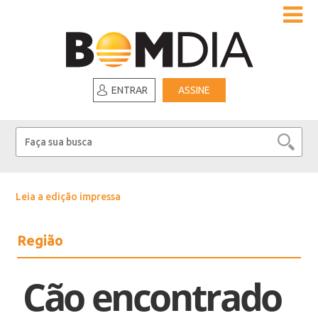
ENTRAR
ASSINE
Leia a edição impressa
Região
Cão encontrado