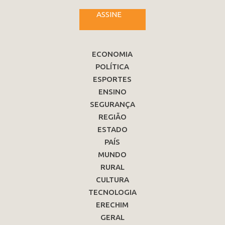
ASSINE
ECONOMIA
POLÍTICA
ESPORTES
ENSINO
SEGURANÇA
REGIÃO
ESTADO
PAÍS
MUNDO
RURAL
CULTURA
TECNOLOGIA
ERECHIM
GERAL