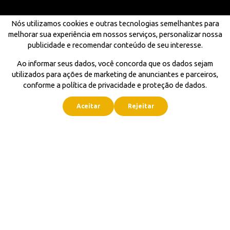
Nós utilizamos cookies e outras tecnologias semelhantes para
melhorar sua experiência em nossos serviços, personalizar nossa
publicidade e recomendar conteúdo de seu interesse.
Ao informar seus dados, você concorda que os dados sejam
utilizados para ações de marketing de anunciantes e parceiros,
conforme a política de privacidade e proteção de dados.
Aceitar
Rejeitar