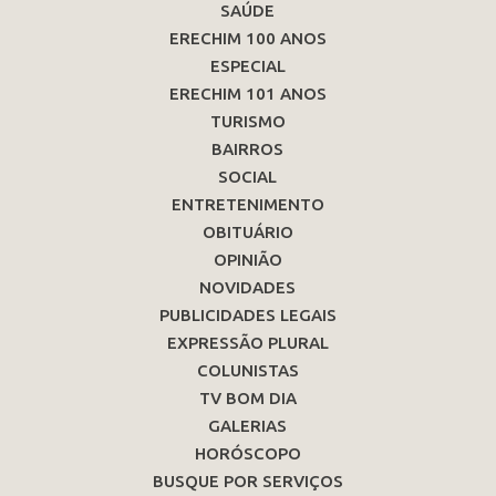
SAÚDE
ERECHIM 100 ANOS
ESPECIAL
ERECHIM 101 ANOS
TURISMO
BAIRROS
SOCIAL
ENTRETENIMENTO
OBITUÁRIO
OPINIÃO
NOVIDADES
PUBLICIDADES LEGAIS
EXPRESSÃO PLURAL
COLUNISTAS
TV BOM DIA
GALERIAS
HORÓSCOPO
BUSQUE POR SERVIÇOS