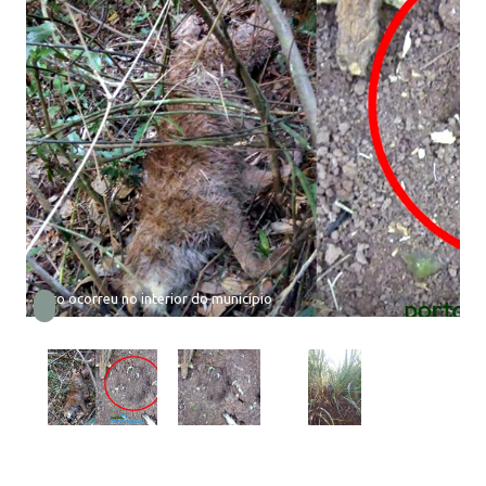
Fato ocorreu no interior do município