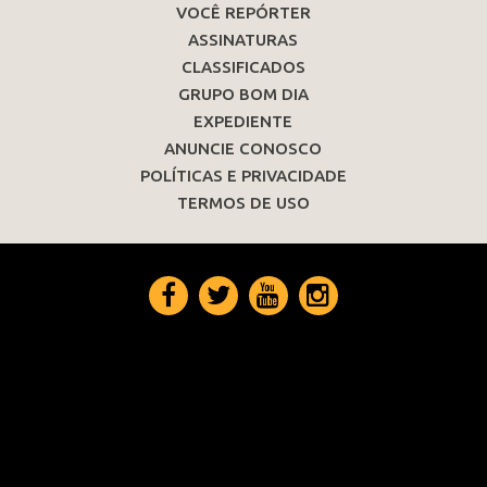
VOCÊ REPÓRTER
ASSINATURAS
CLASSIFICADOS
GRUPO BOM DIA
EXPEDIENTE
ANUNCIE CONOSCO
POLÍTICAS E PRIVACIDADE
TERMOS DE USO