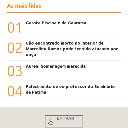
As mais lidas
01
Garota Piscina é de Gaurama
02
Cão encontrado morto no interior de
Marcelino Ramos pode ter sido atacado por
onça
03
Áurea: homenagem merecida
04
Falecimento de ex-professor do Seminário
de Fátima
ENTRAR