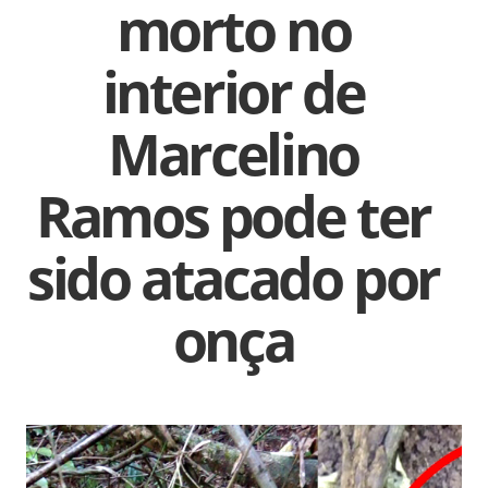
morto no
interior de
Marcelino
Ramos pode ter
sido atacado por
onça