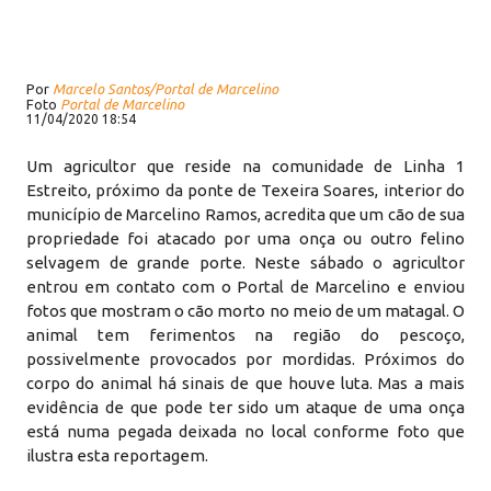
Por
Marcelo Santos/Portal de Marcelino
Foto
Portal de Marcelino
11/04/2020 18:54
Um agricultor que reside na comunidade de Linha 1
Estreito, próximo da ponte de Texeira Soares, interior do
município de Marcelino Ramos, acredita que um cão de sua
propriedade foi atacado por uma onça ou outro felino
selvagem de grande porte. Neste sábado o agricultor
entrou em contato com o Portal de Marcelino e enviou
fotos que mostram o cão morto no meio de um matagal. O
animal tem ferimentos na região do pescoço,
possivelmente provocados por mordidas. Próximos do
corpo do animal há sinais de que houve luta. Mas a mais
evidência de que pode ter sido um ataque de uma onça
está numa pegada deixada no local conforme foto que
ilustra esta reportagem.