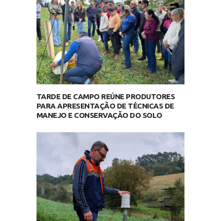
TARDE DE CAMPO REÚNE PRODUTORES
PARA APRESENTAÇÃO DE TÉCNICAS DE
MANEJO E CONSERVAÇÃO DO SOLO