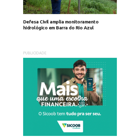
Defesa Civil amplia monitoramento
hidrológico em Barra do Rio Azul
PUBLICIDADE