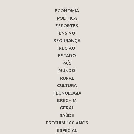
ECONOMIA
POLÍTICA
ESPORTES
ENSINO
SEGURANÇA
REGIÃO
ESTADO
PAÍS
MUNDO
RURAL
CULTURA
TECNOLOGIA
ERECHIM
GERAL
SAÚDE
ERECHIM 100 ANOS
ESPECIAL