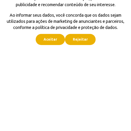
publicidade e recomendar conteúdo de seu interesse.
Ao informar seus dados, você concorda que os dados sejam
utilizados para ações de marketing de anunciantes e parceiros,
conforme a política de privacidade e proteção de dados.
Aceitar
Rejeitar