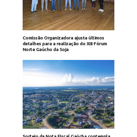
Comissão Organizadora ajusta últimos
detalhes para a realização do XIII Fórum
Norte Gaúcho da Soja
Sorteio da Nota Fiscal Gaúcha contempla