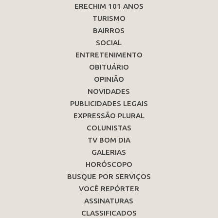
ERECHIM 101 ANOS
TURISMO
BAIRROS
SOCIAL
ENTRETENIMENTO
OBITUÁRIO
OPINIÃO
NOVIDADES
PUBLICIDADES LEGAIS
EXPRESSÃO PLURAL
COLUNISTAS
TV BOM DIA
GALERIAS
HORÓSCOPO
BUSQUE POR SERVIÇOS
VOCÊ REPÓRTER
ASSINATURAS
CLASSIFICADOS