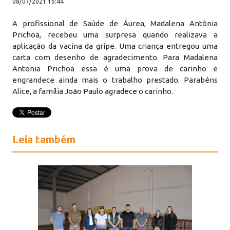
08/07/2021 16:44
A profissional de Saúde de Áurea, Madalena Antônia
Prichoa, recebeu uma surpresa quando realizava a
aplicação da vacina da gripe. Uma criança entregou uma
carta com desenho de agradecimento. Para Madalena
Antonia Prichoa essa é uma prova de carinho e
engrandece ainda mais o trabalho prestado. Parabéns
Alice, a família João Paulo agradece o carinho.
Leia também