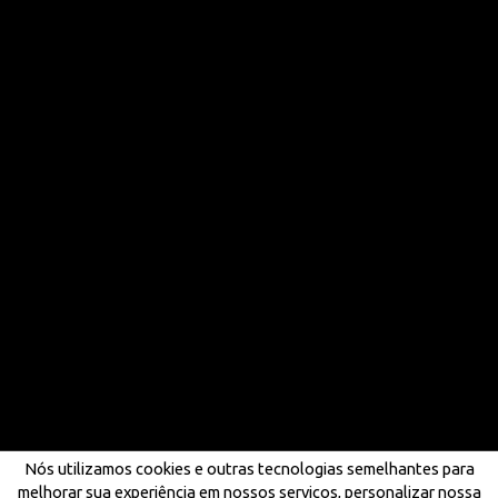
Nós utilizamos cookies e outras tecnologias semelhantes para
melhorar sua experiência em nossos serviços, personalizar nossa