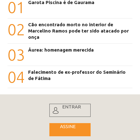
01
Garota Piscina é de Gaurama
02
Cão encontrado morto no interior de
Marcelino Ramos pode ter sido atacado por
onça
03
Áurea: homenagem merecida
04
Falecimento de ex-professor do Seminário
de Fátima
ENTRAR
ASSINE