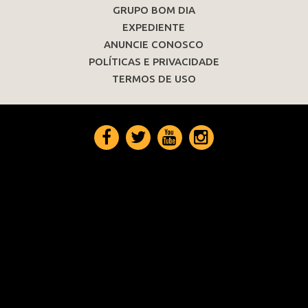
GRUPO BOM DIA
EXPEDIENTE
ANUNCIE CONOSCO
POLÍTICAS E PRIVACIDADE
TERMOS DE USO