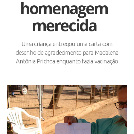
homenagem
merecida
Uma criança entregou uma carta com
desenho de agradecimento para Madalena
Antônia Prichoa enquanto fazia vacinação