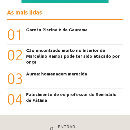
As mais lidas
01
Garota Piscina é de Gaurama
02
Cão encontrado morto no interior de
Marcelino Ramos pode ter sido atacado por
onça
03
Áurea: homenagem merecida
04
Falecimento de ex-professor do Seminário
de Fátima
ENTRAR