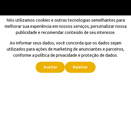
Nós utilizamos cookies e outras tecnologias semelhantes para
melhorar sua experiência em nossos serviços, personalizar nossa
publicidade e recomendar conteúdo de seu interesse.
Ao informar seus dados, você concorda que os dados sejam
utilizados para ações de marketing de anunciantes e parceiros,
conforme a política de privacidade e proteção de dados.
Aceitar
Rejeitar