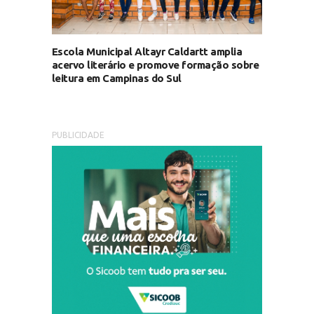
Escola Municipal Altayr Caldartt amplia
acervo literário e promove formação sobre
leitura em Campinas do Sul
PUBLICIDADE