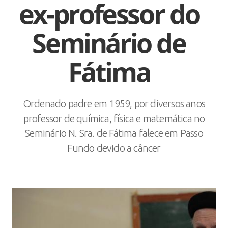
ex-professor do
Seminário de
Fátima
Ordenado padre em 1959, por diversos anos
professor de química, física e matemática no
Seminário N. Sra. de Fátima falece em Passo
Fundo devido a câncer