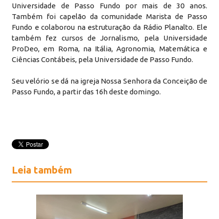
Universidade de Passo Fundo por mais de 30 anos.
Também foi capelão da comunidade Marista de Passo
Fundo e colaborou na estruturação da Rádio Planalto. Ele
também fez cursos de Jornalismo, pela Universidade
ProDeo, em Roma, na Itália, Agronomia, Matemática e
Ciências Contábeis, pela Universidade de Passo Fundo.
Seu velório se dá na igreja Nossa Senhora da Conceição de
Passo Fundo, a partir das 16h deste domingo.
Leia também