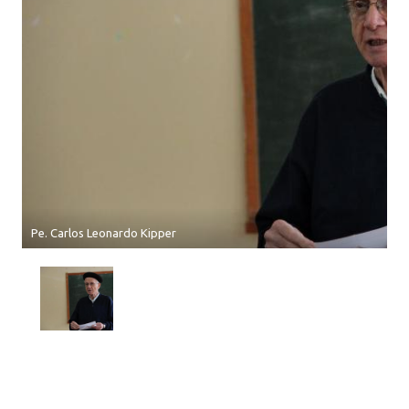
Pe. Carlos Leonardo Kipper