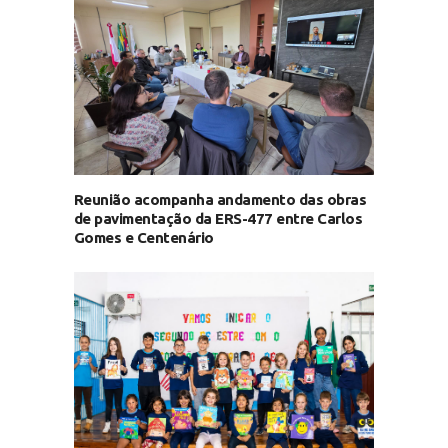
Reunião acompanha andamento das obras
de pavimentação da ERS-477 entre Carlos
Gomes e Centenário