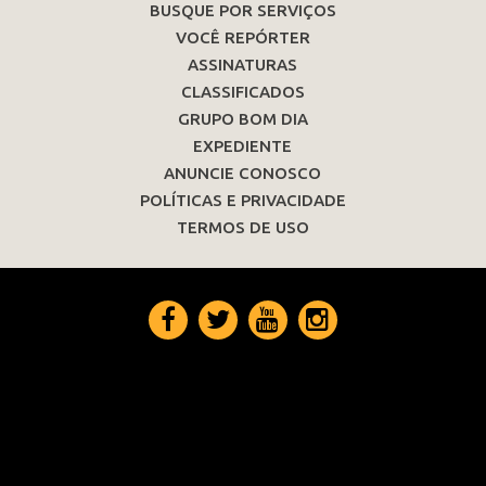
BUSQUE POR SERVIÇOS
VOCÊ REPÓRTER
ASSINATURAS
CLASSIFICADOS
GRUPO BOM DIA
EXPEDIENTE
ANUNCIE CONOSCO
POLÍTICAS E PRIVACIDADE
TERMOS DE USO