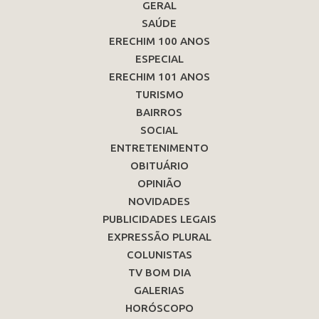
GERAL
SAÚDE
ERECHIM 100 ANOS
ESPECIAL
ERECHIM 101 ANOS
TURISMO
BAIRROS
SOCIAL
ENTRETENIMENTO
OBITUÁRIO
OPINIÃO
NOVIDADES
PUBLICIDADES LEGAIS
EXPRESSÃO PLURAL
COLUNISTAS
TV BOM DIA
GALERIAS
HORÓSCOPO