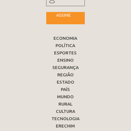
ASSINE
ECONOMIA
POLÍTICA
ESPORTES
ENSINO
SEGURANÇA
REGIÃO
ESTADO
PAÍS
MUNDO
RURAL
CULTURA
TECNOLOGIA
ERECHIM