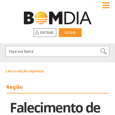
ENTRAR
ASSINE
Leia a edição impressa
Região
Falecimento de