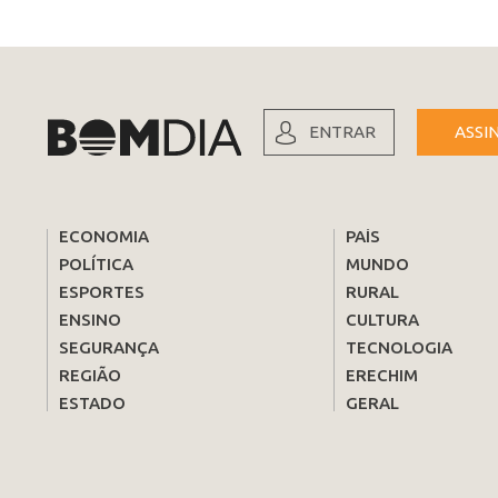
ENTRAR
ASSI
ECONOMIA
PAÍS
POLÍTICA
MUNDO
ESPORTES
RURAL
ENSINO
CULTURA
SEGURANÇA
TECNOLOGIA
REGIÃO
ERECHIM
ESTADO
GERAL