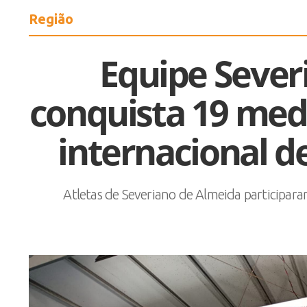
Região
Equipe Sever
conquista 19 me
internacional de
Atletas de Severiano de Almeida participar