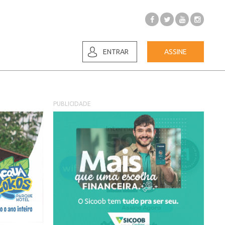
ENTRAR
ASSINE
PUBLICIDADE