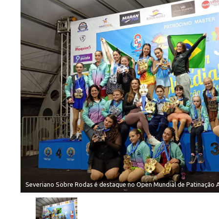
Severiano Sobre Rodas é destaque no Open Mundial de Patinação A