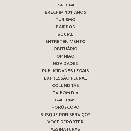
ESPECIAL
ERECHIM 101 ANOS
TURISMO
BAIRROS
SOCIAL
ENTRETENIMENTO
OBITUÁRIO
OPINIÃO
NOVIDADES
PUBLICIDADES LEGAIS
EXPRESSÃO PLURAL
COLUNISTAS
TV BOM DIA
GALERIAS
HORÓSCOPO
BUSQUE POR SERVIÇOS
VOCÊ REPÓRTER
ASSINATURAS