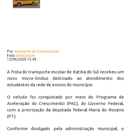
Por
Assessoria de Comunicação
Foto
Divulgação
12/06/2026 15:49
A frota do transporte escolar de Itatiba do Sul recebeu um
novo micro-ônibus destinado ao atendimento dos
estudantes da rede de ensino do município.
O veículo foi conquistado por meio do Programa de
Aceleração do Crescimento (PAC), do Governo Federal,
com a priorização da deputada federal Maria do Rosário
(PT).
Conforme divulgado pela administração municipal, o