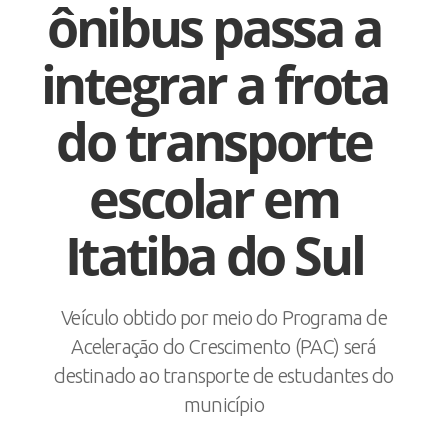
ônibus passa a
integrar a frota
do transporte
escolar em
Itatiba do Sul
Veículo obtido por meio do Programa de
Aceleração do Crescimento (PAC) será
destinado ao transporte de estudantes do
município