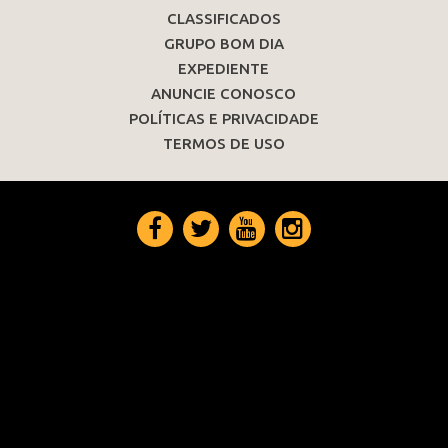
CLASSIFICADOS
GRUPO BOM DIA
EXPEDIENTE
ANUNCIE CONOSCO
POLÍTICAS E PRIVACIDADE
TERMOS DE USO