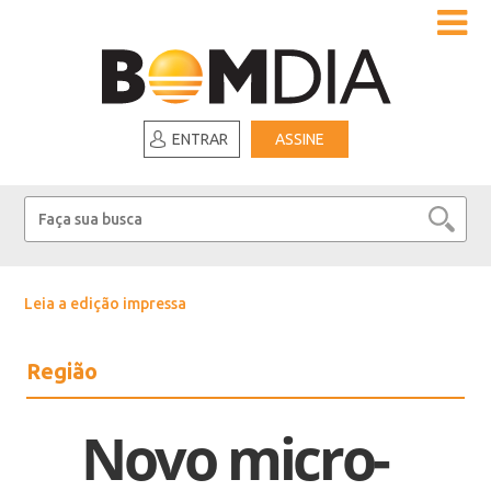
ENTRAR
ASSINE
Leia a edição impressa
Região
Novo micro-