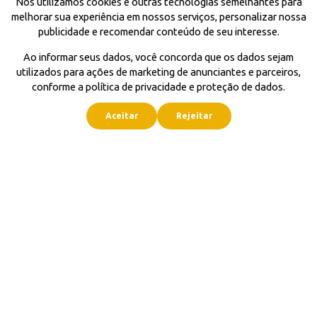
Nós utilizamos cookies e outras tecnologias semelhantes para
melhorar sua experiência em nossos serviços, personalizar nossa
publicidade e recomendar conteúdo de seu interesse.
Ao informar seus dados, você concorda que os dados sejam
utilizados para ações de marketing de anunciantes e parceiros,
conforme a política de privacidade e proteção de dados.
Aceitar
Rejeitar