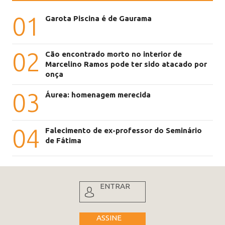
01
Garota Piscina é de Gaurama
02
Cão encontrado morto no interior de
Marcelino Ramos pode ter sido atacado por
onça
03
Áurea: homenagem merecida
04
Falecimento de ex-professor do Seminário
de Fátima
ENTRAR
ASSINE