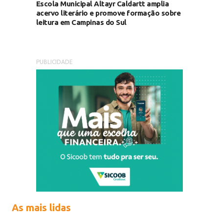
Escola Municipal Altayr Caldartt amplia
acervo literário e promove formação sobre
leitura em Campinas do Sul
PUBLICIDADE
As mais lidas