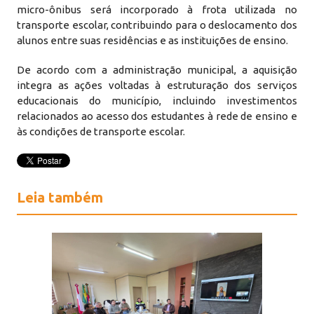
micro-ônibus será incorporado à frota utilizada no
transporte escolar, contribuindo para o deslocamento dos
alunos entre suas residências e as instituições de ensino.
De acordo com a administração municipal, a aquisição
integra as ações voltadas à estruturação dos serviços
educacionais do município, incluindo investimentos
relacionados ao acesso dos estudantes à rede de ensino e
às condições de transporte escolar.
Leia também