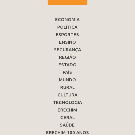
ECONOMIA
POLÍTICA
ESPORTES
ENSINO
SEGURANÇA
REGIÃO
ESTADO
PAÍS
MUNDO
RURAL
CULTURA
TECNOLOGIA
ERECHIM
GERAL
SAÚDE
ERECHIM 100 ANOS