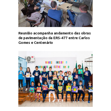
Reunião acompanha andamento das obras
de pavimentação da ERS-477 entre Carlos
Gomes e Centenário