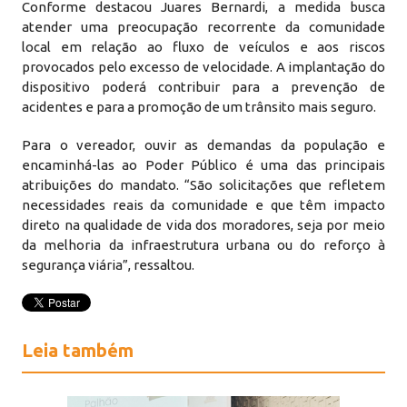
Conforme destacou Juares Bernardi, a medida busca
atender uma preocupação recorrente da comunidade
local em relação ao fluxo de veículos e aos riscos
provocados pelo excesso de velocidade. A implantação do
dispositivo poderá contribuir para a prevenção de
acidentes e para a promoção de um trânsito mais seguro.
Para o vereador, ouvir as demandas da população e
encaminhá-las ao Poder Público é uma das principais
atribuições do mandato. “São solicitações que refletem
necessidades reais da comunidade e que têm impacto
direto na qualidade de vida dos moradores, seja por meio
da melhoria da infraestrutura urbana ou do reforço à
segurança viária”, ressaltou.
Leia também