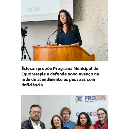
Éclesan propõe Programa Municipal de
Equoterapia e defende novo avanço na
rede de atendimento às pessoas com
deficiência