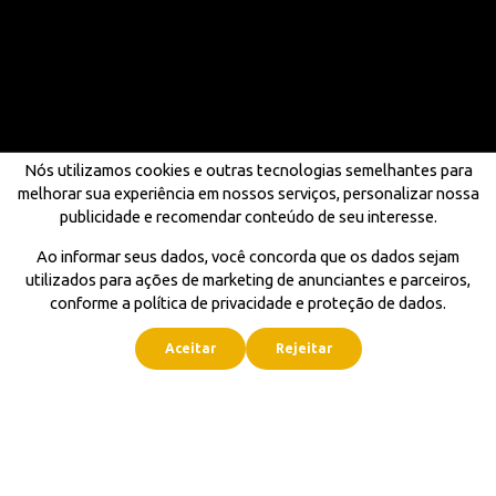
Nós utilizamos cookies e outras tecnologias semelhantes para
melhorar sua experiência em nossos serviços, personalizar nossa
publicidade e recomendar conteúdo de seu interesse.
Ao informar seus dados, você concorda que os dados sejam
utilizados para ações de marketing de anunciantes e parceiros,
conforme a política de privacidade e proteção de dados.
Aceitar
Rejeitar