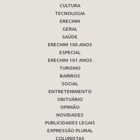
CULTURA
TECNOLOGIA
ERECHIM
GERAL
SAÚDE
ERECHIM 100 ANOS
ESPECIAL
ERECHIM 101 ANOS
TURISMO
BAIRROS
SOCIAL
ENTRETENIMENTO
OBITUÁRIO
OPINIÃO
NOVIDADES
PUBLICIDADES LEGAIS
EXPRESSÃO PLURAL
COLUNISTAS