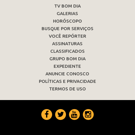
TV BOM DIA
GALERIAS
HORÓSCOPO
BUSQUE POR SERVIÇOS
VOCÊ REPÓRTER
ASSINATURAS
CLASSIFICADOS
GRUPO BOM DIA
EXPEDIENTE
ANUNCIE CONOSCO
POLÍTICAS E PRIVACIDADE
TERMOS DE USO