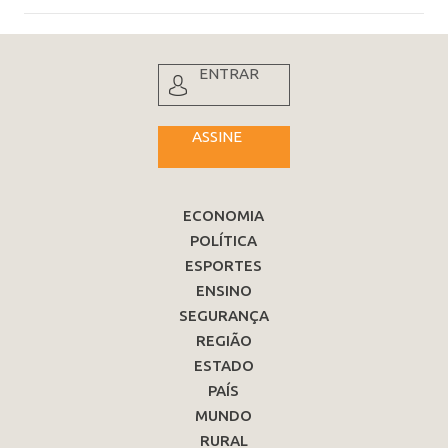
ENTRAR
ASSINE
ECONOMIA
POLÍTICA
ESPORTES
ENSINO
SEGURANÇA
REGIÃO
ESTADO
PAÍS
MUNDO
RURAL