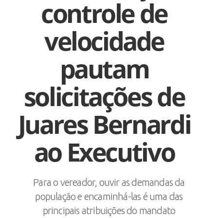
controle de
velocidade
pautam
solicitações de
Juares Bernardi
ao Executivo
Para o vereador, ouvir as demandas da
população e encaminhá-las é uma das
principais atribuições do mandato