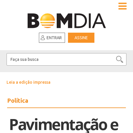
ENTRAR
ASSINE
Leia a edição impressa
Política
Pavimentação e