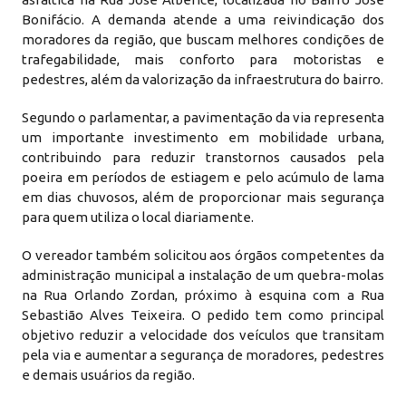
Bonifácio. A demanda atende a uma reivindicação dos
moradores da região, que buscam melhores condições de
trafegabilidade, mais conforto para motoristas e
pedestres, além da valorização da infraestrutura do bairro.
Segundo o parlamentar, a pavimentação da via representa
um importante investimento em mobilidade urbana,
contribuindo para reduzir transtornos causados pela
poeira em períodos de estiagem e pelo acúmulo de lama
em dias chuvosos, além de proporcionar mais segurança
para quem utiliza o local diariamente.
O vereador também solicitou aos órgãos competentes da
administração municipal a instalação de um quebra-molas
na Rua Orlando Zordan, próximo à esquina com a Rua
Sebastião Alves Teixeira. O pedido tem como principal
objetivo reduzir a velocidade dos veículos que transitam
pela via e aumentar a segurança de moradores, pedestres
e demais usuários da região.