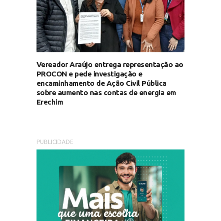
Vereador Araújo entrega representação ao
PROCON e pede investigação e
encaminhamento de Ação Civil Pública
sobre aumento nas contas de energia em
Erechim
PUBLICIDADE