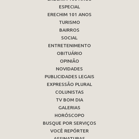
ESPECIAL
ERECHIM 101 ANOS
TURISMO
BAIRROS
SOCIAL
ENTRETENIMENTO
OBITUÁRIO
OPINIÃO
NOVIDADES
PUBLICIDADES LEGAIS
EXPRESSÃO PLURAL
COLUNISTAS
TV BOM DIA
GALERIAS
HORÓSCOPO
BUSQUE POR SERVIÇOS
VOCÊ REPÓRTER
ASSINATURAS