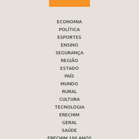
ECONOMIA
POLÍTICA
ESPORTES
ENSINO
SEGURANÇA
REGIÃO
ESTADO
PAÍS
MUNDO
RURAL
CULTURA
TECNOLOGIA
ERECHIM
GERAL
SAÚDE
ERECHIM 100 ANOS