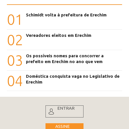
01
Schimidt volta à prefeitura de Erechim
02
Vereadores eleitos em Erechim
03
Os possíveis nomes para concorrer a
prefeito em Erechim no ano que vem
04
Doméstica conquista vaga no Legislativo de
Erechim
ENTRAR
ASSINE