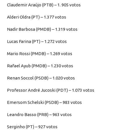
Claudemir Araújo (PTB) – 1. 905 votos
Alderi Oldra (PT) – 1.377 votos
Nadir Barbosa (PMDB) – 1.319 votos
Lucas Farina (PT) – 1.272 votos
Mario Rossi (PMDB) – 1.269 votos
Rafael Ayub (PMDB) – 1.230 votos
Renan Soccol (PSDB) – 1.020 votos
Professor André Jucoski (PDT) – 1.073 votos
Emersom Schelski (PSDB) – 983 votos
Leandro Basso (PRB) – 963 votos
Serginho (PT) – 927 votos