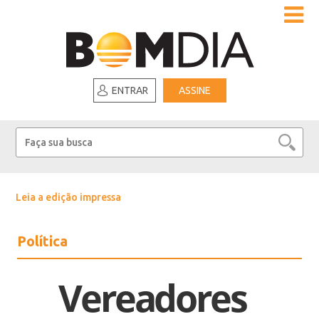
ENTRAR
ASSINE
Leia a edição impressa
Política
Vereadores