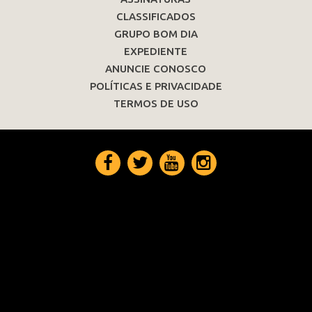
CLASSIFICADOS
GRUPO BOM DIA
EXPEDIENTE
ANUNCIE CONOSCO
POLÍTICAS E PRIVACIDADE
TERMOS DE USO