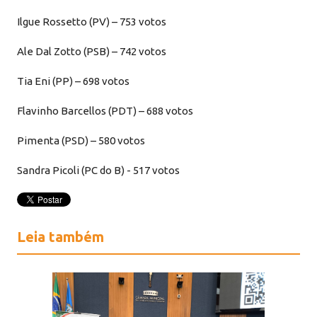
Ilgue Rossetto (PV) – 753 votos
Ale Dal Zotto (PSB) – 742 votos
Tia Eni (PP) – 698 votos
Flavinho Barcellos (PDT) – 688 votos
Pimenta (PSD) – 580 votos
Sandra Picoli (PC do B) - 517 votos
Leia também