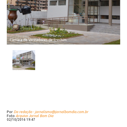
Câmara de Vereadores de Erechim
Por
Da redação - jornalismo@jornalbomdia.com.br
Foto
Arquivo Jornal Bom Dia
02/10/2016 19:47