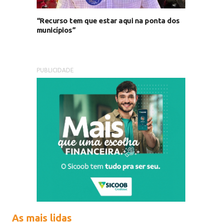
“Recurso tem que estar aqui na ponta dos
municípios”
PUBLICIDADE
As mais lidas