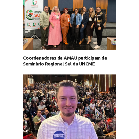
Coordenadoras da AMAU participam de
Seminário Regional Sul da UNCME