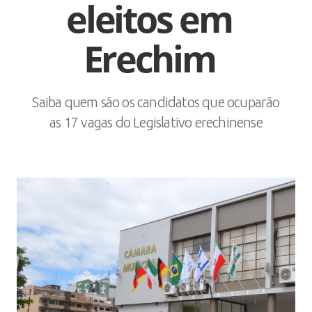
eleitos em
Erechim
Saiba quem são os candidatos que ocuparão
as 17 vagas do Legislativo erechinense