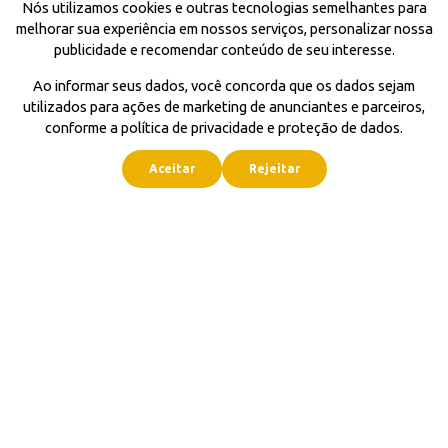
Nós utilizamos cookies e outras tecnologias semelhantes para
melhorar sua experiência em nossos serviços, personalizar nossa
publicidade e recomendar conteúdo de seu interesse.
Ao informar seus dados, você concorda que os dados sejam
utilizados para ações de marketing de anunciantes e parceiros,
conforme a política de privacidade e proteção de dados.
Aceitar
Rejeitar