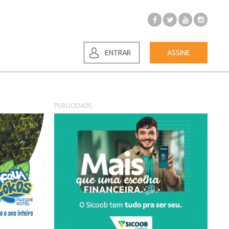
ENTRAR
ASSINE
PUBLICIDADE