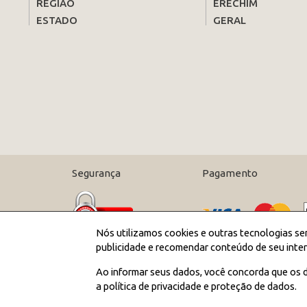
REGIÃO
ERECHIM
ESTADO
GERAL
Segurança
Pagamento
Nós utilizamos cookies e outras tecnologias se
publicidade e recomendar conteúdo de seu inter
Ao informar seus dados, você concorda que os d
a política de privacidade e proteção de dados.
;