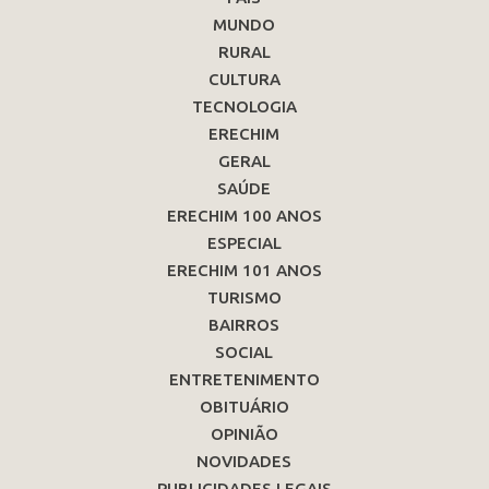
MUNDO
RURAL
CULTURA
TECNOLOGIA
ERECHIM
GERAL
SAÚDE
ERECHIM 100 ANOS
ESPECIAL
ERECHIM 101 ANOS
TURISMO
BAIRROS
SOCIAL
ENTRETENIMENTO
OBITUÁRIO
OPINIÃO
NOVIDADES
PUBLICIDADES LEGAIS