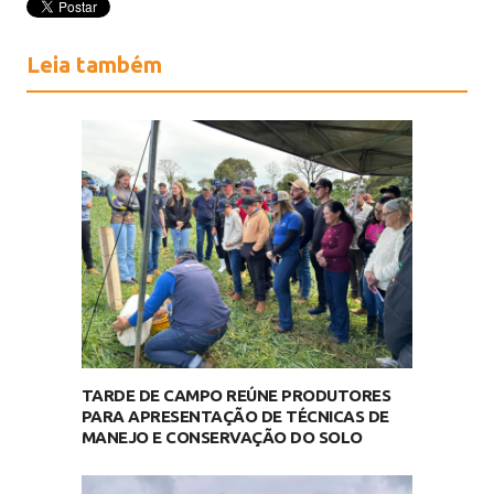
Leia também
TARDE DE CAMPO REÚNE PRODUTORES
PARA APRESENTAÇÃO DE TÉCNICAS DE
MANEJO E CONSERVAÇÃO DO SOLO