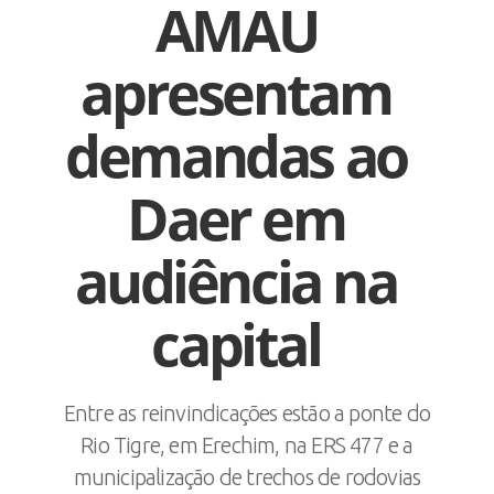
AMAU
apresentam
demandas ao
Daer em
audiência na
capital
Entre as reinvindicações estão a ponte do
Rio Tigre, em Erechim, na ERS 477 e a
municipalização de trechos de rodovias