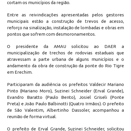
cortam os municípios da região.
Entre as reivindicações apresentadas pelos gestores
municipais estão a construção de trevos de acesso,
reforço na sinalização, instalação de lombadas e obras em
pontos que sofrem com desmoronamentos.
O presidente da AMAU solicitou ao DAER a
municipalização de trechos de rodovias estaduais que
atravessam a parte urbana de alguns municípios e o
andamento da obra de construção da ponte do Rio Tigre
em Erechim.
Participaram da audiência os prefeitos Valdecir Mariano
Pinto (Mariano Moro), Suzinei Schneider (Erval Grande),
Evandro Baratto (Paulo Bento), Josiel Griseli (Ponte
Preta) e João Paulo Balbinotti (Quatro Irmãos). O prefeito
de São Valentim, Albertinho Dassoler, acompanhou a
reunião de forma virtual.
O prefeito de Erval Grande, Suzinei Schneider, solicitou