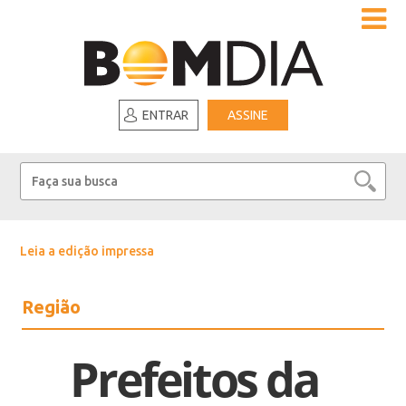
ENTRAR
ASSINE
Leia a edição impressa
Região
Prefeitos da