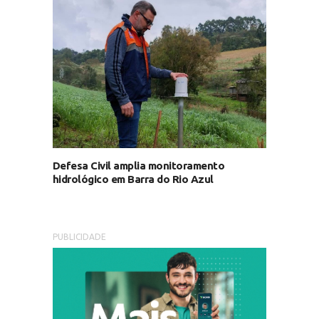
Defesa Civil amplia monitoramento
hidrológico em Barra do Rio Azul
PUBLICIDADE