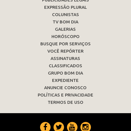
EXPRESSÃO PLURAL
COLUNISTAS
TV BOM DIA
GALERIAS
HORÓSCOPO
BUSQUE POR SERVIÇOS
VOCÊ REPÓRTER
ASSINATURAS
CLASSIFICADOS
GRUPO BOM DIA
EXPEDIENTE
ANUNCIE CONOSCO
POLÍTICAS E PRIVACIDADE
TERMOS DE USO