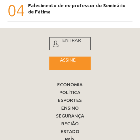
04
Falecimento de ex-professor do Seminário
de Fátima
ENTRAR
ASSINE
ECONOMIA
POLÍTICA
ESPORTES
ENSINO
SEGURANÇA
REGIÃO
ESTADO
PAÍS