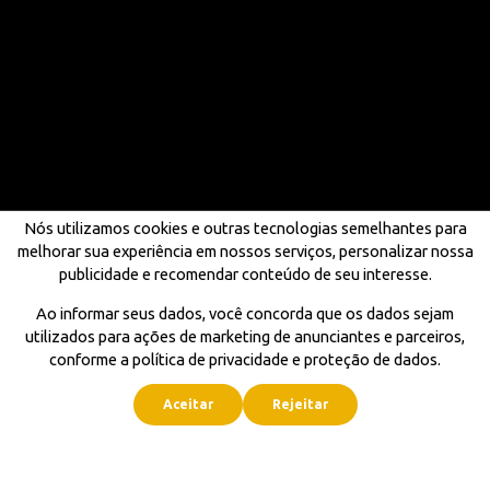
Nós utilizamos cookies e outras tecnologias semelhantes para
melhorar sua experiência em nossos serviços, personalizar nossa
publicidade e recomendar conteúdo de seu interesse.
Ao informar seus dados, você concorda que os dados sejam
utilizados para ações de marketing de anunciantes e parceiros,
conforme a política de privacidade e proteção de dados.
Aceitar
Rejeitar