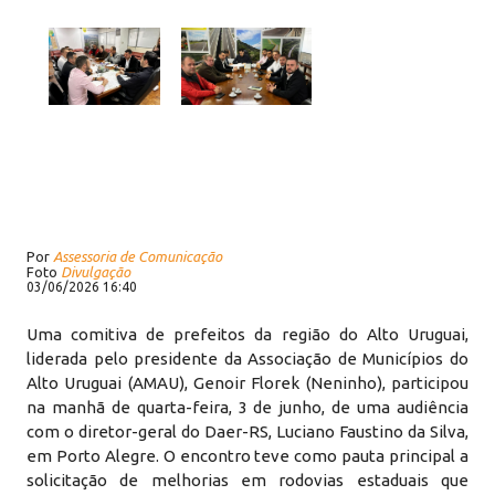
Por
Assessoria de Comunicação
Foto
Divulgação
03/06/2026 16:40
Uma comitiva de prefeitos da região do Alto Uruguai,
liderada pelo presidente da Associação de Municípios do
Alto Uruguai (AMAU), Genoir Florek (Neninho), participou
na manhã de quarta-feira, 3 de junho, de uma audiência
com o diretor-geral do Daer-RS, Luciano Faustino da Silva,
em Porto Alegre. O encontro teve como pauta principal a
solicitação de melhorias em rodovias estaduais que