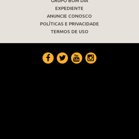
GRUPO BOM DIA
EXPEDIENTE
ANUNCIE CONOSCO
POLÍTICAS E PRIVACIDADE
TERMOS DE USO