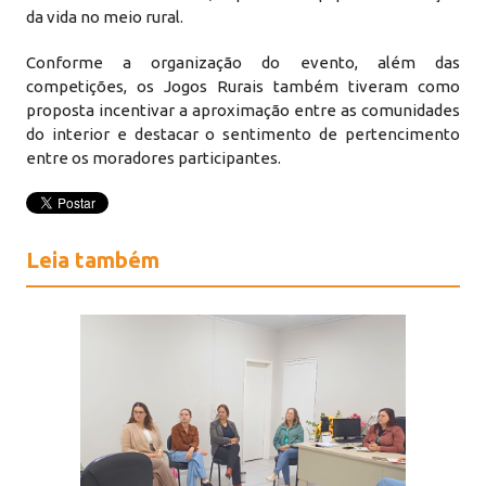
da vida no meio rural.
Conforme a organização do evento, além das
competições, os Jogos Rurais também tiveram como
proposta incentivar a aproximação entre as comunidades
do interior e destacar o sentimento de pertencimento
entre os moradores participantes.
Leia também