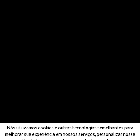
Nós utilizamos cookies e outras tecnologias semelhantes para
melhorar sua experiência em nossos serviços, personalizar nossa