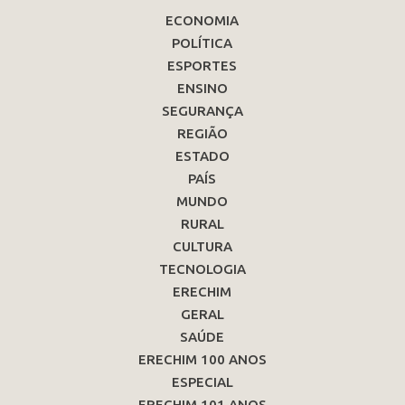
ECONOMIA
POLÍTICA
ESPORTES
ENSINO
SEGURANÇA
REGIÃO
ESTADO
PAÍS
MUNDO
RURAL
CULTURA
TECNOLOGIA
ERECHIM
GERAL
SAÚDE
ERECHIM 100 ANOS
ESPECIAL
ERECHIM 101 ANOS