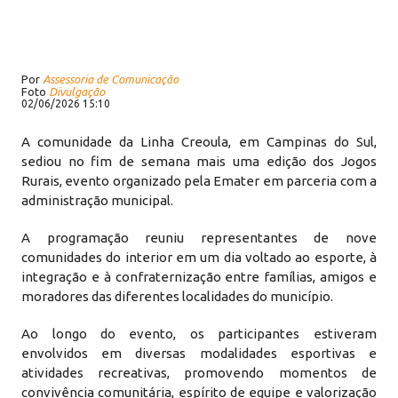
Por
Assessoria de Comunicação
Foto
Divulgação
02/06/2026 15:10
A comunidade da Linha Creoula, em Campinas do Sul,
sediou no fim de semana mais uma edição dos Jogos
Rurais, evento organizado pela Emater em parceria com a
administração municipal.
A programação reuniu representantes de nove
comunidades do interior em um dia voltado ao esporte, à
integração e à confraternização entre famílias, amigos e
moradores das diferentes localidades do município.
Ao longo do evento, os participantes estiveram
envolvidos em diversas modalidades esportivas e
atividades recreativas, promovendo momentos de
convivência comunitária, espírito de equipe e valorização