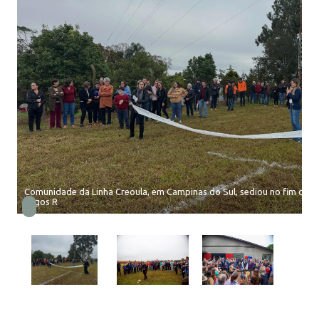
Comunidade da Linha Creoula, em Campinas do Sul, sediou no fim de 
Jogos R