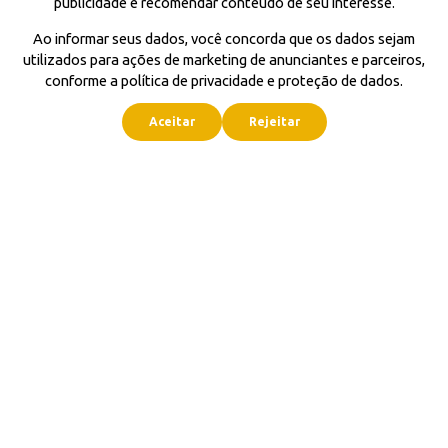
publicidade e recomendar conteúdo de seu interesse.
Ao informar seus dados, você concorda que os dados sejam
utilizados para ações de marketing de anunciantes e parceiros,
conforme a política de privacidade e proteção de dados.
Aceitar
Rejeitar