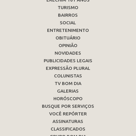
TURISMO
BAIRROS
SOCIAL
ENTRETENIMENTO
OBITUÁRIO
OPINIÃO
NOVIDADES
PUBLICIDADES LEGAIS
EXPRESSÃO PLURAL
COLUNISTAS
TV BOM DIA
GALERIAS
HORÓSCOPO
BUSQUE POR SERVIÇOS
VOCÊ REPÓRTER
ASSINATURAS
CLASSIFICADOS