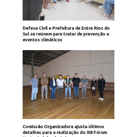
Defesa Civil e Prefeitura de Entre Rios do
Sul se reúnem para tratar de prevenção a
eventos climáticos
Comissão Organizadora ajusta últimos
detalhes para a realização do XIII Fórum