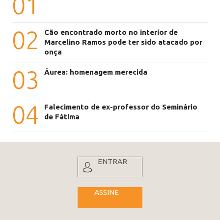
01
02
Cão encontrado morto no interior de
Marcelino Ramos pode ter sido atacado por
onça
03
Áurea: homenagem merecida
04
Falecimento de ex-professor do Seminário
de Fátima
ENTRAR
ASSINE