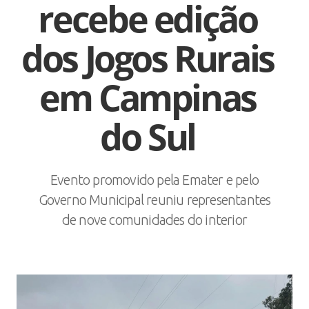
recebe edição
dos Jogos Rurais
em Campinas
do Sul
Evento promovido pela Emater e pelo
Governo Municipal reuniu representantes
de nove comunidades do interior