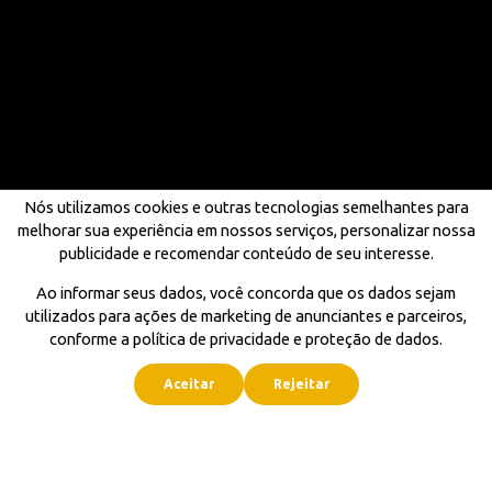
Nós utilizamos cookies e outras tecnologias semelhantes para
melhorar sua experiência em nossos serviços, personalizar nossa
publicidade e recomendar conteúdo de seu interesse.
Ao informar seus dados, você concorda que os dados sejam
utilizados para ações de marketing de anunciantes e parceiros,
conforme a política de privacidade e proteção de dados.
Aceitar
Rejeitar