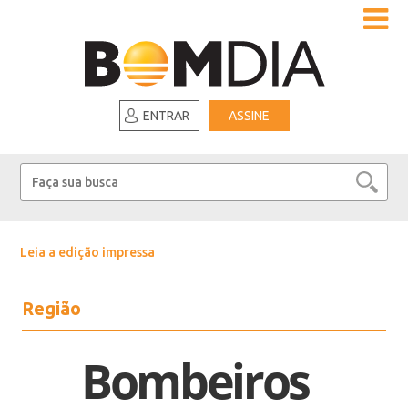
ENTRAR
ASSINE
Leia a edição impressa
Região
Bombeiros