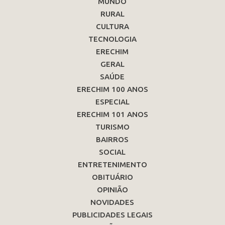
MUNDO
RURAL
CULTURA
TECNOLOGIA
ERECHIM
GERAL
SAÚDE
ERECHIM 100 ANOS
ESPECIAL
ERECHIM 101 ANOS
TURISMO
BAIRROS
SOCIAL
ENTRETENIMENTO
OBITUÁRIO
OPINIÃO
NOVIDADES
PUBLICIDADES LEGAIS