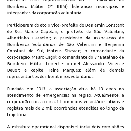
Bombeiro Militar (7º BBM), lideranças municipais e
integrantes da corporação voluntária.
Participaram do ato o vice-prefeito de Benjamin Constant
do Sul, Márcio Capelari; o prefeito de São Valentim,
Albertinho Dassoler; o presidente da Associação de
Bombeiros Voluntários de São Valentim e Benjamin
Constant do Sul, Mateus Stieven; o comandante da
corporação, Mauro Cagol; o comandante do 7º Batalhão de
Bombeiro Militar, tenente-coronel Alessandro Vicente
Bauer; a capitã Tainá Marques; além de demais
representantes dos bombeiros voluntários.
Fundada em 2013, a associação atua há 13 anos no
atendimento de emergências na região. Atualmente, a
corporação conta com 41 bombeiros voluntários ativos e
registra mais de 2 mil ocorrências atendidas ao longo da
trajetória.
A estrutura operacional disponível inclui dois caminhões