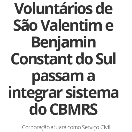
Voluntários de
São Valentim e
Benjamin
Constant do Sul
passam a
integrar sistema
do CBMRS
Corporação atuará como Serviço Civil