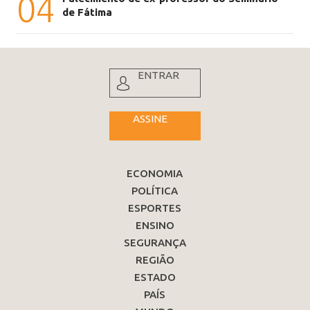
04
de Fátima
ENTRAR
ASSINE
ECONOMIA
POLÍTICA
ESPORTES
ENSINO
SEGURANÇA
REGIÃO
ESTADO
PAÍS