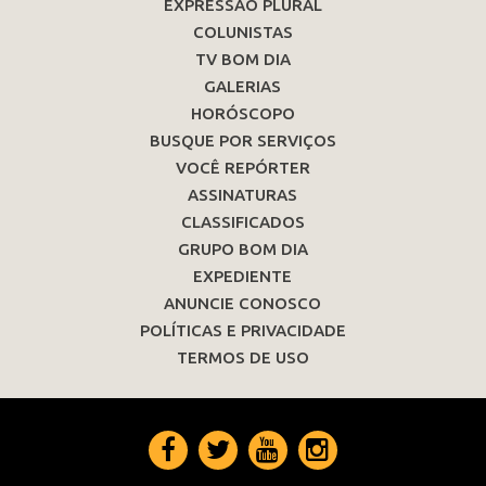
EXPRESSÃO PLURAL
COLUNISTAS
TV BOM DIA
GALERIAS
HORÓSCOPO
BUSQUE POR SERVIÇOS
VOCÊ REPÓRTER
ASSINATURAS
CLASSIFICADOS
GRUPO BOM DIA
EXPEDIENTE
ANUNCIE CONOSCO
POLÍTICAS E PRIVACIDADE
TERMOS DE USO