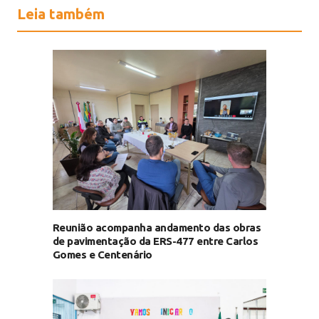
Leia também
Reunião acompanha andamento das obras
de pavimentação da ERS-477 entre Carlos
Gomes e Centenário