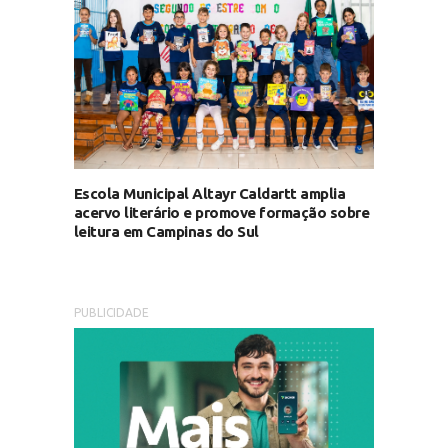
Escola Municipal Altayr Caldartt amplia
acervo literário e promove formação sobre
leitura em Campinas do Sul
PUBLICIDADE