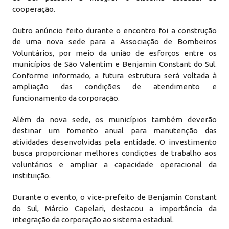
cooperação.
Outro anúncio feito durante o encontro foi a construção
de uma nova sede para a Associação de Bombeiros
Voluntários, por meio da união de esforços entre os
municípios de São Valentim e Benjamin Constant do Sul.
Conforme informado, a futura estrutura será voltada à
ampliação das condições de atendimento e
funcionamento da corporação.
Além da nova sede, os municípios também deverão
destinar um fomento anual para manutenção das
atividades desenvolvidas pela entidade. O investimento
busca proporcionar melhores condições de trabalho aos
voluntários e ampliar a capacidade operacional da
instituição.
Durante o evento, o vice-prefeito de Benjamin Constant
do Sul, Márcio Capelari, destacou a importância da
integração da corporação ao sistema estadual.