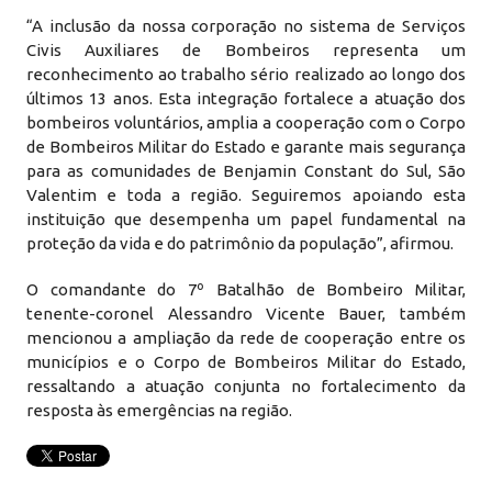
“A inclusão da nossa corporação no sistema de Serviços
Civis Auxiliares de Bombeiros representa um
reconhecimento ao trabalho sério realizado ao longo dos
últimos 13 anos. Esta integração fortalece a atuação dos
bombeiros voluntários, amplia a cooperação com o Corpo
de Bombeiros Militar do Estado e garante mais segurança
para as comunidades de Benjamin Constant do Sul, São
Valentim e toda a região. Seguiremos apoiando esta
instituição que desempenha um papel fundamental na
proteção da vida e do patrimônio da população”, afirmou.
O comandante do 7º Batalhão de Bombeiro Militar,
tenente-coronel Alessandro Vicente Bauer, também
mencionou a ampliação da rede de cooperação entre os
municípios e o Corpo de Bombeiros Militar do Estado,
ressaltando a atuação conjunta no fortalecimento da
resposta às emergências na região.