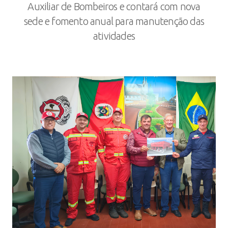
Auxiliar de Bombeiros e contará com nova
sede e fomento anual para manutenção das
atividades