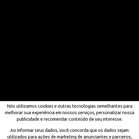
Nós utilizamos cookies e outras tecnologias semelhantes para
melhorar sua experiência em nossos serviços, personalizar nossa
publicidade e recomendar conteúdo de seu interesse.
Ao informar seus dados, você concorda que os dados sejam
utilizados para ações de marketing de anunciantes e parceiros,