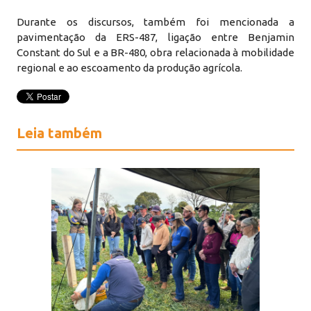
Durante os discursos, também foi mencionada a
pavimentação da ERS-487, ligação entre Benjamin
Constant do Sul e a BR-480, obra relacionada à mobilidade
regional e ao escoamento da produção agrícola.
Leia também