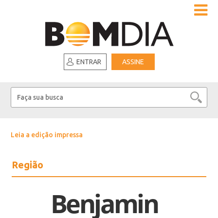
ENTRAR
ASSINE
Leia a edição impressa
Região
Benjamin