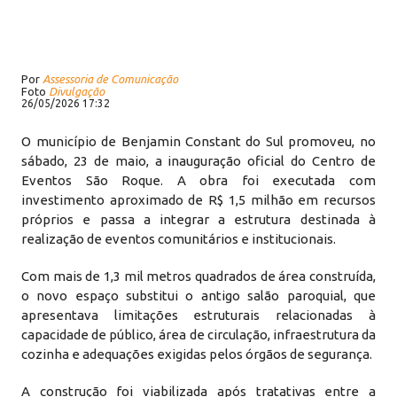
Por
Assessoria de Comunicação
Foto
Divulgação
26/05/2026 17:32
O município de Benjamin Constant do Sul promoveu, no
sábado, 23 de maio, a inauguração oficial do Centro de
Eventos São Roque. A obra foi executada com
investimento aproximado de R$ 1,5 milhão em recursos
próprios e passa a integrar a estrutura destinada à
realização de eventos comunitários e institucionais.
Com mais de 1,3 mil metros quadrados de área construída,
o novo espaço substitui o antigo salão paroquial, que
apresentava limitações estruturais relacionadas à
capacidade de público, área de circulação, infraestrutura da
cozinha e adequações exigidas pelos órgãos de segurança.
A construção foi viabilizada após tratativas entre a