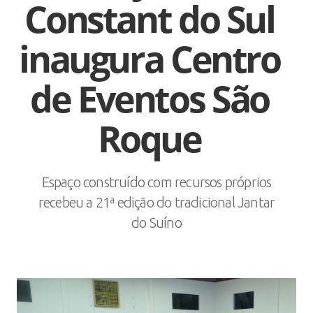
Constant do Sul
inaugura Centro
de Eventos São
Roque
Espaço construído com recursos próprios
recebeu a 21ª edição do tradicional Jantar
do Suíno