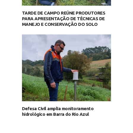
TARDE DE CAMPO REÚNE PRODUTORES
PARA APRESENTAÇÃO DE TÉCNICAS DE
MANEJO E CONSERVAÇÃO DO SOLO
Defesa Civil amplia monitoramento
hidrológico em Barra do Rio Azul