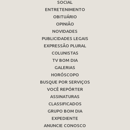
SOCIAL
ENTRETENIMENTO
OBITUÁRIO
OPINIÃO
NOVIDADES
PUBLICIDADES LEGAIS
EXPRESSÃO PLURAL
COLUNISTAS
TV BOM DIA
GALERIAS
HORÓSCOPO
BUSQUE POR SERVIÇOS
VOCÊ REPÓRTER
ASSINATURAS
CLASSIFICADOS
GRUPO BOM DIA
EXPEDIENTE
ANUNCIE CONOSCO