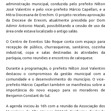
administração municipal, conduzida pelo prefeito Nilton
José Valentini e pelo vice-prefeito Márcio Capellari, e a
Mitra Diocesana de Erechim. O projeto recebeu aprovação
da Diocese de Erexim, atualmente presidida por Dom
Adimir Antonio Mazali, possibilitando a cessão de uso da
área onde estava localizado o antigo salão.
O Centro de Eventos São Roque conta com espaço para
recepção de público, churrasqueiras, sanitários, cozinha
industrial, copa e salas destinadas às atividades da
paróquia, como reuniões e encontros de catequese.
Durante a programação, o prefeito Nilton José Valentini
destacou o compromisso da gestão municipal com a
comunidade e o desenvolvimento do município. O vice-
prefeito Márcio Capellari também se manifestou sobre a
importância do novo espaço para os moradores de
Benjamin Constant do Sul.
A agenda iniciou às 16h com a reunião da Associação dos