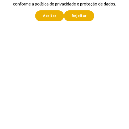
conforme a política de privacidade e proteção de dados.
Aceitar
Rejeitar