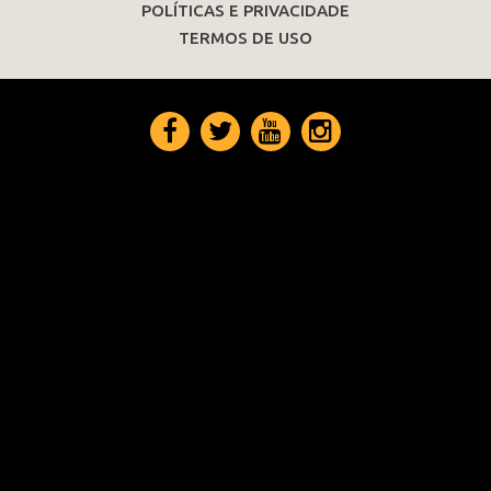
POLÍTICAS E PRIVACIDADE
TERMOS DE USO