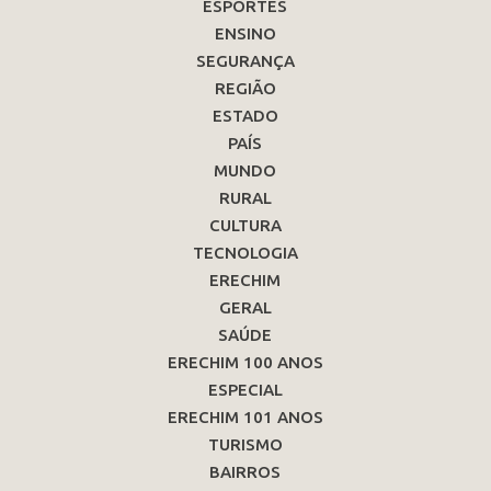
ESPORTES
ENSINO
SEGURANÇA
REGIÃO
ESTADO
PAÍS
MUNDO
RURAL
CULTURA
TECNOLOGIA
ERECHIM
GERAL
SAÚDE
ERECHIM 100 ANOS
ESPECIAL
ERECHIM 101 ANOS
TURISMO
BAIRROS