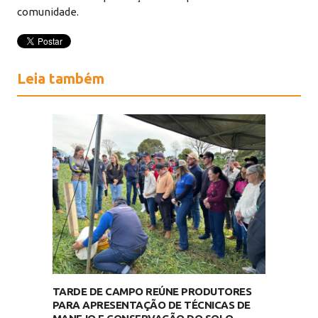
comunidade.
Leia também
TARDE DE CAMPO REÚNE PRODUTORES
PARA APRESENTAÇÃO DE TÉCNICAS DE