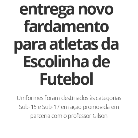
entrega novo
fardamento
para atletas da
Escolinha de
Futebol
Uniformes foram destinados às categorias
Sub-15 e Sub-17 em ação promovida em
parceria com o professor Gilson