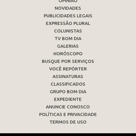
OPINIÃO
NOVIDADES
PUBLICIDADES LEGAIS
EXPRESSÃO PLURAL
COLUNISTAS
TV BOM DIA
GALERIAS
HORÓSCOPO
BUSQUE POR SERVIÇOS
VOCÊ REPÓRTER
ASSINATURAS
CLASSIFICADOS
GRUPO BOM DIA
EXPEDIENTE
ANUNCIE CONOSCO
POLÍTICAS E PRIVACIDADE
TERMOS DE USO