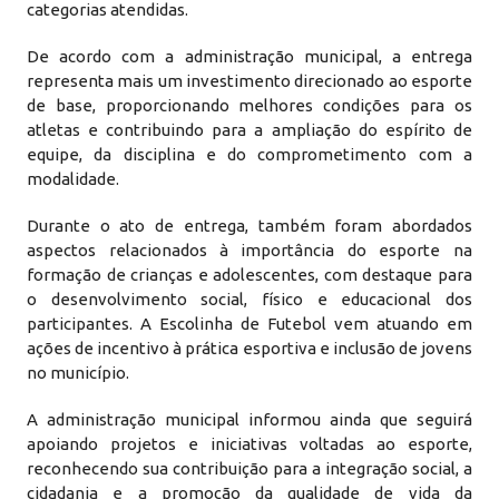
categorias atendidas.
De acordo com a administração municipal, a entrega
representa mais um investimento direcionado ao esporte
de base, proporcionando melhores condições para os
atletas e contribuindo para a ampliação do espírito de
equipe, da disciplina e do comprometimento com a
modalidade.
Durante o ato de entrega, também foram abordados
aspectos relacionados à importância do esporte na
formação de crianças e adolescentes, com destaque para
o desenvolvimento social, físico e educacional dos
participantes. A Escolinha de Futebol vem atuando em
ações de incentivo à prática esportiva e inclusão de jovens
no município.
A administração municipal informou ainda que seguirá
apoiando projetos e iniciativas voltadas ao esporte,
reconhecendo sua contribuição para a integração social, a
cidadania e a promoção da qualidade de vida da