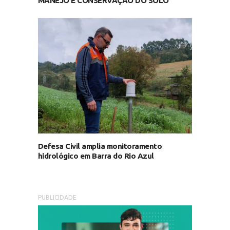
MANEJO E CONSERVAÇÃO DO SOLO
Defesa Civil amplia monitoramento
hidrológico em Barra do Rio Azul
PUBLICIDADE