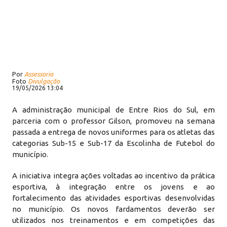
Por
Assessoria
Foto
Divulgação
19/05/2026 13:04
A administração municipal de Entre Rios do Sul, em
parceria com o professor Gilson, promoveu na semana
passada a entrega de novos uniformes para os atletas das
categorias Sub-15 e Sub-17 da Escolinha de Futebol do
município.
A iniciativa integra ações voltadas ao incentivo da prática
esportiva, à integração entre os jovens e ao
fortalecimento das atividades esportivas desenvolvidas
no município. Os novos fardamentos deverão ser
utilizados nos treinamentos e em competições das