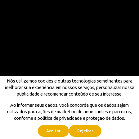
Nós utilizamos cookies e outras tecnologias semelhantes para
melhorar sua experiência em nossos serviços, personalizar nossa
publicidade e recomendar conteúdo de seu interesse.
Ao informar seus dados, você concorda que os dados sejam
utilizados para ações de marketing de anunciantes e parceiros,
conforme a política de privacidade e proteção de dados.
Aceitar
Rejeitar