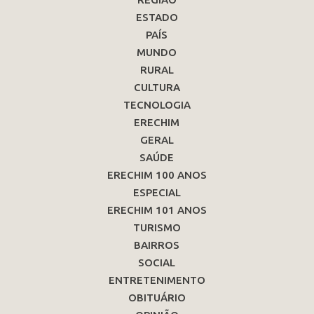
ESTADO
PAÍS
MUNDO
RURAL
CULTURA
TECNOLOGIA
ERECHIM
GERAL
SAÚDE
ERECHIM 100 ANOS
ESPECIAL
ERECHIM 101 ANOS
TURISMO
BAIRROS
SOCIAL
ENTRETENIMENTO
OBITUÁRIO