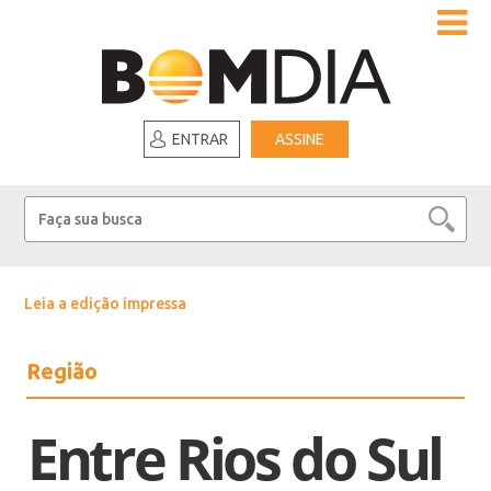
ENTRAR
ASSINE
Leia a edição impressa
Região
Entre Rios do Sul