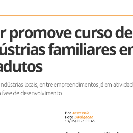
r promove curso de
ústrias familiares 
adutos
indústrias locais, entre empreendimentos já em atividad
 fase de desenvolvimento
Por
Assessoria
Foto
Divulgação
13/05/2026 09:45