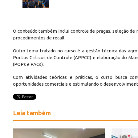
O conteúdo também inclui controle de pragas, seleção de
procedimentos de recall.
Outro tema tratado no curso é a gestão técnica das agro
Pontos Críticos de Controle (APPCC) e elaboração do Man
(POPs e PACs).
Com atividades teóricas e práticas, o curso busca cont
oportunidades comerciais e estimulando o desenvolvimento
Leia também