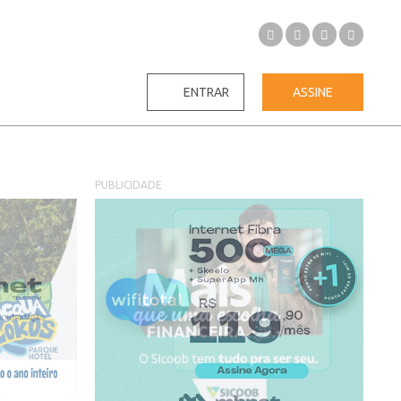
ENTRAR
ASSINE
PUBLICIDADE