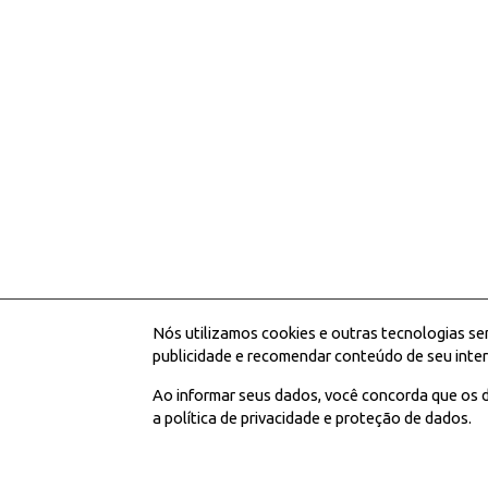
Nós utilizamos cookies e outras tecnologias se
publicidade e recomendar conteúdo de seu inter
Ao informar seus dados, você concorda que os d
a política de privacidade e proteção de dados.