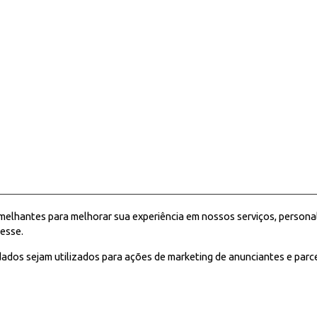
melhantes para melhorar sua experiência em nossos serviços, persona
esse.
ados sejam utilizados para ações de marketing de anunciantes e parc