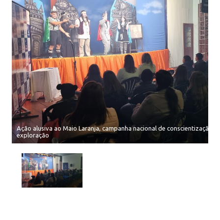
Ação alusiva ao Maio Laranja, campanha nacional de conscientização e
exploração