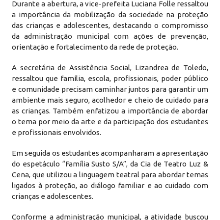
Durante a abertura, a vice-prefeita Luciana Folle ressaltou
a importância da mobilização da sociedade na proteção
das crianças e adolescentes, destacando o compromisso
da administração municipal com ações de prevenção,
orientação e fortalecimento da rede de proteção.
A secretária de Assistência Social, Lizandrea de Toledo,
ressaltou que família, escola, profissionais, poder público
e comunidade precisam caminhar juntos para garantir um
ambiente mais seguro, acolhedor e cheio de cuidado para
as crianças. Também enfatizou a importância de abordar
o tema por meio da arte e da participação dos estudantes
e profissionais envolvidos.
Em seguida os estudantes acompanharam a apresentação
do espetáculo “Família Susto S/A”, da Cia de Teatro Luz &
Cena, que utilizou a linguagem teatral para abordar temas
ligados à proteção, ao diálogo familiar e ao cuidado com
crianças e adolescentes.
Conforme a administração municipal, a atividade buscou