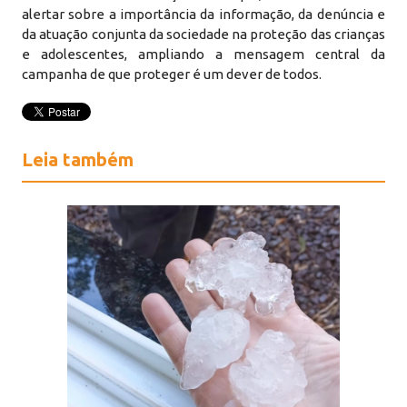
alertar sobre a importância da informação, da denúncia e
da atuação conjunta da sociedade na proteção das crianças
e adolescentes, ampliando a mensagem central da
campanha de que proteger é um dever de todos.
Leia também