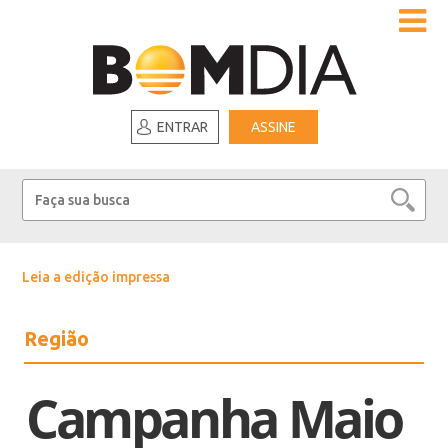
ENTRAR
ASSINE
Leia a edição impressa
Região
Campanha Maio