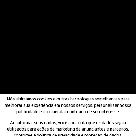
Nós utilizamos cookies e outras tecnologias semelhantes para
melhorar sua experiência em nossos serviços, personalizar nossa
publicidade e recomendar conteúdo de seu interesse.
Ao informar seus dados, você concorda que os dados sejam
utilizados para ações de marketing de anunciantes e parceiros,
conforme a política de privacidade e proteção de dados.