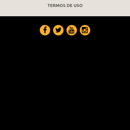
TERMOS DE USO