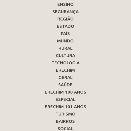
ENSINO
SEGURANÇA
REGIÃO
ESTADO
PAÍS
MUNDO
RURAL
CULTURA
TECNOLOGIA
ERECHIM
GERAL
SAÚDE
ERECHIM 100 ANOS
ESPECIAL
ERECHIM 101 ANOS
TURISMO
BAIRROS
SOCIAL