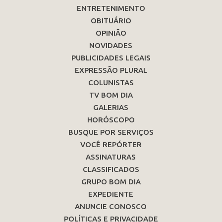
ENTRETENIMENTO
OBITUÁRIO
OPINIÃO
NOVIDADES
PUBLICIDADES LEGAIS
EXPRESSÃO PLURAL
COLUNISTAS
TV BOM DIA
GALERIAS
HORÓSCOPO
BUSQUE POR SERVIÇOS
VOCÊ REPÓRTER
ASSINATURAS
CLASSIFICADOS
GRUPO BOM DIA
EXPEDIENTE
ANUNCIE CONOSCO
POLÍTICAS E PRIVACIDADE