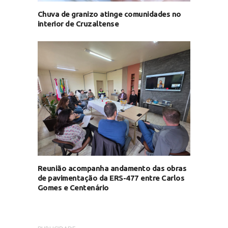
Chuva de granizo atinge comunidades no
interior de Cruzaltense
Reunião acompanha andamento das obras
de pavimentação da ERS-477 entre Carlos
Gomes e Centenário