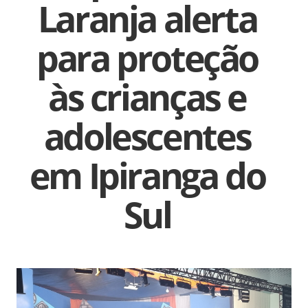
Laranja alerta
para proteção
às crianças e
adolescentes
em Ipiranga do
Sul