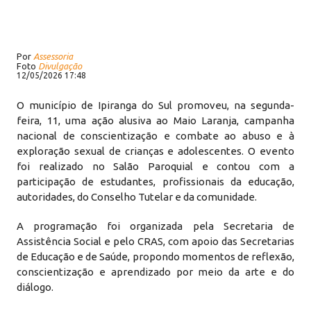
Por
Assessoria
Foto
Divulgação
12/05/2026 17:48
O município de Ipiranga do Sul promoveu, na segunda-
feira, 11, uma ação alusiva ao Maio Laranja, campanha
nacional de conscientização e combate ao abuso e à
exploração sexual de crianças e adolescentes. O evento
foi realizado no Salão Paroquial e contou com a
participação de estudantes, profissionais da educação,
autoridades, do Conselho Tutelar e da comunidade.
A programação foi organizada pela Secretaria de
Assistência Social e pelo CRAS, com apoio das Secretarias
de Educação e de Saúde, propondo momentos de reflexão,
conscientização e aprendizado por meio da arte e do
diálogo.