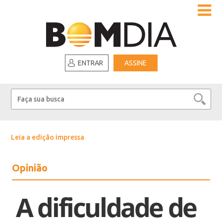
ENTRAR
ASSINE
Leia a edição impressa
Opinião
A dificuldade de