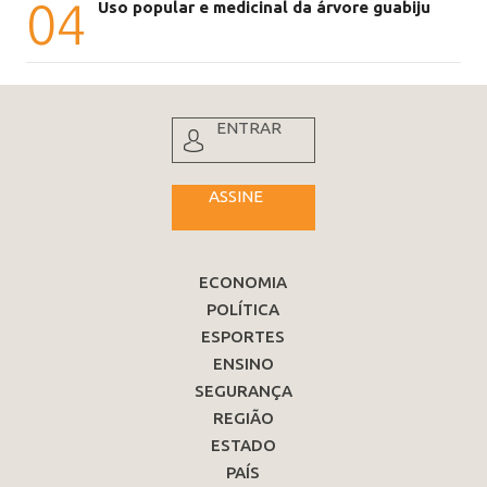
04
Uso popular e medicinal da árvore guabiju
ENTRAR
ASSINE
ECONOMIA
POLÍTICA
ESPORTES
ENSINO
SEGURANÇA
REGIÃO
ESTADO
PAÍS