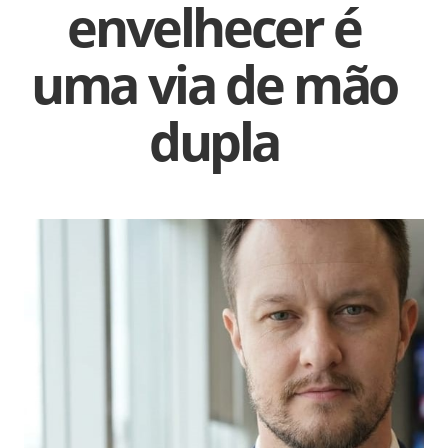
envelhecer é
uma via de mão
dupla