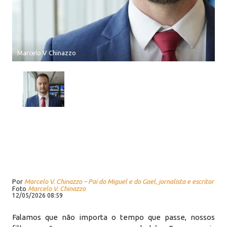
Marcelo V Chinazzo
Por
Marcelo V. Chinazzo – Pai do Miguel e do Gael, jornalista e escritor
Foto
Marcelo V. Chinazzo
12/05/2026 08:59
Falamos que não importa o tempo que passe, nossos