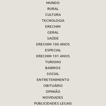
MUNDO
RURAL
CULTURA
TECNOLOGIA
ERECHIM
GERAL
SAÚDE
ERECHIM 100 ANOS
ESPECIAL
ERECHIM 101 ANOS
TURISMO
BAIRROS
SOCIAL
ENTRETENIMENTO
OBITUÁRIO
OPINIÃO
NOVIDADES
PUBLICIDADES LEGAIS