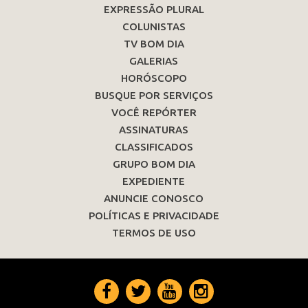
EXPRESSÃO PLURAL
COLUNISTAS
TV BOM DIA
GALERIAS
HORÓSCOPO
BUSQUE POR SERVIÇOS
VOCÊ REPÓRTER
ASSINATURAS
CLASSIFICADOS
GRUPO BOM DIA
EXPEDIENTE
ANUNCIE CONOSCO
POLÍTICAS E PRIVACIDADE
TERMOS DE USO