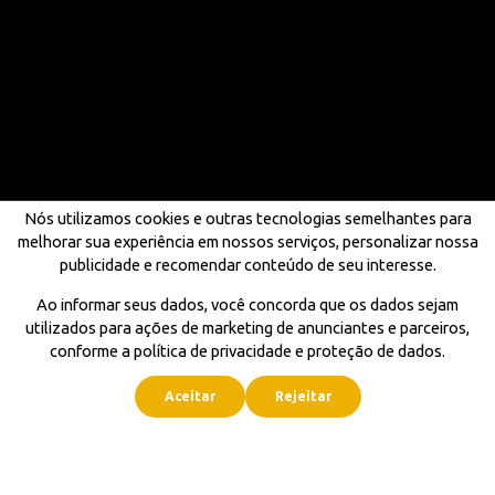
Nós utilizamos cookies e outras tecnologias semelhantes para
melhorar sua experiência em nossos serviços, personalizar nossa
publicidade e recomendar conteúdo de seu interesse.
Ao informar seus dados, você concorda que os dados sejam
utilizados para ações de marketing de anunciantes e parceiros,
conforme a política de privacidade e proteção de dados.
Aceitar
Rejeitar