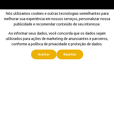
Nós utilizamos cookies e outras tecnologias semelhantes para
melhorar sua experiência em nossos serviços, personalizar nossa
publicidade e recomendar conteúdo de seu interesse.
Ao informar seus dados, você concorda que os dados sejam
utilizados para ações de marketing de anunciantes e parceiros,
conforme a política de privacidade e proteção de dados.
Aceitar
Rejeitar