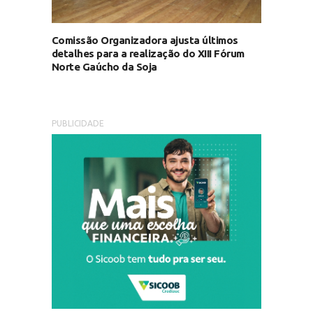
Comissão Organizadora ajusta últimos
detalhes para a realização do XIII Fórum
Norte Gaúcho da Soja
PUBLICIDADE