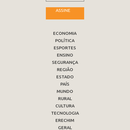
ASSINE
ECONOMIA
POLÍTICA
ESPORTES
ENSINO
SEGURANÇA
REGIÃO
ESTADO
PAÍS
MUNDO
RURAL
CULTURA
TECNOLOGIA
ERECHIM
GERAL