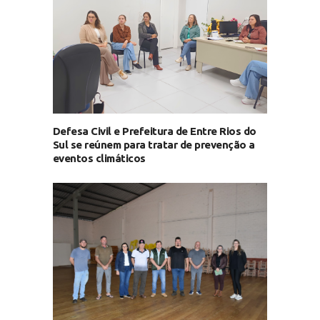
Defesa Civil e Prefeitura de Entre Rios do
Sul se reúnem para tratar de prevenção a
eventos climáticos