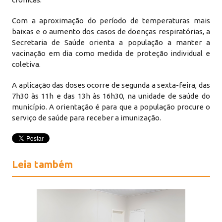
Com a aproximação do período de temperaturas mais
baixas e o aumento dos casos de doenças respiratórias, a
Secretaria de Saúde orienta a população a manter a
vacinação em dia como medida de proteção individual e
coletiva.
A aplicação das doses ocorre de segunda a sexta-feira, das
7h30 às 11h e das 13h às 16h30, na unidade de saúde do
município. A orientação é para que a população procure o
serviço de saúde para receber a imunização.
Leia também