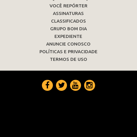
VOCÊ REPÓRTER
ASSINATURAS
CLASSIFICADOS
GRUPO BOM DIA
EXPEDIENTE
ANUNCIE CONOSCO
POLÍTICAS E PRIVACIDADE
TERMOS DE USO