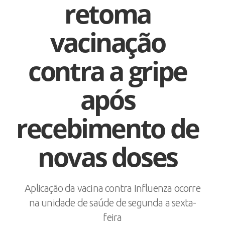
retoma
vacinação
contra a gripe
após
recebimento de
novas doses
Aplicação da vacina contra Influenza ocorre
na unidade de saúde de segunda a sexta-
feira