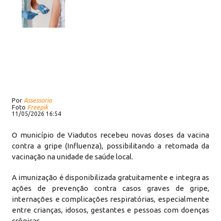
Por
Assessoria
Foto
Freepik
11/05/2026 16:54
O município de Viadutos recebeu novas doses da vacina
contra a gripe (Influenza), possibilitando a retomada da
vacinação na unidade de saúde local.
A imunização é disponibilizada gratuitamente e integra as
ações de prevenção contra casos graves de gripe,
internações e complicações respiratórias, especialmente
entre crianças, idosos, gestantes e pessoas com doenças
crônicas.