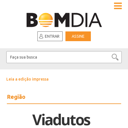
ENTRAR
ASSINE
Leia a edição impressa
Região
Viadutos