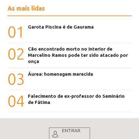
As mais lidas
01
Garota Piscina é de Gaurama
02
Cão encontrado morto no interior de
Marcelino Ramos pode ter sido atacado por
onça
03
Áurea: homenagem merecida
04
Falecimento de ex-professor do Seminário
de Fátima
ENTRAR