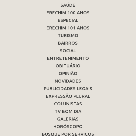
SAÚDE
ERECHIM 100 ANOS
ESPECIAL
ERECHIM 101 ANOS
TURISMO
BAIRROS
SOCIAL
ENTRETENIMENTO
OBITUÁRIO
OPINIÃO
NOVIDADES
PUBLICIDADES LEGAIS
EXPRESSÃO PLURAL
COLUNISTAS
TV BOM DIA
GALERIAS
HORÓSCOPO
BUSQUE POR SERVIÇOS