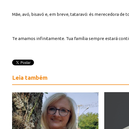
Mãe, avó, bisavó e, em breve, tataravó: és merecedora de 
Te amamos infinitamente. Tua família sempre estará conti
Leia também