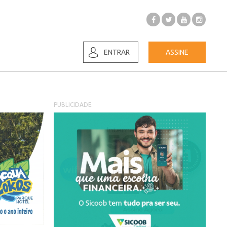
ENTRAR
ASSINE
PUBLICIDADE