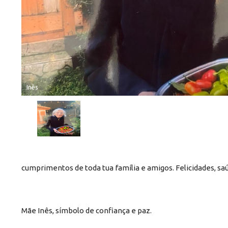
Inês
cumprimentos de toda tua família e amigos. Felicidades, 
Mãe Inês, símbolo de confiança e paz.