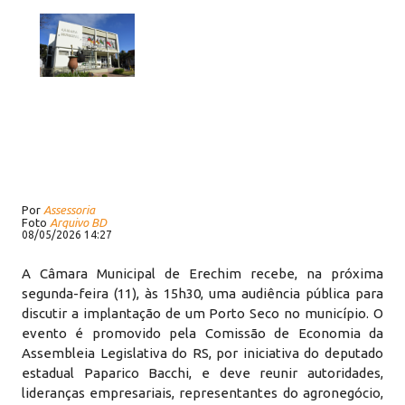
Por
Assessoria
Foto
Arquivo BD
08/05/2026 14:27
A Câmara Municipal de Erechim recebe, na próxima
segunda-feira (11), às 15h30, uma audiência pública para
discutir a implantação de um Porto Seco no município. O
evento é promovido pela Comissão de Economia da
Assembleia Legislativa do RS, por iniciativa do deputado
estadual Paparico Bacchi, e deve reunir autoridades,
lideranças empresariais, representantes do agronegócio,