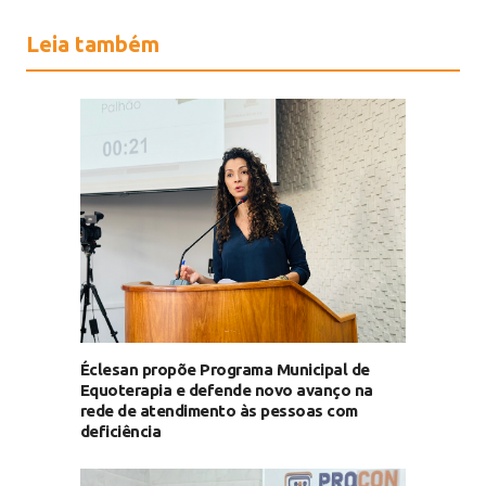
Leia também
Éclesan propõe Programa Municipal de
Equoterapia e defende novo avanço na
rede de atendimento às pessoas com
deficiência