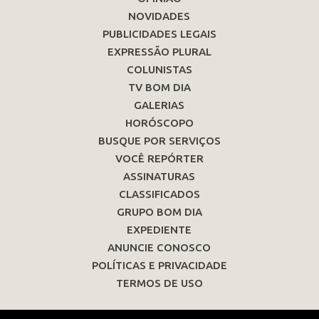
NOVIDADES
PUBLICIDADES LEGAIS
EXPRESSÃO PLURAL
COLUNISTAS
TV BOM DIA
GALERIAS
HORÓSCOPO
BUSQUE POR SERVIÇOS
VOCÊ REPÓRTER
ASSINATURAS
CLASSIFICADOS
GRUPO BOM DIA
EXPEDIENTE
ANUNCIE CONOSCO
POLÍTICAS E PRIVACIDADE
TERMOS DE USO