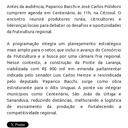
Antes da audiência, Paparico Bacchi e José Carlos Polidoro
cumprem agenda em Centenário, às 11h, na Citrosul. O
encontro reunirá produtores rurais, citricultores e
lideranças locais para debater os desafios e oportunidades
da fruticultura regional.
A programação integra um planejamento estratégico
mais amplo para o setor, que inclui o avanço do Consórcio
da Fruticultura e a busca por uma câmara fria regional.
Nesse contexto, a construção da Ponte da Laranja,
viabilizada com R$ 900 mil em emenda parlamentar
indicada pelo senador Luis Carlos Heinze e reivindicada
pelo deputado Paparico Bacchi, surge como obra
estruturante para o Alto Uruguai. A ponte vai integrar
municípios como Centenário, São João da Urtiga e
Sananduva, reduzindo distâncias, melhorando a logística
de escoamento da produção e fortalecendo a
competitividade regional.