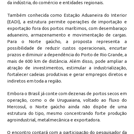
da indústria, do comércio e entidades regionais.
Também conhecida como Estação Aduaneira do Interior
(EADI), a estrutura permite operações de importação e
exportação fora dos portos marítimos, com desembaraço
aduaneiro, armazenamento e movimentação de cargas.
Para o Norte gaúcho, a proposta representa a
possibilidade de reduzir custos operacionais, encurtar
prazos e diminuir a dependência do Porto de Rio Grande, a
mais de 600 km de distância. Além disso, pode ampliar a
atração de investimentos, estimular a industrialização,
fortalecer cadeias produtivas e gerar empregos diretos e
indiretos em toda a região.
Embora o Brasil já conte com dezenas de portos secos em
operação, como o de Uruguaiana, voltado ao fluxo do
Mercosul, o Norte gaúcho ainda não dispõe de uma
estrutura do tipo, mesmo concentrando forte produção
agroindustrial, metalmecânica e exportadora.
O encontro contará com a participação do pesquisador da