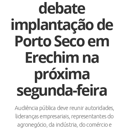
debate
implantação de
Porto Seco em
Erechim na
próxima
segunda-feira
Audiência pública deve reunir autoridades,
lideranças empresariais, representantes do
agronegócio, da indústria, do comércio e