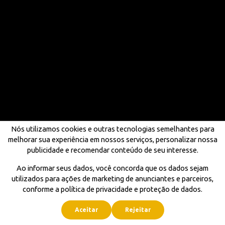
Nós utilizamos cookies e outras tecnologias semelhantes para
melhorar sua experiência em nossos serviços, personalizar nossa
publicidade e recomendar conteúdo de seu interesse.
Ao informar seus dados, você concorda que os dados sejam
utilizados para ações de marketing de anunciantes e parceiros,
conforme a política de privacidade e proteção de dados.
Aceitar
Rejeitar