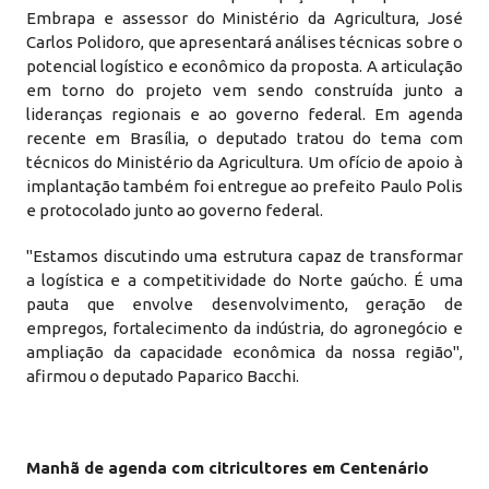
Embrapa e assessor do Ministério da Agricultura, José
Carlos Polidoro, que apresentará análises técnicas sobre o
potencial logístico e econômico da proposta. A articulação
em torno do projeto vem sendo construída junto a
lideranças regionais e ao governo federal. Em agenda
recente em Brasília, o deputado tratou do tema com
técnicos do Ministério da Agricultura. Um ofício de apoio à
implantação também foi entregue ao prefeito Paulo Polis
e protocolado junto ao governo federal.
"Estamos discutindo uma estrutura capaz de transformar
a logística e a competitividade do Norte gaúcho. É uma
pauta que envolve desenvolvimento, geração de
empregos, fortalecimento da indústria, do agronegócio e
ampliação da capacidade econômica da nossa região",
afirmou o deputado Paparico Bacchi.
Manhã de agenda com citricultores em Centenário