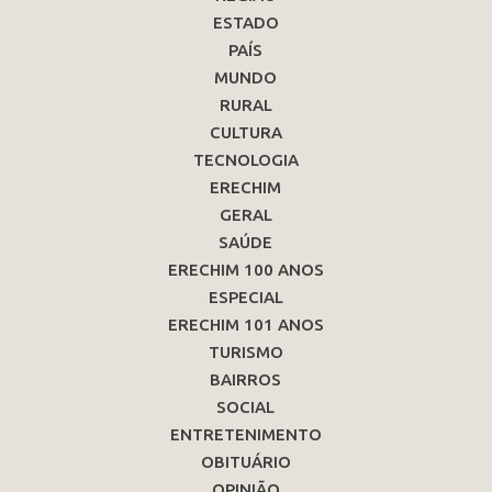
ESTADO
PAÍS
MUNDO
RURAL
CULTURA
TECNOLOGIA
ERECHIM
GERAL
SAÚDE
ERECHIM 100 ANOS
ESPECIAL
ERECHIM 101 ANOS
TURISMO
BAIRROS
SOCIAL
ENTRETENIMENTO
OBITUÁRIO
OPINIÃO