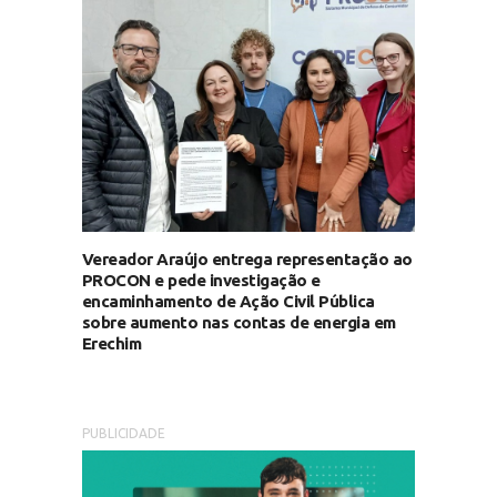
Vereador Araújo entrega representação ao
PROCON e pede investigação e
encaminhamento de Ação Civil Pública
sobre aumento nas contas de energia em
Erechim
PUBLICIDADE