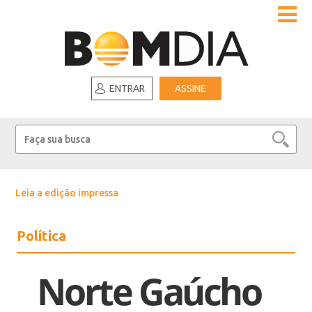
ENTRAR
ASSINE
Leia a edição impressa
Política
Norte Gaúcho