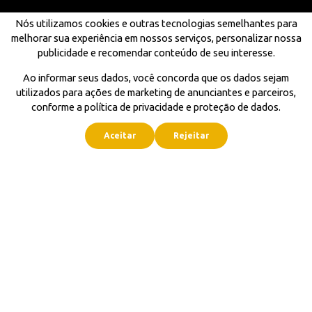
Nós utilizamos cookies e outras tecnologias semelhantes para
melhorar sua experiência em nossos serviços, personalizar nossa
publicidade e recomendar conteúdo de seu interesse.
Ao informar seus dados, você concorda que os dados sejam
utilizados para ações de marketing de anunciantes e parceiros,
conforme a política de privacidade e proteção de dados.
Aceitar
Rejeitar