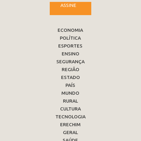
ASSINE
ECONOMIA
POLÍTICA
ESPORTES
ENSINO
SEGURANÇA
REGIÃO
ESTADO
PAÍS
MUNDO
RURAL
CULTURA
TECNOLOGIA
ERECHIM
GERAL
SAÚDE