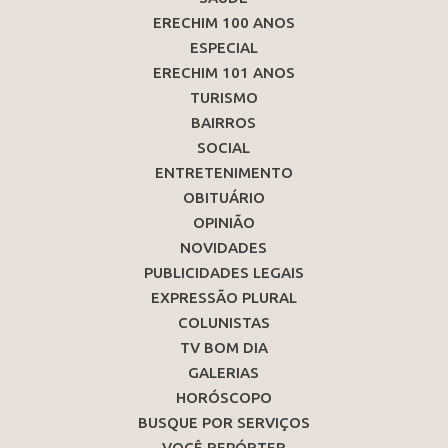
ERECHIM 100 ANOS
ESPECIAL
ERECHIM 101 ANOS
TURISMO
BAIRROS
SOCIAL
ENTRETENIMENTO
OBITUÁRIO
OPINIÃO
NOVIDADES
PUBLICIDADES LEGAIS
EXPRESSÃO PLURAL
COLUNISTAS
TV BOM DIA
GALERIAS
HORÓSCOPO
BUSQUE POR SERVIÇOS
VOCÊ REPÓRTER