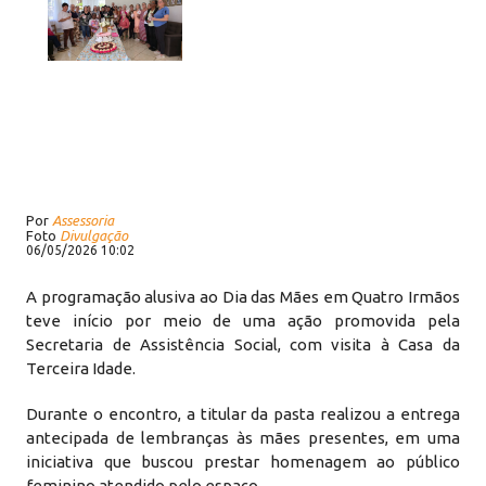
Por
Assessoria
Foto
Divulgação
06/05/2026 10:02
A programação alusiva ao Dia das Mães em Quatro Irmãos
teve início por meio de uma ação promovida pela
Secretaria de Assistência Social, com visita à Casa da
Terceira Idade.
Durante o encontro, a titular da pasta realizou a entrega
antecipada de lembranças às mães presentes, em uma
iniciativa que buscou prestar homenagem ao público
feminino atendido pelo espaço.