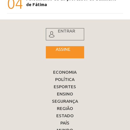
04
de Fátima
ENTRAR
ASSINE
ECONOMIA
POLÍTICA
ESPORTES
ENSINO
SEGURANÇA
REGIÃO
ESTADO
PAÍS