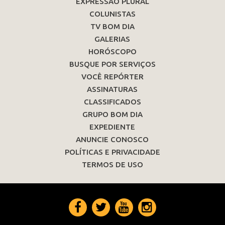
EXPRESSÃO PLURAL
COLUNISTAS
TV BOM DIA
GALERIAS
HORÓSCOPO
BUSQUE POR SERVIÇOS
VOCÊ REPÓRTER
ASSINATURAS
CLASSIFICADOS
GRUPO BOM DIA
EXPEDIENTE
ANUNCIE CONOSCO
POLÍTICAS E PRIVACIDADE
TERMOS DE USO