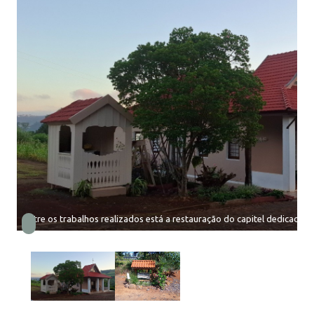
Entre os trabalhos realizados está a restauração do capitel dedicado a