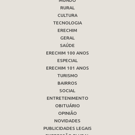
MUNDO
RURAL
CULTURA
TECNOLOGIA
ERECHIM
GERAL
SAÚDE
ERECHIM 100 ANOS
ESPECIAL
ERECHIM 101 ANOS
TURISMO
BAIRROS
SOCIAL
ENTRETENIMENTO
OBITUÁRIO
OPINIÃO
NOVIDADES
PUBLICIDADES LEGAIS