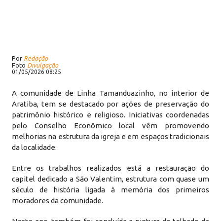
Por
Redação
Foto
Divulgação
01/05/2026 08:25
A comunidade de Linha Tamanduazinho, no interior de
Aratiba, tem se destacado por ações de preservação do
patrimônio histórico e religioso. Iniciativas coordenadas
pelo Conselho Econômico local vêm promovendo
melhorias na estrutura da igreja e em espaços tradicionais
da localidade.
Entre os trabalhos realizados está a restauração do
capitel dedicado a São Valentim, estrutura com quase um
século de história ligada à memória dos primeiros
moradores da comunidade.