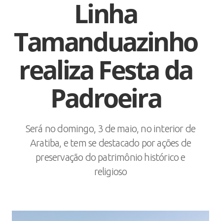
Linha
Tamanduazinho
realiza Festa da
Padroeira
Será no domingo, 3 de maio, no interior de
Aratiba, e tem se destacado por ações de
preservação do patrimônio histórico e
religioso