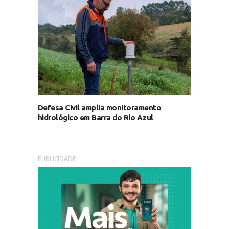
Defesa Civil amplia monitoramento
hidrológico em Barra do Rio Azul
PUBLICIDADE