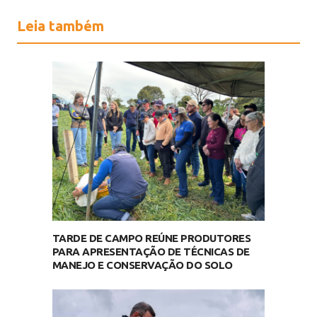
Leia também
TARDE DE CAMPO REÚNE PRODUTORES
PARA APRESENTAÇÃO DE TÉCNICAS DE
MANEJO E CONSERVAÇÃO DO SOLO