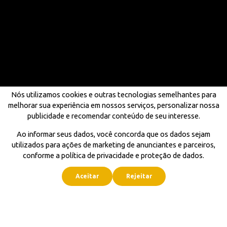
Nós utilizamos cookies e outras tecnologias semelhantes para
melhorar sua experiência em nossos serviços, personalizar nossa
publicidade e recomendar conteúdo de seu interesse.
Ao informar seus dados, você concorda que os dados sejam
utilizados para ações de marketing de anunciantes e parceiros,
conforme a política de privacidade e proteção de dados.
Aceitar
Rejeitar