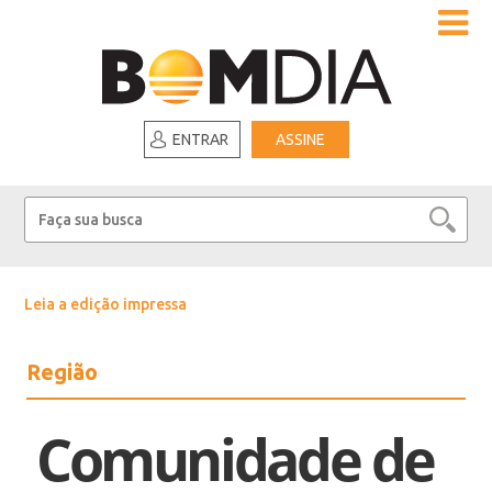
ENTRAR
ASSINE
Leia a edição impressa
Região
Comunidade de