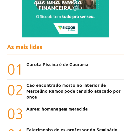
As mais lidas
01
Garota Piscina é de Gaurama
02
Cão encontrado morto no interior de
Marcelino Ramos pode ter sido atacado por
onça
03
Áurea: homenagem merecida
Falecimento de ex-professor do Seminário