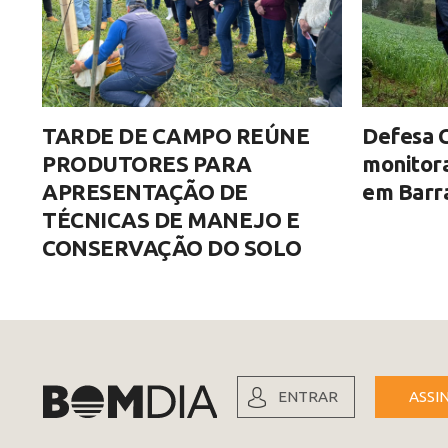
TARDE DE CAMPO REÚNE
Defesa C
PRODUTORES PARA
monitor
APRESENTAÇÃO DE
em Barra
TÉCNICAS DE MANEJO E
CONSERVAÇÃO DO SOLO
ENTRAR
ASSI