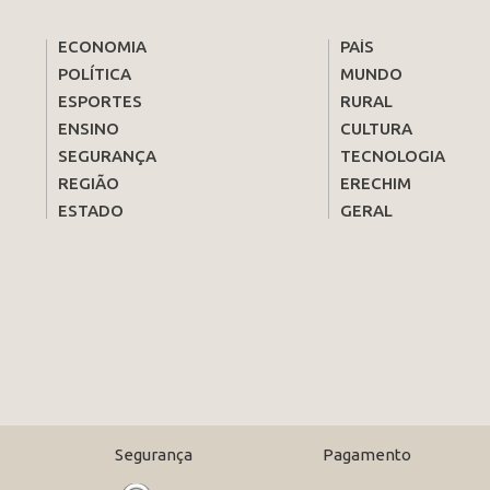
ECONOMIA
PAÍS
POLÍTICA
MUNDO
ESPORTES
RURAL
ENSINO
CULTURA
SEGURANÇA
TECNOLOGIA
REGIÃO
ERECHIM
ESTADO
GERAL
Segurança
Pagamento