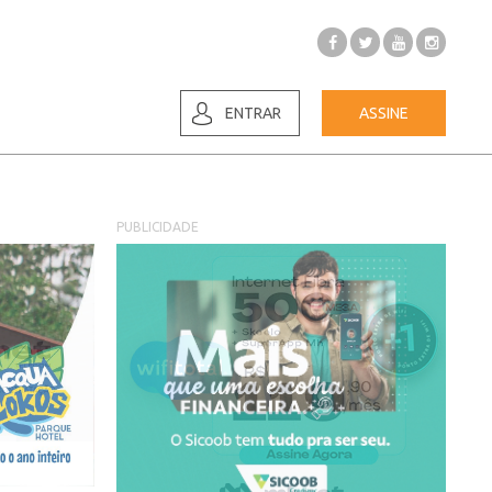
ENTRAR
ASSINE
PUBLICIDADE