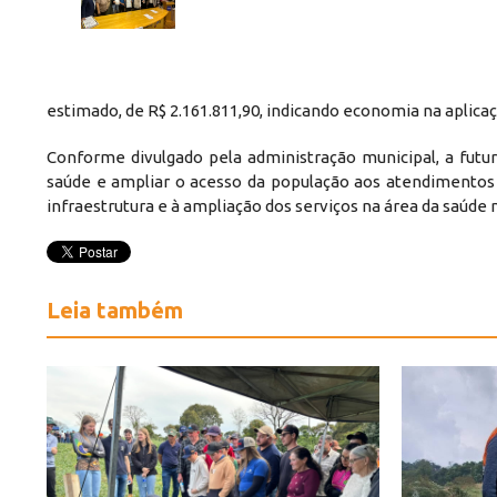
estimado, de R$ 2.161.811,90, indicando economia na aplicaç
Conforme divulgado pela administração municipal, a futu
saúde e ampliar o acesso da população aos atendimentos bá
infraestrutura e à ampliação dos serviços na área da saúde 
Leia também