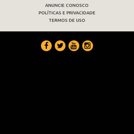
ANUNCIE CONOSCO
POLÍTICAS E PRIVACIDADE
TERMOS DE USO