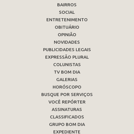
BAIRROS
SOCIAL
ENTRETENIMENTO
OBITUÁRIO
OPINIÃO
NOVIDADES
PUBLICIDADES LEGAIS
EXPRESSÃO PLURAL
COLUNISTAS
TV BOM DIA
GALERIAS
HORÓSCOPO
BUSQUE POR SERVIÇOS
VOCÊ REPÓRTER
ASSINATURAS
CLASSIFICADOS
GRUPO BOM DIA
EXPEDIENTE