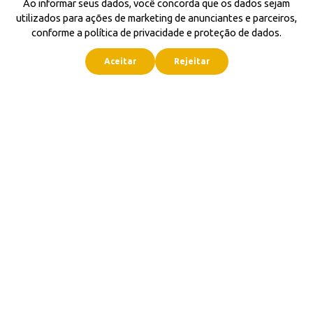
Ao informar seus dados, você concorda que os dados sejam
utilizados para ações de marketing de anunciantes e parceiros,
conforme a política de privacidade e proteção de dados.
Aceitar
Rejeitar