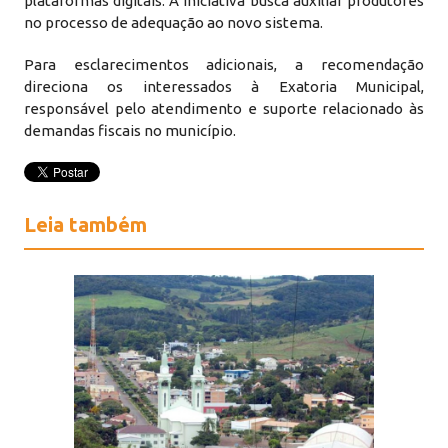
plataformas digitais. A iniciativa busca auxiliar produtores
no processo de adequação ao novo sistema.
Para esclarecimentos adicionais, a recomendação
direciona os interessados à Exatoria Municipal,
responsável pelo atendimento e suporte relacionado às
demandas fiscais no município.
Leia também