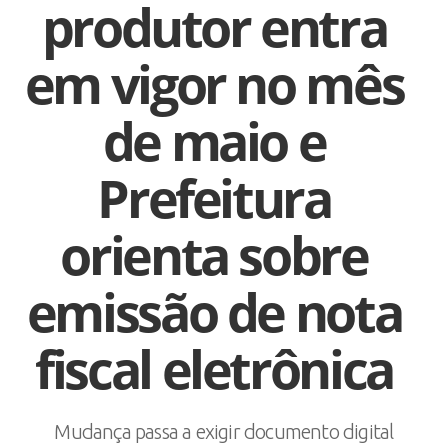
produtor entra
em vigor no mês
de maio e
Prefeitura
orienta sobre
emissão de nota
fiscal eletrônica
Mudança passa a exigir documento digital