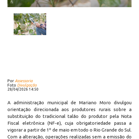
fi
Por
Assessoria
Foto
Divulgação
28/04/2026 14:50
A administração municipal de Mariano Moro divulgou
orientação direcionada aos produtores rurais sobre a
substituição do tradicional talão do produtor pela Nota
Fiscal eletrônica (NF-e), cuja obrigatoriedade passa a
vigorar a partir de 1º de maio em todo o Rio Grande do Sul.
Com a alteração, operações realizadas sem a emissão do