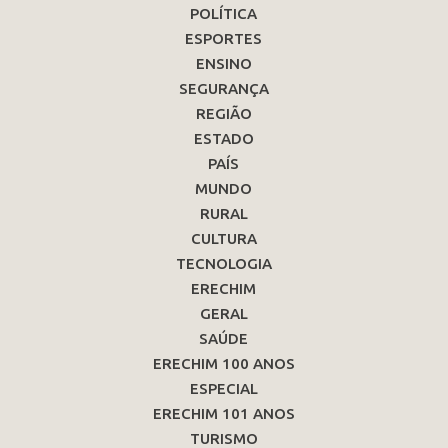
POLÍTICA
ESPORTES
ENSINO
SEGURANÇA
REGIÃO
ESTADO
PAÍS
MUNDO
RURAL
CULTURA
TECNOLOGIA
ERECHIM
GERAL
SAÚDE
ERECHIM 100 ANOS
ESPECIAL
ERECHIM 101 ANOS
TURISMO