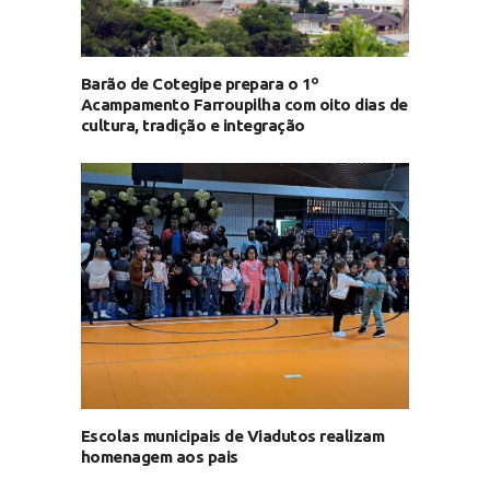
Barão de Cotegipe prepara o 1º
Acampamento Farroupilha com oito dias de
cultura, tradição e integração
Escolas municipais de Viadutos realizam
homenagem aos pais