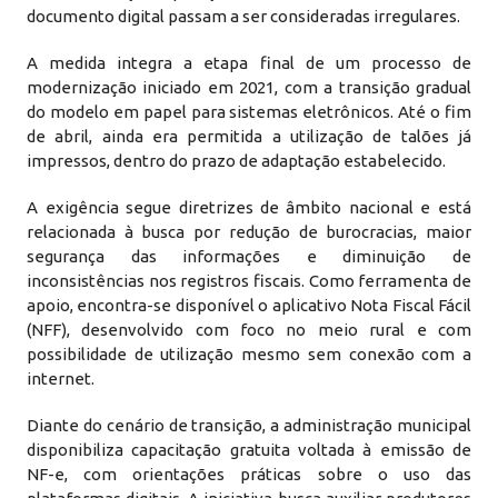
documento digital passam a ser consideradas irregulares.
A medida integra a etapa final de um processo de
modernização iniciado em 2021, com a transição gradual
do modelo em papel para sistemas eletrônicos. Até o fim
de abril, ainda era permitida a utilização de talões já
impressos, dentro do prazo de adaptação estabelecido.
A exigência segue diretrizes de âmbito nacional e está
relacionada à busca por redução de burocracias, maior
segurança das informações e diminuição de
inconsistências nos registros fiscais. Como ferramenta de
apoio, encontra-se disponível o aplicativo Nota Fiscal Fácil
(NFF), desenvolvido com foco no meio rural e com
possibilidade de utilização mesmo sem conexão com a
internet.
Diante do cenário de transição, a administração municipal
disponibiliza capacitação gratuita voltada à emissão de
NF-e, com orientações práticas sobre o uso das