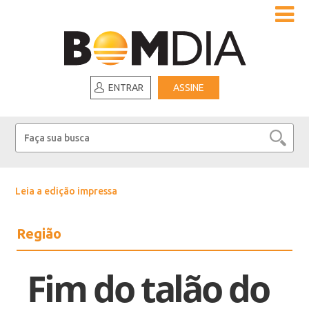
ENTRAR
ASSINE
Leia a edição impressa
Região
Fim do talão do