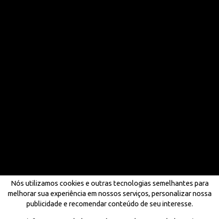
Nós utilizamos cookies e outras tecnologias semelhantes para
melhorar sua experiência em nossos serviços, personalizar nossa
publicidade e recomendar conteúdo de seu interesse.