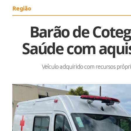
Região
Barão de Coteg
Saúde com aqui
Veículo adquirido com recursos própri