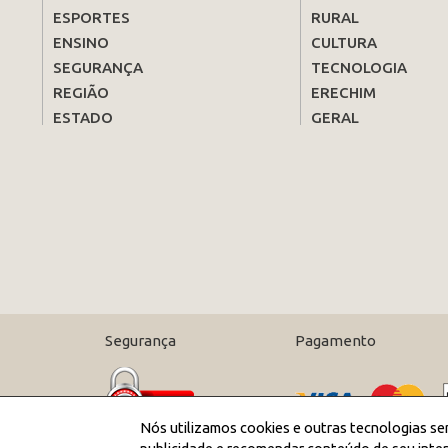
ESPORTES
RURAL
ENSINO
CULTURA
SEGURANÇA
TECNOLOGIA
REGIÃO
ERECHIM
ESTADO
GERAL
Segurança
Pagamento
Nós utilizamos cookies e outras tecnologias se