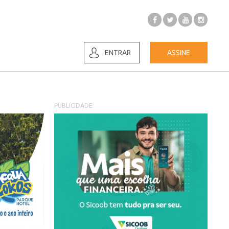
ENTRAR
ASSINE
PUBLICIDADE