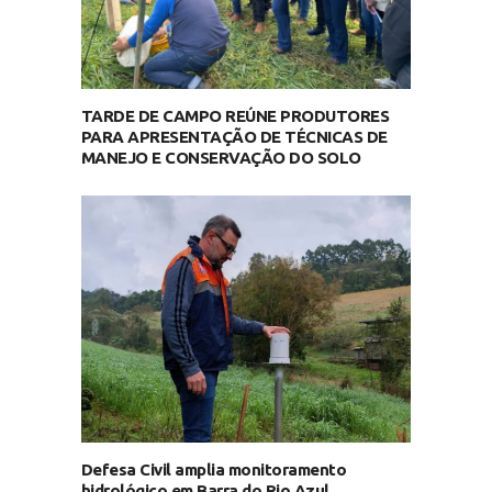
TARDE DE CAMPO REÚNE PRODUTORES
PARA APRESENTAÇÃO DE TÉCNICAS DE
MANEJO E CONSERVAÇÃO DO SOLO
Defesa Civil amplia monitoramento
hidrológico em Barra do Rio Azul