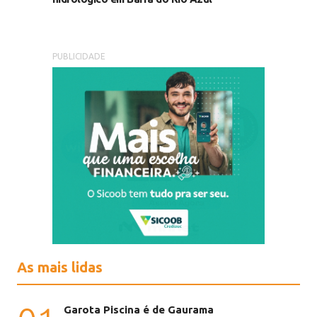
PUBLICIDADE
As mais lidas
Garota Piscina é de Gaurama