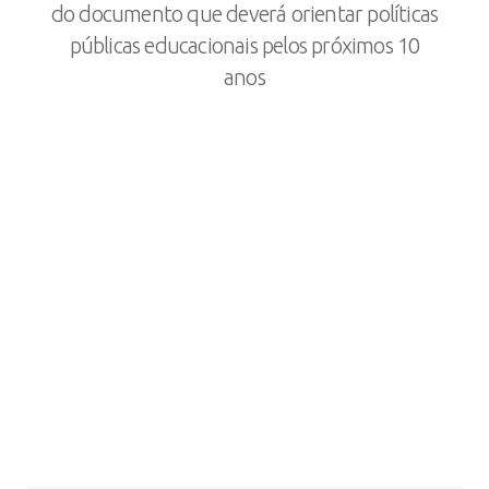
do documento que deverá orientar políticas
públicas educacionais pelos próximos 10
anos