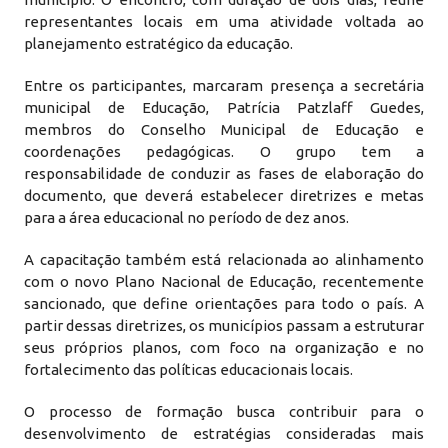
representantes locais em uma atividade voltada ao
planejamento estratégico da educação.
Entre os participantes, marcaram presença a secretária
municipal de Educação, Patrícia Patzlaff Guedes,
membros do Conselho Municipal de Educação e
coordenações pedagógicas. O grupo tem a
responsabilidade de conduzir as fases de elaboração do
documento, que deverá estabelecer diretrizes e metas
para a área educacional no período de dez anos.
A capacitação também está relacionada ao alinhamento
com o novo Plano Nacional de Educação, recentemente
sancionado, que define orientações para todo o país. A
partir dessas diretrizes, os municípios passam a estruturar
seus próprios planos, com foco na organização e no
fortalecimento das políticas educacionais locais.
O processo de formação busca contribuir para o
desenvolvimento de estratégias consideradas mais