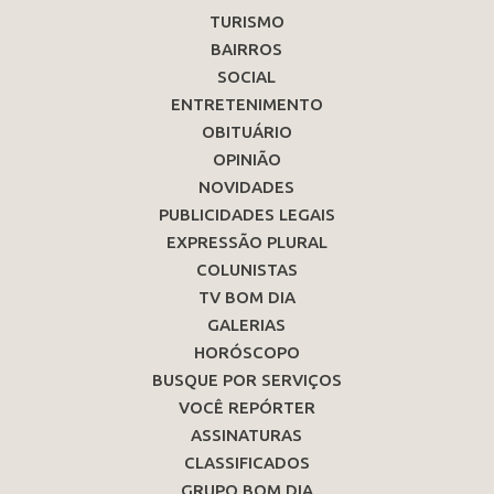
TURISMO
BAIRROS
SOCIAL
ENTRETENIMENTO
OBITUÁRIO
OPINIÃO
NOVIDADES
PUBLICIDADES LEGAIS
EXPRESSÃO PLURAL
COLUNISTAS
TV BOM DIA
GALERIAS
HORÓSCOPO
BUSQUE POR SERVIÇOS
VOCÊ REPÓRTER
ASSINATURAS
CLASSIFICADOS
GRUPO BOM DIA