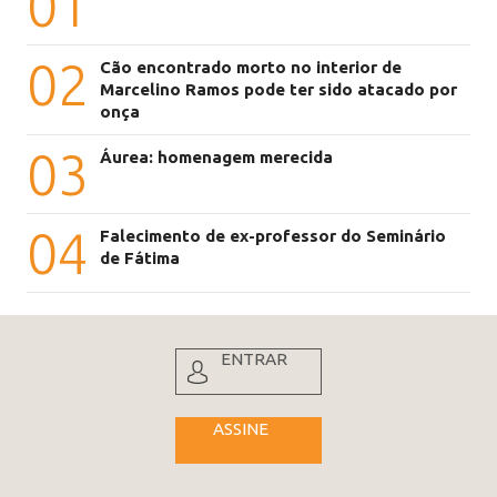
01
02
Cão encontrado morto no interior de
Marcelino Ramos pode ter sido atacado por
onça
03
Áurea: homenagem merecida
04
Falecimento de ex-professor do Seminário
de Fátima
ENTRAR
ASSINE