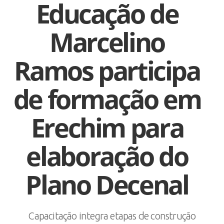
Educação de
Marcelino
Ramos participa
de formação em
Erechim para
elaboração do
Plano Decenal
Capacitação integra etapas de construção