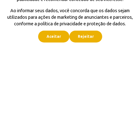
Ao informar seus dados, você concorda que os dados sejam
utilizados para ações de marketing de anunciantes e parceiros,
conforme a política de privacidade e proteção de dados.
Aceitar
Rejeitar