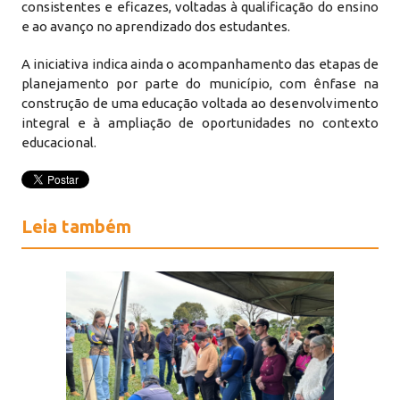
consistentes e eficazes, voltadas à qualificação do ensino
e ao avanço no aprendizado dos estudantes.
A iniciativa indica ainda o acompanhamento das etapas de
planejamento por parte do município, com ênfase na
construção de uma educação voltada ao desenvolvimento
integral e à ampliação de oportunidades no contexto
educacional.
Leia também