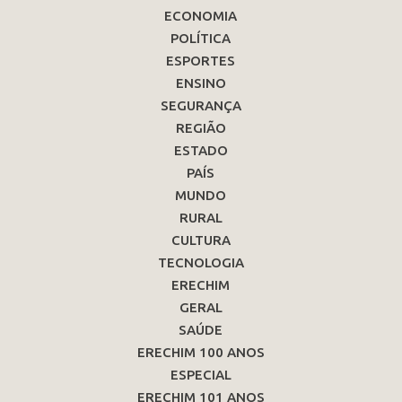
ECONOMIA
POLÍTICA
ESPORTES
ENSINO
SEGURANÇA
REGIÃO
ESTADO
PAÍS
MUNDO
RURAL
CULTURA
TECNOLOGIA
ERECHIM
GERAL
SAÚDE
ERECHIM 100 ANOS
ESPECIAL
ERECHIM 101 ANOS