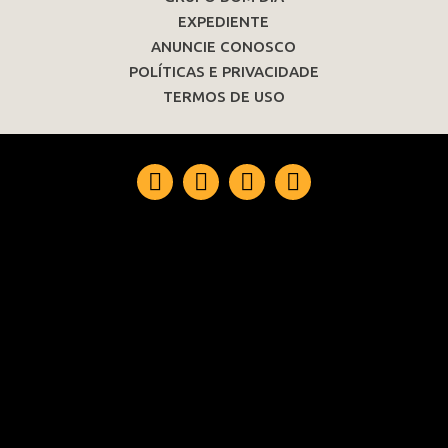
EXPEDIENTE
ANUNCIE CONOSCO
POLÍTICAS E PRIVACIDADE
TERMOS DE USO