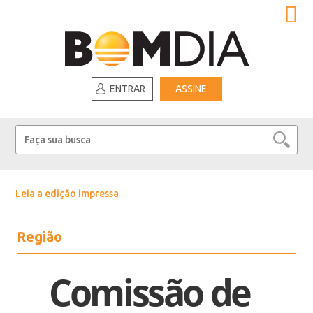
ENTRAR
ASSINE
Leia a edição impressa
Região
Comissão de