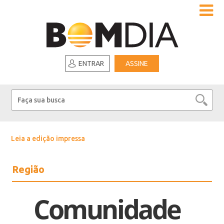
ENTRAR
ASSINE
Leia a edição impressa
Região
Comunidade