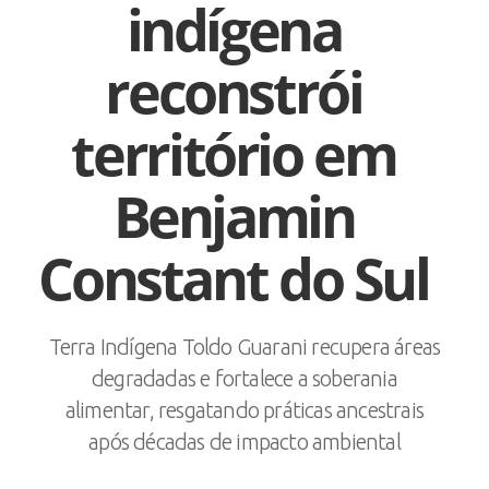
indígena
reconstrói
território em
Benjamin
Constant do Sul
Terra Indígena Toldo Guarani recupera áreas
degradadas e fortalece a soberania
alimentar, resgatando práticas ancestrais
após décadas de impacto ambiental