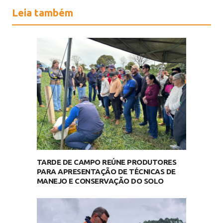
Leia também
TARDE DE CAMPO REÚNE PRODUTORES
PARA APRESENTAÇÃO DE TÉCNICAS DE
MANEJO E CONSERVAÇÃO DO SOLO