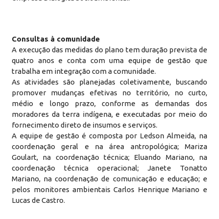
Consultas à comunidade
A execução das medidas do plano tem duração prevista de
quatro anos e conta com uma equipe de gestão que
trabalha em integração com a comunidade.
As atividades são planejadas coletivamente, buscando
promover mudanças efetivas no território, no curto,
médio e longo prazo, conforme as demandas dos
moradores da terra indígena, e executadas por meio do
fornecimento direto de insumos e serviços.
A equipe de gestão é composta por Ledson Almeida, na
coordenação geral e na área antropológica; Mariza
Goulart, na coordenação técnica; Eluando Mariano, na
coordenação técnica operacional; Janete Tonatto
Mariano, na coordenação de comunicação e educação; e
pelos monitores ambientais Carlos Henrique Mariano e
Lucas de Castro.