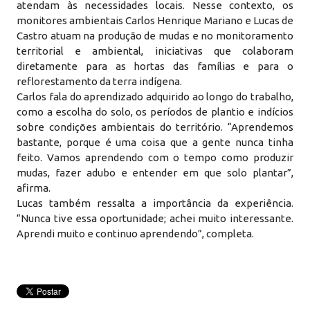
atendam às necessidades locais. Nesse contexto, os
monitores ambientais Carlos Henrique Mariano e Lucas de
Castro atuam na produção de mudas e no monitoramento
territorial e ambiental, iniciativas que colaboram
diretamente para as hortas das famílias e para o
reflorestamento da terra indígena.
Carlos fala do aprendizado adquirido ao longo do trabalho,
como a escolha do solo, os períodos de plantio e indícios
sobre condições ambientais do território. “Aprendemos
bastante, porque é uma coisa que a gente nunca tinha
feito. Vamos aprendendo com o tempo como produzir
mudas, fazer adubo e entender em que solo plantar”,
afirma.
Lucas também ressalta a importância da experiência.
“Nunca tive essa oportunidade; achei muito interessante.
Aprendi muito e continuo aprendendo”, completa.