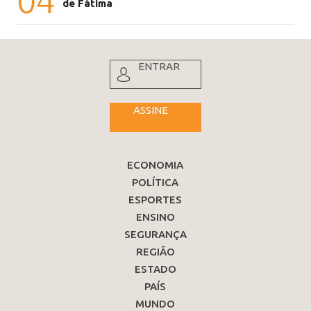
04
de Fátima
ENTRAR
ASSINE
ECONOMIA
POLÍTICA
ESPORTES
ENSINO
SEGURANÇA
REGIÃO
ESTADO
PAÍS
MUNDO