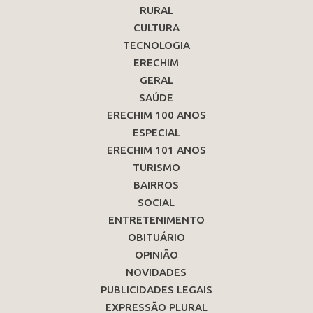
RURAL
CULTURA
TECNOLOGIA
ERECHIM
GERAL
SAÚDE
ERECHIM 100 ANOS
ESPECIAL
ERECHIM 101 ANOS
TURISMO
BAIRROS
SOCIAL
ENTRETENIMENTO
OBITUÁRIO
OPINIÃO
NOVIDADES
PUBLICIDADES LEGAIS
EXPRESSÃO PLURAL