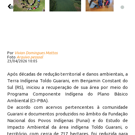
Por
Vivian Domingues Mattos
Foto
Arquivo pessoal
23/04/2026 10:05
Após décadas de redução territorial e danos ambientais, a
Terra Indígena Toldo Guarani, em Benjamin Constant do
Sul (RS), iniciou a recuperação de sua área por meio do
Programa Componente Indígena do Plano Básico
Ambiental (CI-PBA).
De acordo com acervos pertencentes à comunidade
Guarani e documentos produzidos no âmbito da Fundação
Nacional dos Povos Indígenas (Funai) e do Estudo de
Impacto Ambiental da área indígena Toldo Guarani, o
território, com cerca de 717 hectares, foi reduzida para