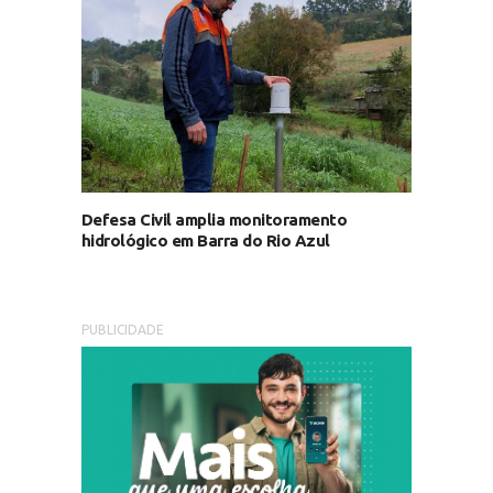
Defesa Civil amplia monitoramento
hidrológico em Barra do Rio Azul
PUBLICIDADE