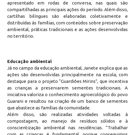
apresentado em rodas de conversa, nas quais são
compartilhadas as principais ações do período. Além disso,
cartilhas bilíngues são elaboradas coletivamente e
distribuídas às famílias, com conteúdos sobre preservação
ambiental, práticas tradicionais e as ações desenvolvidas
no território.
Educação ambiental
Já no campo da educação ambiental, Janete explica que as
ações são desenvolvidas principalmente na escola, com
destaque para o projeto “Guardiões Mirins”, que incentiva
as crianças a preservarem sementes tradicionais. A
iniciativa valoriza o conhecimento agroecológico do povo
Guarani e resultou na criação de um banco de sementes
que abastece as famílias da comunidade.
Além disso, são realizadas atividades voltadas à
compostagem, ao manejo de resíduos sólidos e à
conscientização ambiental nas residências. “Trabalhar
com as crianças é fundamental, porque conseguimos