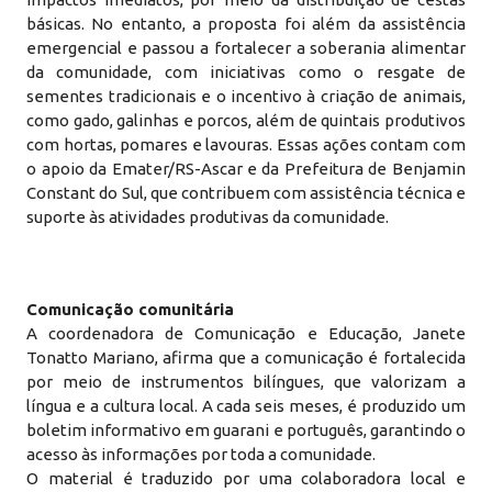
básicas. No entanto, a proposta foi além da assistência
emergencial e passou a fortalecer a soberania alimentar
da comunidade, com iniciativas como o resgate de
sementes tradicionais e o incentivo à criação de animais,
como gado, galinhas e porcos, além de quintais produtivos
com hortas, pomares e lavouras. Essas ações contam com
o apoio da Emater/RS-Ascar e da Prefeitura de Benjamin
Constant do Sul, que contribuem com assistência técnica e
suporte às atividades produtivas da comunidade.
Comunicação comunitária
A coordenadora de Comunicação e Educação, Janete
Tonatto Mariano, afirma que a comunicação é fortalecida
por meio de instrumentos bilíngues, que valorizam a
língua e a cultura local. A cada seis meses, é produzido um
boletim informativo em guarani e português, garantindo o
acesso às informações por toda a comunidade.
O material é traduzido por uma colaboradora local e