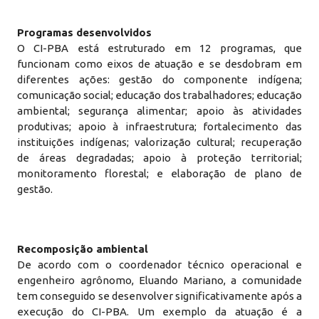
Programas desenvolvidos
O CI-PBA está estruturado em 12 programas, que
funcionam como eixos de atuação e se desdobram em
diferentes ações: gestão do componente indígena;
comunicação social; educação dos trabalhadores; educação
ambiental; segurança alimentar; apoio às atividades
produtivas; apoio à infraestrutura; fortalecimento das
instituições indígenas; valorização cultural; recuperação
de áreas degradadas; apoio à proteção territorial;
monitoramento florestal; e elaboração de plano de
gestão.
Recomposição ambiental
De acordo com o coordenador técnico operacional e
engenheiro agrônomo, Eluando Mariano, a comunidade
tem conseguido se desenvolver significativamente após a
execução do CI-PBA. Um exemplo da atuação é a