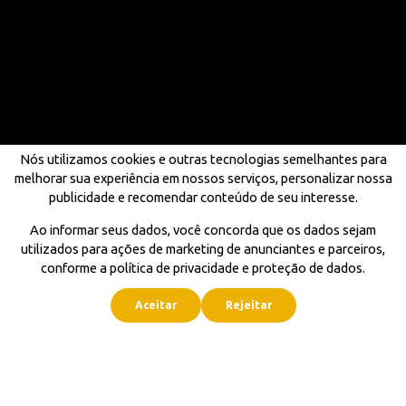
Nós utilizamos cookies e outras tecnologias semelhantes para
melhorar sua experiência em nossos serviços, personalizar nossa
publicidade e recomendar conteúdo de seu interesse.
Ao informar seus dados, você concorda que os dados sejam
utilizados para ações de marketing de anunciantes e parceiros,
conforme a política de privacidade e proteção de dados.
Aceitar
Rejeitar