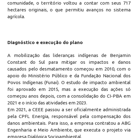
comunidade, o território voltou a contar com seus 717
hectares originais, o que permitiu avanços no sistema
agrícola.
Diagnóstico e execução do plano
A mobilização das lideranças indígenas de Benjamin
Constant do Sul para mitigar os impactos e danos
causados pelo desmatamento começou em 2010, com o
apoio do Ministério Público e da Fundação Nacional dos
Povos Indígenas (Funai). O estudo de impacto ambiental
foi aprovado em 2015, mas a execução das ações só
começou anos depois, com a consolidação do CI-PBA em
2021 e o início das atividades em 2023.
Em 2021, a CEEE passou a ser oficialmente administrada
pela CPFL Energia, responsável pela compensação dos
danos ambientais. Para isso, a empresa contratou a ABG
Engenharia e Meio Ambiente, que executa o projeto via
empresa Dialógica Socioambiental.