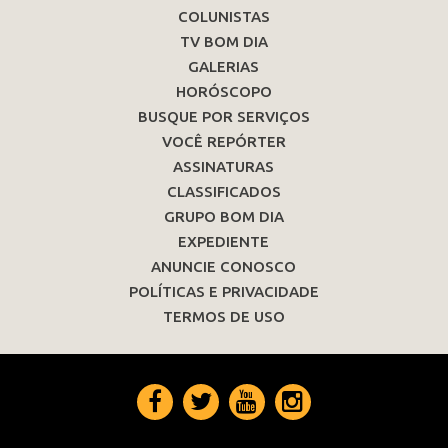
COLUNISTAS
TV BOM DIA
GALERIAS
HORÓSCOPO
BUSQUE POR SERVIÇOS
VOCÊ REPÓRTER
ASSINATURAS
CLASSIFICADOS
GRUPO BOM DIA
EXPEDIENTE
ANUNCIE CONOSCO
POLÍTICAS E PRIVACIDADE
TERMOS DE USO