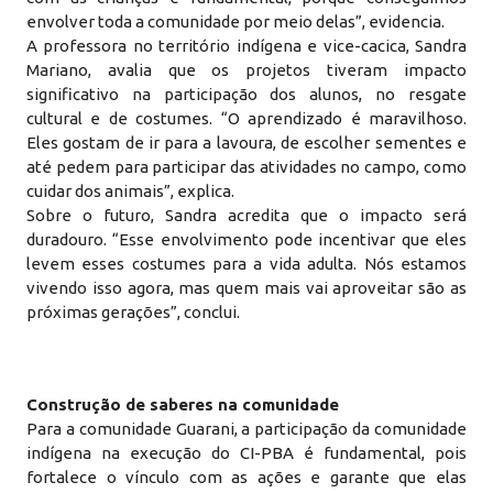
envolver toda a comunidade por meio delas”, evidencia.
A professora no território indígena e vice-cacica, Sandra
Mariano, avalia que os projetos tiveram impacto
significativo na participação dos alunos, no resgate
cultural e de costumes. “O aprendizado é maravilhoso.
Eles gostam de ir para a lavoura, de escolher sementes e
até pedem para participar das atividades no campo, como
cuidar dos animais”, explica.
Sobre o futuro, Sandra acredita que o impacto será
duradouro. “Esse envolvimento pode incentivar que eles
levem esses costumes para a vida adulta. Nós estamos
vivendo isso agora, mas quem mais vai aproveitar são as
próximas gerações”, conclui.
Construção de saberes na comunidade
Para a comunidade Guarani, a participação da comunidade
indígena na execução do CI-PBA é fundamental, pois
fortalece o vínculo com as ações e garante que elas