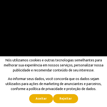
Nós utilizamos cookies e outras tecnologias semelhantes para
melhorar sua experiência em nossos serviços, personalizar nossa
publicidade e recomendar conteúdo de seu interesse.
Ao informar seus dados, você concorda que os dados sejam
utilizados para ações de marketing de anunciantes e parceiros,
conforme a política de privacidade e proteção de dados.
Aceitar
Rejeitar