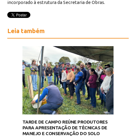
incorporado à estrutura da Secretaria de Obras.
Leia também
TARDE DE CAMPO REÚNE PRODUTORES
PARA APRESENTAÇÃO DE TÉCNICAS DE
MANEJO E CONSERVAÇÃO DO SOLO