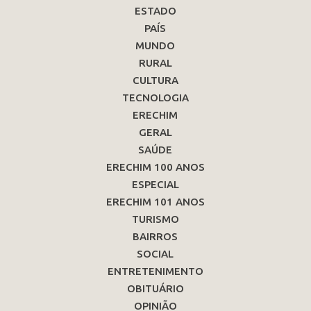
ESTADO
PAÍS
MUNDO
RURAL
CULTURA
TECNOLOGIA
ERECHIM
GERAL
SAÚDE
ERECHIM 100 ANOS
ESPECIAL
ERECHIM 101 ANOS
TURISMO
BAIRROS
SOCIAL
ENTRETENIMENTO
OBITUÁRIO
OPINIÃO