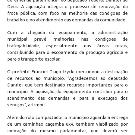
Deus. A aquisição integra o processo de renovação da
frota pública, com foco na melhoria das condições de
trabalho e no atendimento das demandas da comunidade.
Com a chegada do equipamento, a administração
municipal prevê melhorias nas condições de
trafegabilidade, especialmente nas áreas rurais,
contribuindo para o escoamento da produção agrícola e
para o transporte escolar.
O prefeito Franciel Tiago Izycki mencionou a destinação
de recursos ao município. “Agradecemos ao deputado
Danrlei, que tem destinado recursos importantes para o
município. A aquisição do equipamento contribui para o
atendimento das demandas e para a execução dos
serviços”, afirmou.
Além do rolo compactador, o município aguarda a entrega
de um caminhão caçamba 6x4, também viabilizado por
indicação do mesmo parlamentar, que deverá ser