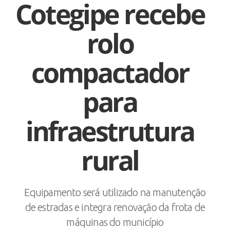
Cotegipe recebe
rolo
compactador
para
infraestrutura
rural
Equipamento será utilizado na manutenção
de estradas e integra renovação da frota de
máquinas do município