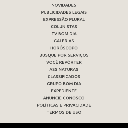
NOVIDADES
PUBLICIDADES LEGAIS
EXPRESSÃO PLURAL
COLUNISTAS
TV BOM DIA
GALERIAS
HORÓSCOPO
BUSQUE POR SERVIÇOS
VOCÊ REPÓRTER
ASSINATURAS
CLASSIFICADOS
GRUPO BOM DIA
EXPEDIENTE
ANUNCIE CONOSCO
POLÍTICAS E PRIVACIDADE
TERMOS DE USO