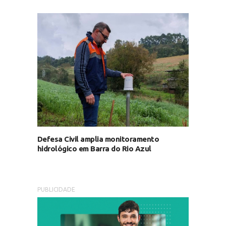
Defesa Civil amplia monitoramento
hidrológico em Barra do Rio Azul
PUBLICIDADE