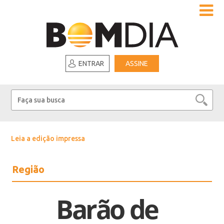
ENTRAR
ASSINE
Leia a edição impressa
Região
Barão de