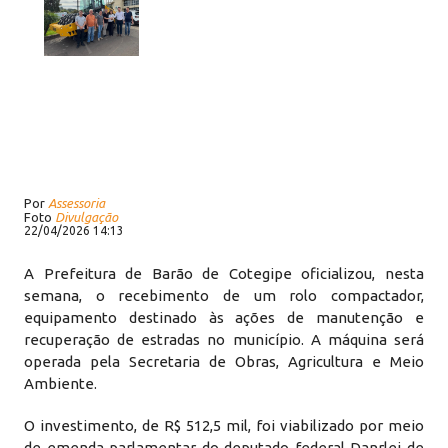
Por
Assessoria
Foto
Divulgação
22/04/2026 14:13
A Prefeitura de Barão de Cotegipe oficializou, nesta
semana, o recebimento de um rolo compactador,
equipamento destinado às ações de manutenção e
recuperação de estradas no município. A máquina será
operada pela Secretaria de Obras, Agricultura e Meio
Ambiente.
O investimento, de R$ 512,5 mil, foi viabilizado por meio
de emenda parlamentar do deputado federal Danrlei de