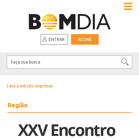
ENTRAR
ASSINE
Leia a edição impressa
Região
XXV Encontro