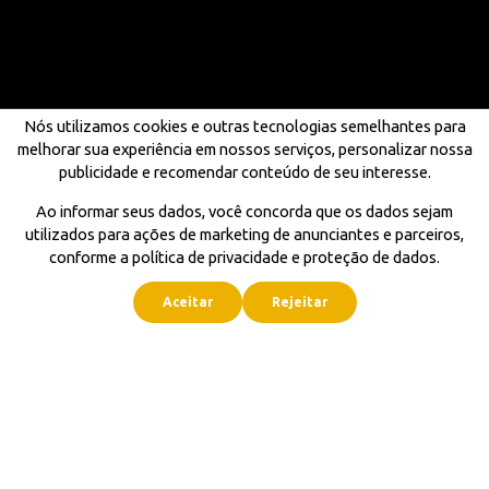
Nós utilizamos cookies e outras tecnologias semelhantes para
melhorar sua experiência em nossos serviços, personalizar nossa
publicidade e recomendar conteúdo de seu interesse.
Ao informar seus dados, você concorda que os dados sejam
utilizados para ações de marketing de anunciantes e parceiros,
conforme a política de privacidade e proteção de dados.
Aceitar
Rejeitar