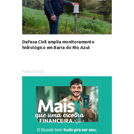
Defesa Civil amplia monitoramento
hidrológico em Barra do Rio Azul
PUBLICIDADE