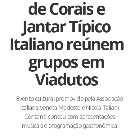
de Corais e
Jantar Típico
Italiano reúnem
grupos em
Viadutos
Evento cultural promovido pela Associação
Italiana Veneta Modesto e Nicola Taliani
Contenti contou com apresentações
musicais e programação gastronômica