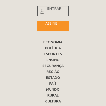
ENTRAR
ASSINE
ECONOMIA
POLÍTICA
ESPORTES
ENSINO
SEGURANÇA
REGIÃO
ESTADO
PAÍS
MUNDO
RURAL
CULTURA