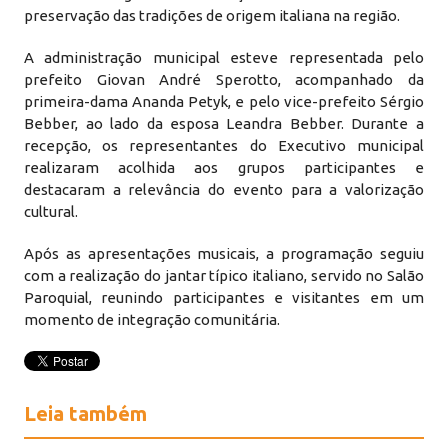
preservação das tradições de origem italiana na região.
A administração municipal esteve representada pelo
prefeito Giovan André Sperotto, acompanhado da
primeira-dama Ananda Petyk, e pelo vice-prefeito Sérgio
Bebber, ao lado da esposa Leandra Bebber. Durante a
recepção, os representantes do Executivo municipal
realizaram acolhida aos grupos participantes e
destacaram a relevância do evento para a valorização
cultural.
Após as apresentações musicais, a programação seguiu
com a realização do jantar típico italiano, servido no Salão
Paroquial, reunindo participantes e visitantes em um
momento de integração comunitária.
Leia também