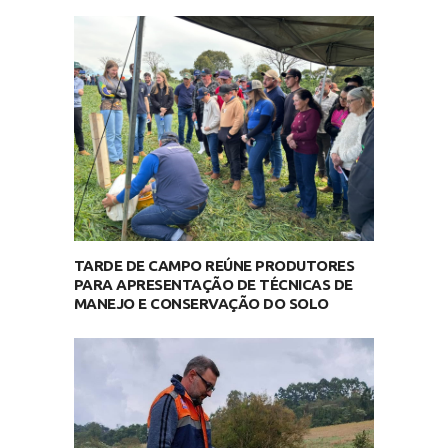
TARDE DE CAMPO REÚNE PRODUTORES
PARA APRESENTAÇÃO DE TÉCNICAS DE
MANEJO E CONSERVAÇÃO DO SOLO