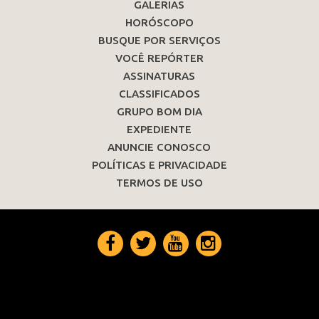
GALERIAS
HORÓSCOPO
BUSQUE POR SERVIÇOS
VOCÊ REPÓRTER
ASSINATURAS
CLASSIFICADOS
GRUPO BOM DIA
EXPEDIENTE
ANUNCIE CONOSCO
POLÍTICAS E PRIVACIDADE
TERMOS DE USO