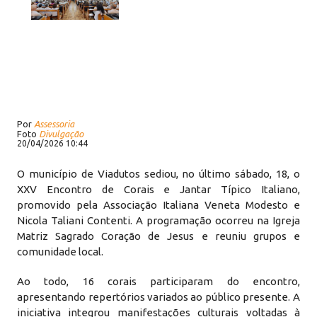
Por
Assessoria
Foto
Divulgação
20/04/2026 10:44
O município de Viadutos sediou, no último sábado, 18, o
XXV Encontro de Corais e Jantar Típico Italiano,
promovido pela Associação Italiana Veneta Modesto e
Nicola Taliani Contenti. A programação ocorreu na Igreja
Matriz Sagrado Coração de Jesus e reuniu grupos e
comunidade local.
Ao todo, 16 corais participaram do encontro,
apresentando repertórios variados ao público presente. A
iniciativa integrou manifestações culturais voltadas à