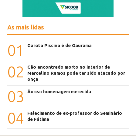
As mais lidas
01
Garota Piscina é de Gaurama
02
Cão encontrado morto no interior de
Marcelino Ramos pode ter sido atacado por
onça
03
Áurea: homenagem merecida
04
Falecimento de ex-professor do Seminário
de Fátima