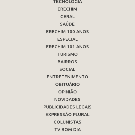
TECNOLOGIA
ERECHIM
GERAL
SAÚDE
ERECHIM 100 ANOS
ESPECIAL
ERECHIM 101 ANOS
TURISMO
BAIRROS
SOCIAL
ENTRETENIMENTO
OBITUÁRIO
OPINIÃO
NOVIDADES
PUBLICIDADES LEGAIS
EXPRESSÃO PLURAL
COLUNISTAS
TV BOM DIA