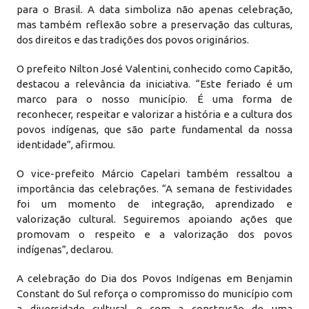
para o Brasil. A data simboliza não apenas celebração,
mas também reflexão sobre a preservação das culturas,
dos direitos e das tradições dos povos originários.
O prefeito Nilton José Valentini, conhecido como Capitão,
destacou a relevância da iniciativa. “Este feriado é um
marco para o nosso município. É uma forma de
reconhecer, respeitar e valorizar a história e a cultura dos
povos indígenas, que são parte fundamental da nossa
identidade”, afirmou.
O vice-prefeito Márcio Capelari também ressaltou a
importância das celebrações. “A semana de festividades
foi um momento de integração, aprendizado e
valorização cultural. Seguiremos apoiando ações que
promovam o respeito e a valorização dos povos
indígenas”, declarou.
A celebração do Dia dos Povos Indígenas em Benjamin
Constant do Sul reforça o compromisso do município com
a diversidade cultural e com a construção de uma