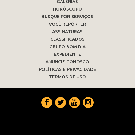
GALERIAS
HORÓSCOPO
BUSQUE POR SERVIÇOS
VOCÊ REPÓRTER
ASSINATURAS
CLASSIFICADOS
GRUPO BOM DIA
EXPEDIENTE
ANUNCIE CONOSCO
POLÍTICAS E PRIVACIDADE
TERMOS DE USO