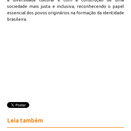
sociedade mais justa e inclusiva, reconhecendo o papel
essencial dos povos originários na formação da identidade
brasileira.
Leia também