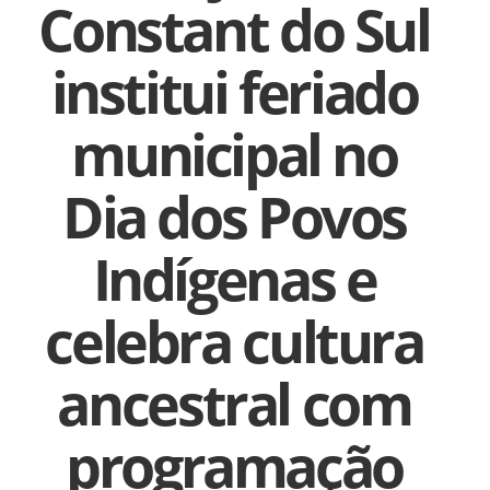
Constant do Sul
institui feriado
municipal no
Dia dos Povos
Indígenas e
celebra cultura
ancestral com
programação