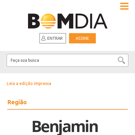
ENTRAR
ASSINE
Leia a edição impressa
Região
Benjamin