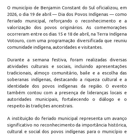
O município de Benjamin Constant do Sul oficializou, em
2026, o dia 19 de abril — Dia dos Povos Indígenas — como
feriado municipal, reforçando o reconhecimento e a
valorização dos povos originários. As comemorações
ocorreram entre os dias 15 e 18 de abril, na Terra Indígena
Votouro, com uma programação diversificada que reuniu
comunidade indígena, autoridades e visitantes.
Durante a semana festiva, foram realizadas diversas
atividades culturais e sociais, incluindo apresentações
tradicionais, almoço comunitário, baile e a escolha das
soberanas indígenas, destacando a riqueza cultural e a
identidade dos povos indígenas da região. O evento
também contou com a presença de lideranças locais e
autoridades municipais, fortalecendo o diálogo e o
respeito às tradições ancestrais.
A instituição do feriado municipal representa um avanço
significativo no reconhecimento da importância histórica,
cultural e social dos povos indígenas para o município e