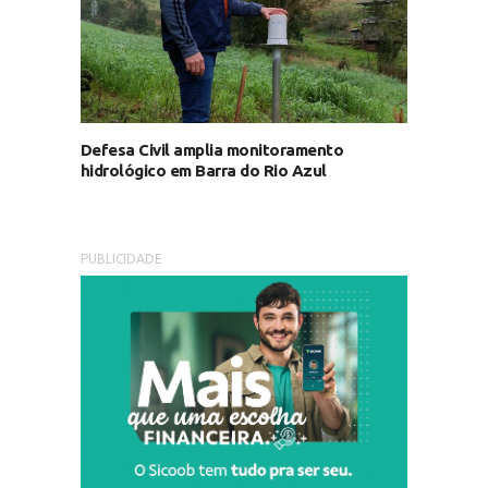
Defesa Civil amplia monitoramento
hidrológico em Barra do Rio Azul
PUBLICIDADE