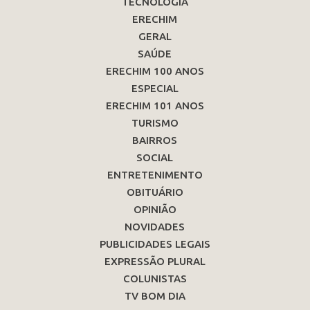
TECNOLOGIA
ERECHIM
GERAL
SAÚDE
ERECHIM 100 ANOS
ESPECIAL
ERECHIM 101 ANOS
TURISMO
BAIRROS
SOCIAL
ENTRETENIMENTO
OBITUÁRIO
OPINIÃO
NOVIDADES
PUBLICIDADES LEGAIS
EXPRESSÃO PLURAL
COLUNISTAS
TV BOM DIA