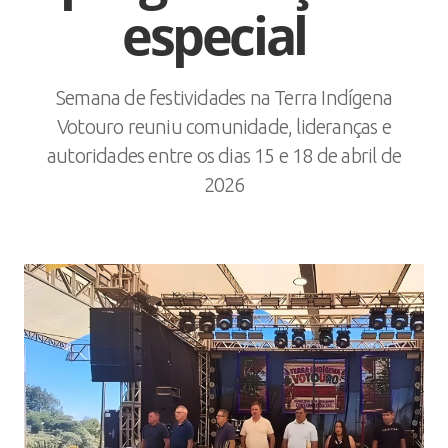
especial
Semana de festividades na Terra Indígena
Votouro reuniu comunidade, lideranças e
autoridades entre os dias 15 e 18 de abril de
2026