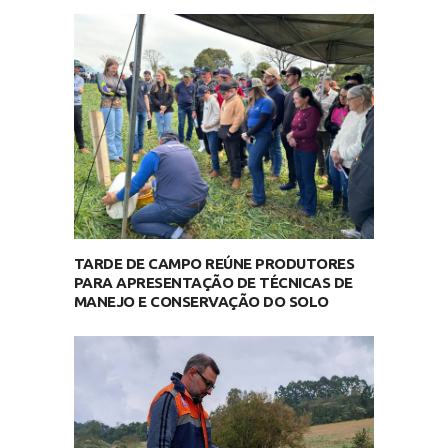
TARDE DE CAMPO REÚNE PRODUTORES
PARA APRESENTAÇÃO DE TÉCNICAS DE
MANEJO E CONSERVAÇÃO DO SOLO