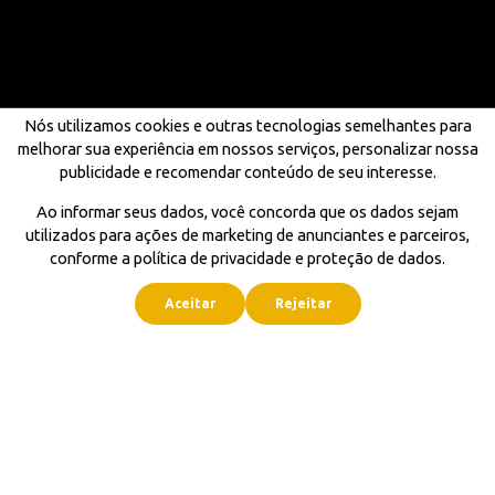
Nós utilizamos cookies e outras tecnologias semelhantes para
melhorar sua experiência em nossos serviços, personalizar nossa
publicidade e recomendar conteúdo de seu interesse.
Ao informar seus dados, você concorda que os dados sejam
utilizados para ações de marketing de anunciantes e parceiros,
conforme a política de privacidade e proteção de dados.
Aceitar
Rejeitar