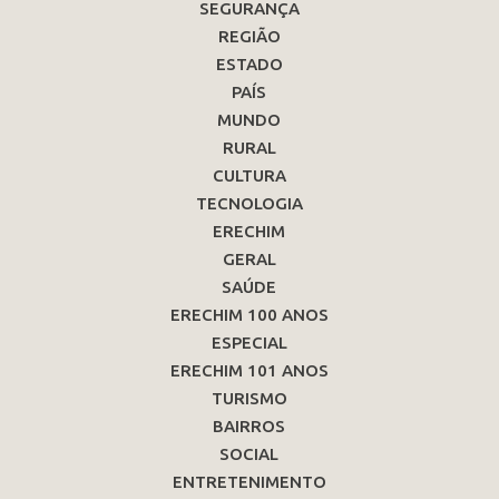
SEGURANÇA
REGIÃO
ESTADO
PAÍS
MUNDO
RURAL
CULTURA
TECNOLOGIA
ERECHIM
GERAL
SAÚDE
ERECHIM 100 ANOS
ESPECIAL
ERECHIM 101 ANOS
TURISMO
BAIRROS
SOCIAL
ENTRETENIMENTO