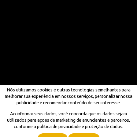
Nós utilizamos cookies e outras tecnologias semelhantes para
melhorar sua experiência em nossos serviços, personalizar nossa
publicidade e recomendar conteúdo de seu interesse.
Ao informar seus dados, você concorda que os dados sejam
utilizados para ações de marketing de anunciantes e parceiros,
conforme a política de privacidade e proteção de dados.