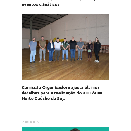
eventos climáticos
Comissão Organizadora ajusta últimos
detalhes para a realização do XIII Fórum
Norte Gaúcho da Soja
PUBLICIDADE