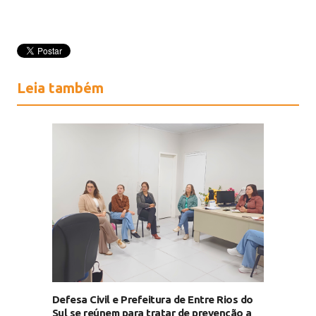
Leia também
Defesa Civil e Prefeitura de Entre Rios do
Sul se reúnem para tratar de prevenção a