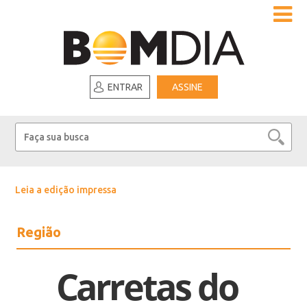
ENTRAR
ASSINE
Leia a edição impressa
Região
Carretas do