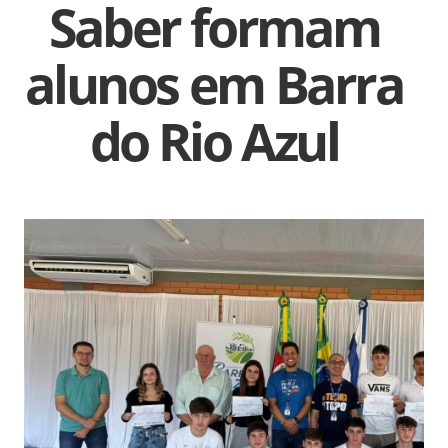
Saber formam
alunos em Barra
do Rio Azul