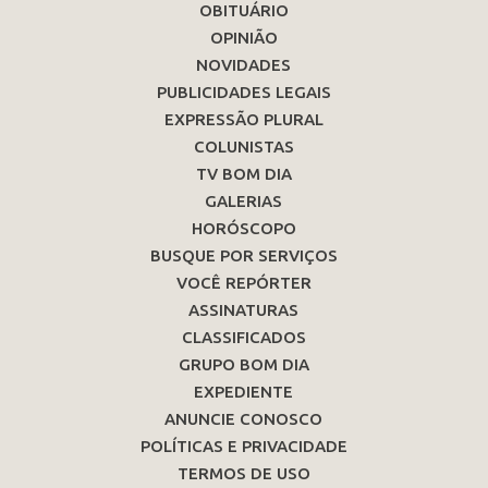
OBITUÁRIO
OPINIÃO
NOVIDADES
PUBLICIDADES LEGAIS
EXPRESSÃO PLURAL
COLUNISTAS
TV BOM DIA
GALERIAS
HORÓSCOPO
BUSQUE POR SERVIÇOS
VOCÊ REPÓRTER
ASSINATURAS
CLASSIFICADOS
GRUPO BOM DIA
EXPEDIENTE
ANUNCIE CONOSCO
POLÍTICAS E PRIVACIDADE
TERMOS DE USO