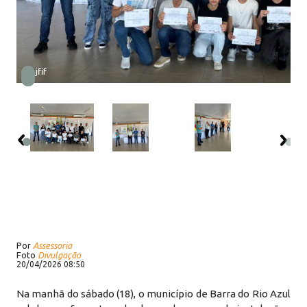
B1.jfif
Por
Assessoria
Foto
Divulgação
20/04/2026 08:50
Na manhã do sábado (18), o município de Barra do Rio Azul