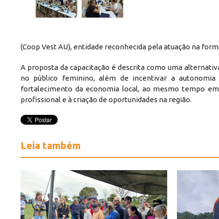
(Coop Vest AU), entidade reconhecida pela atuação na formaç
A proposta da capacitação é descrita como uma alternativ
no público feminino, além de incentivar a autonomia 
fortalecimento da economia local, ao mesmo tempo em que
profissional e à criação de oportunidades na região.
Leia também