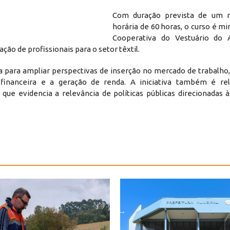
Com duração prevista de um 
horária de 60 horas, o curso é mi
Cooperativa do Vestuário do A
ão de profissionais para o setor têxtil.
a para ampliar perspectivas de inserção no mercado de trabalho
financeira e a geração de renda. A iniciativa também é re
 evidencia a relevância de políticas públicas direcionadas à 