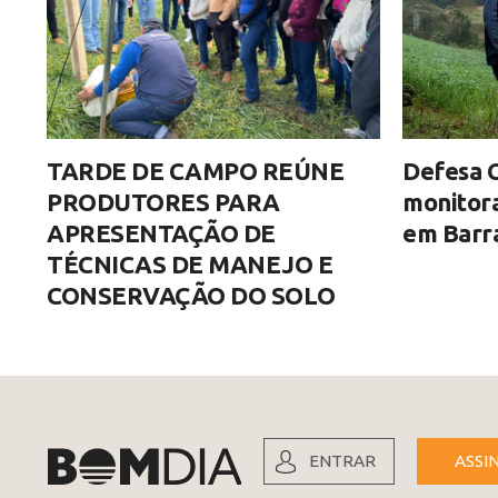
TARDE DE CAMPO REÚNE
Defesa C
PRODUTORES PARA
monitor
APRESENTAÇÃO DE
em Barra
TÉCNICAS DE MANEJO E
CONSERVAÇÃO DO SOLO
ENTRAR
ASSI