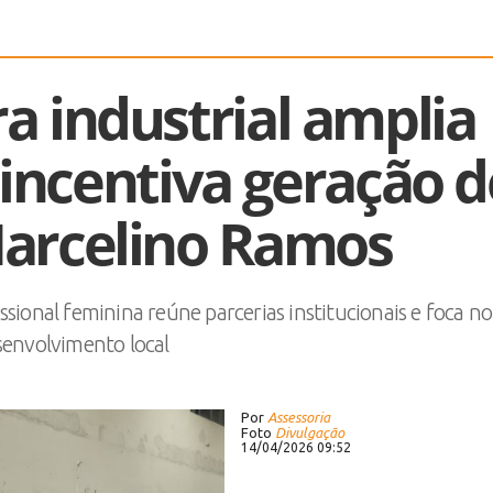
a industrial amplia
incentiva geração d
arcelino Ramos
ssional feminina reúne parcerias institucionais e foca no
envolvimento local
Por
Assessoria
Foto
Divulgação
14/04/2026 09:52