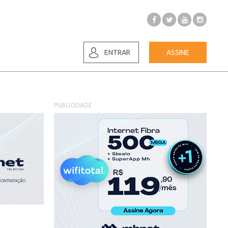
ENTRAR
ASSINE
PUBLICIDADE