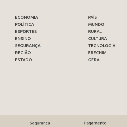
ECONOMIA
PAÍS
POLÍTICA
MUNDO
ESPORTES
RURAL
ENSINO
CULTURA
SEGURANÇA
TECNOLOGIA
REGIÃO
ERECHIM
ESTADO
GERAL
Segurança
Pagamento