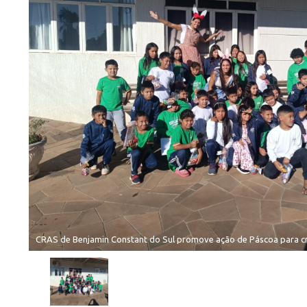
CRAS de Benjamin Constant do Sul promove ação de Páscoa para cr