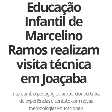
Educação
Infantil de
Marcelino
Ramos realizam
visita técnica
em Joaçaba
Intercâmbio pedagógico proporcionou troca
de experiências e contato com novas
metodologias educacionais