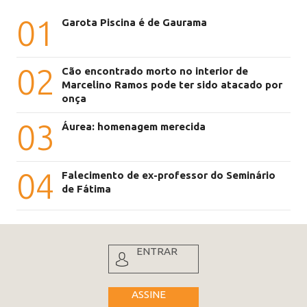
01
Garota Piscina é de Gaurama
02
Cão encontrado morto no interior de
Marcelino Ramos pode ter sido atacado por
onça
03
Áurea: homenagem merecida
04
Falecimento de ex-professor do Seminário
de Fátima
ENTRAR
ASSINE