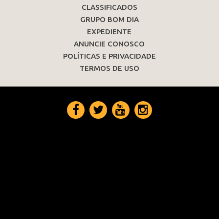
CLASSIFICADOS
GRUPO BOM DIA
EXPEDIENTE
ANUNCIE CONOSCO
POLÍTICAS E PRIVACIDADE
TERMOS DE USO