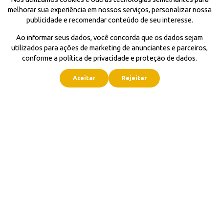
melhorar sua experiência em nossos serviços, personalizar nossa
publicidade e recomendar conteúdo de seu interesse.
Ao informar seus dados, você concorda que os dados sejam
utilizados para ações de marketing de anunciantes e parceiros,
conforme a política de privacidade e proteção de dados.
Aceitar
Rejeitar