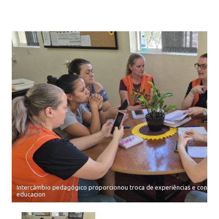
Intercâmbio pedagógico proporcionou troca de experiências e conta
educacion