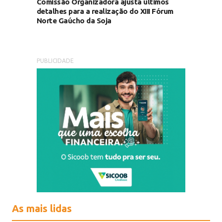
Comissão Organizadora ajusta últimos
detalhes para a realização do XIII Fórum
Norte Gaúcho da Soja
PUBLICIDADE
As mais lidas