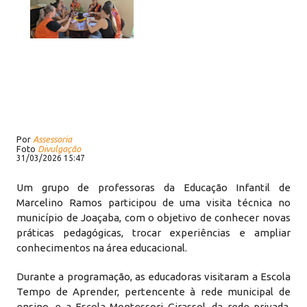
Por
Assessoria
Foto
Divulgação
31/03/2026 15:47
Um grupo de professoras da Educação Infantil de
Marcelino Ramos participou de uma visita técnica no
município de Joaçaba, com o objetivo de conhecer novas
práticas pedagógicas, trocar experiências e ampliar
conhecimentos na área educacional.
Durante a programação, as educadoras visitaram a Escola
Tempo de Aprender, pertencente à rede municipal de
ensino, e a Escola Montessori Girassol, da rede privada.