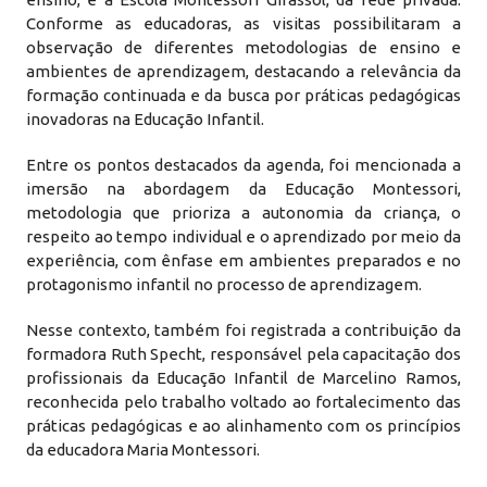
Conforme as educadoras, as visitas possibilitaram a
observação de diferentes metodologias de ensino e
ambientes de aprendizagem, destacando a relevância da
formação continuada e da busca por práticas pedagógicas
inovadoras na Educação Infantil.
Entre os pontos destacados da agenda, foi mencionada a
imersão na abordagem da Educação Montessori,
metodologia que prioriza a autonomia da criança, o
respeito ao tempo individual e o aprendizado por meio da
experiência, com ênfase em ambientes preparados e no
protagonismo infantil no processo de aprendizagem.
Nesse contexto, também foi registrada a contribuição da
formadora Ruth Specht, responsável pela capacitação dos
profissionais da Educação Infantil de Marcelino Ramos,
reconhecida pelo trabalho voltado ao fortalecimento das
práticas pedagógicas e ao alinhamento com os princípios
da educadora Maria Montessori.