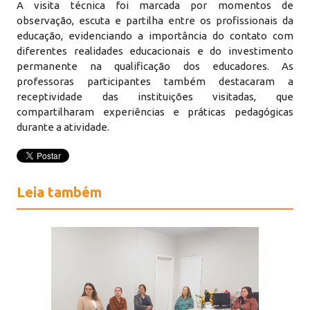
A visita técnica foi marcada por momentos de
observação, escuta e partilha entre os profissionais da
educação, evidenciando a importância do contato com
diferentes realidades educacionais e do investimento
permanente na qualificação dos educadores. As
professoras participantes também destacaram a
receptividade das instituições visitadas, que
compartilharam experiências e práticas pedagógicas
durante a atividade.
Leia também