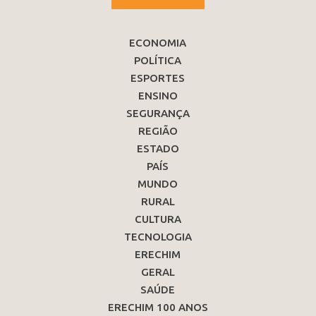
ECONOMIA
POLÍTICA
ESPORTES
ENSINO
SEGURANÇA
REGIÃO
ESTADO
PAÍS
MUNDO
RURAL
CULTURA
TECNOLOGIA
ERECHIM
GERAL
SAÚDE
ERECHIM 100 ANOS