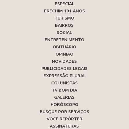
ESPECIAL
ERECHIM 101 ANOS
TURISMO
BAIRROS
SOCIAL
ENTRETENIMENTO
OBITUÁRIO
OPINIÃO
NOVIDADES
PUBLICIDADES LEGAIS
EXPRESSÃO PLURAL
COLUNISTAS
TV BOM DIA
GALERIAS
HORÓSCOPO
BUSQUE POR SERVIÇOS
VOCÊ REPÓRTER
ASSINATURAS