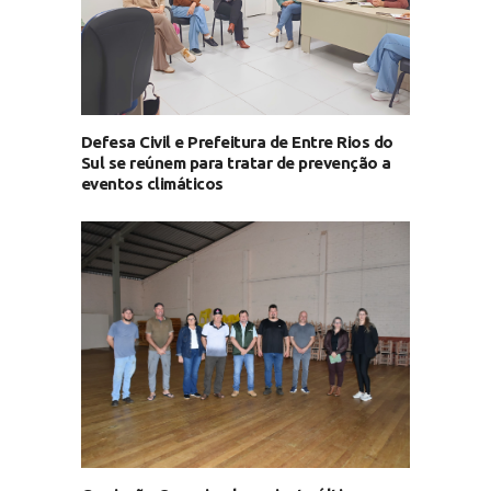
Defesa Civil e Prefeitura de Entre Rios do
Sul se reúnem para tratar de prevenção a
eventos climáticos