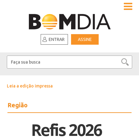
ENTRAR
ASSINE
Leia a edição impressa
Região
Refis 2026