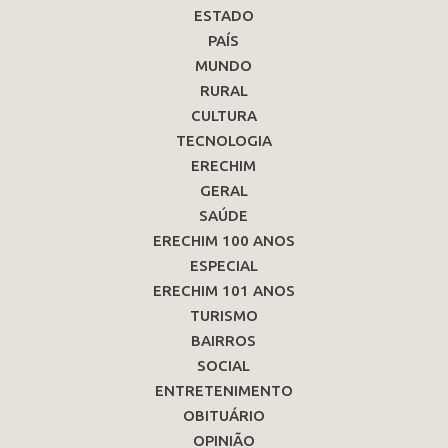
ESTADO
PAÍS
MUNDO
RURAL
CULTURA
TECNOLOGIA
ERECHIM
GERAL
SAÚDE
ERECHIM 100 ANOS
ESPECIAL
ERECHIM 101 ANOS
TURISMO
BAIRROS
SOCIAL
ENTRETENIMENTO
OBITUÁRIO
OPINIÃO