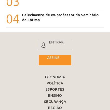
03
04
Falecimento de ex-professor do Seminário
de Fátima
ENTRAR
ASSINE
ECONOMIA
POLÍTICA
ESPORTES
ENSINO
SEGURANÇA
REGIÃO