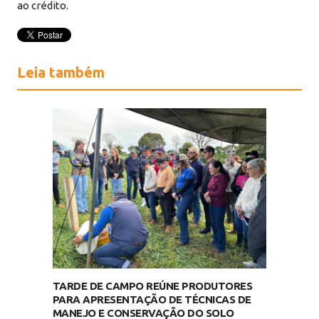
ao crédito.
Leia também
TARDE DE CAMPO REÚNE PRODUTORES
PARA APRESENTAÇÃO DE TÉCNICAS DE
MANEJO E CONSERVAÇÃO DO SOLO