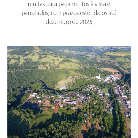
multas para pagamentos à vista e
parcelados, com prazos estendidos até
dezembro de 2026