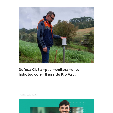
Defesa Civil amplia monitoramento
hidrológico em Barra do Rio Azul
PUBLICIDADE