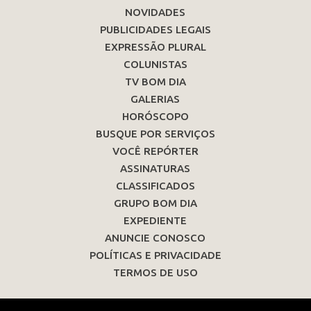
NOVIDADES
PUBLICIDADES LEGAIS
EXPRESSÃO PLURAL
COLUNISTAS
TV BOM DIA
GALERIAS
HORÓSCOPO
BUSQUE POR SERVIÇOS
VOCÊ REPÓRTER
ASSINATURAS
CLASSIFICADOS
GRUPO BOM DIA
EXPEDIENTE
ANUNCIE CONOSCO
POLÍTICAS E PRIVACIDADE
TERMOS DE USO