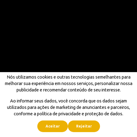
Nós utilizamos cookies e outras tecnologias semelhantes para
melhorar sua experiência em nossos serviços, personalizar nossa
publicidade e recomendar conteúdo de seu interesse.
Ao informar seus dados, você concorda que os dados sejam
utilizados para ações de marketing de anunciantes e parceiros,
conforme a política de privacidade e proteção de dados.
Aceitar
Rejeitar