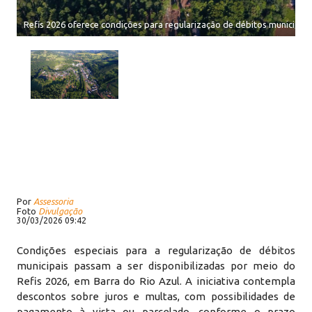
Refis 2026 oferece condições para regularização de débitos municipais
Por
Assessoria
Foto
Divulgação
30/03/2026 09:42
Condições especiais para a regularização de débitos
municipais passam a ser disponibilizadas por meio do
Refis 2026, em Barra do Rio Azul. A iniciativa contempla
descontos sobre juros e multas, com possibilidades de
pagamento à vista ou parcelado, conforme o prazo