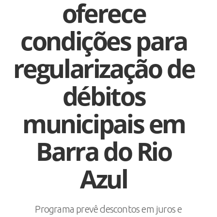
oferece
condições para
regularização de
débitos
municipais em
Barra do Rio
Azul
Programa prevê descontos em juros e