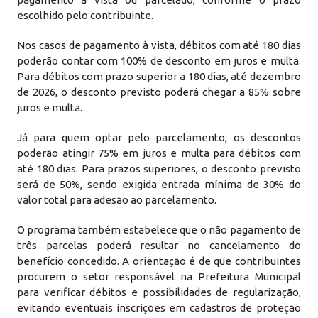
escolhido pelo contribuinte.
Nos casos de pagamento à vista, débitos com até 180 dias
poderão contar com 100% de desconto em juros e multa.
Para débitos com prazo superior a 180 dias, até dezembro
de 2026, o desconto previsto poderá chegar a 85% sobre
juros e multa.
Já para quem optar pelo parcelamento, os descontos
poderão atingir 75% em juros e multa para débitos com
até 180 dias. Para prazos superiores, o desconto previsto
será de 50%, sendo exigida entrada mínima de 30% do
valor total para adesão ao parcelamento.
O programa também estabelece que o não pagamento de
três parcelas poderá resultar no cancelamento do
benefício concedido. A orientação é de que contribuintes
procurem o setor responsável na Prefeitura Municipal
para verificar débitos e possibilidades de regularização,
evitando eventuais inscrições em cadastros de proteção