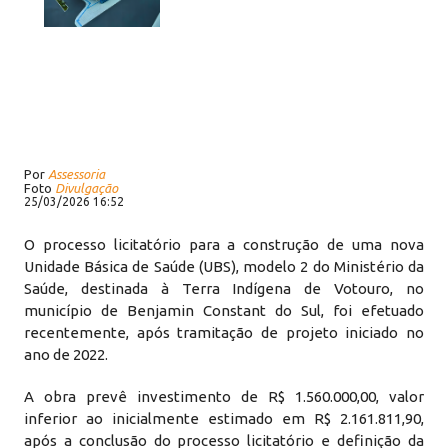
Por
Assessoria
Foto
Divulgação
25/03/2026 16:52
O processo licitatório para a construção de uma nova
Unidade Básica de Saúde (UBS), modelo 2 do Ministério da
Saúde, destinada à Terra Indígena de Votouro, no
município de Benjamin Constant do Sul, foi efetuado
recentemente, após tramitação de projeto iniciado no
ano de 2022.
A obra prevê investimento de R$ 1.560.000,00, valor
inferior ao inicialmente estimado em R$ 2.161.811,90,
após a conclusão do processo licitatório e definição da