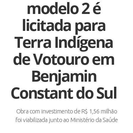
modelo 2 é
licitada para
Terra Indígena
de Votouro em
Benjamin
Constant do Sul
Obra com investimento de R$ 1,56 milhão
foi viabilizada junto ao Ministério da Saúde