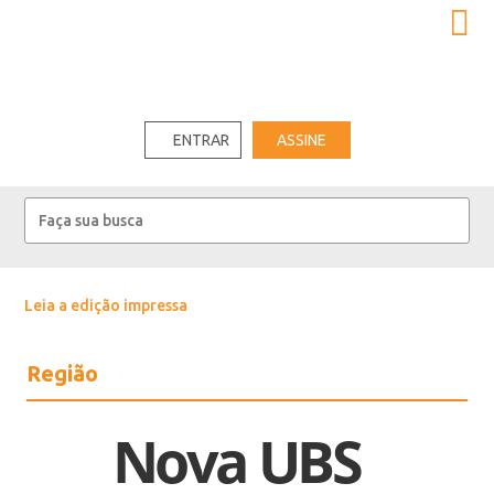
ENTRAR
ASSINE
Leia a edição impressa
Região
Nova UBS