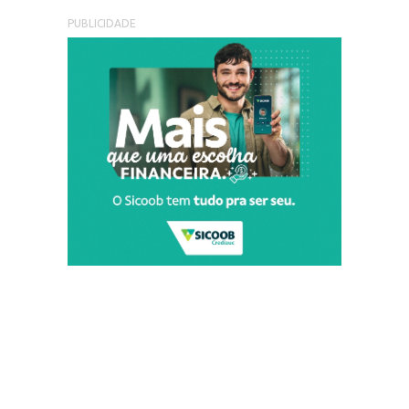
PUBLICIDADE