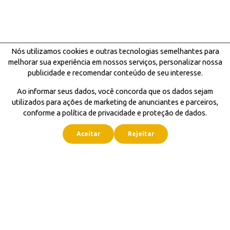
Nós utilizamos cookies e outras tecnologias semelhantes para
melhorar sua experiência em nossos serviços, personalizar nossa
publicidade e recomendar conteúdo de seu interesse.
Ao informar seus dados, você concorda que os dados sejam
utilizados para ações de marketing de anunciantes e parceiros,
conforme a política de privacidade e proteção de dados.
Aceitar
Rejeitar