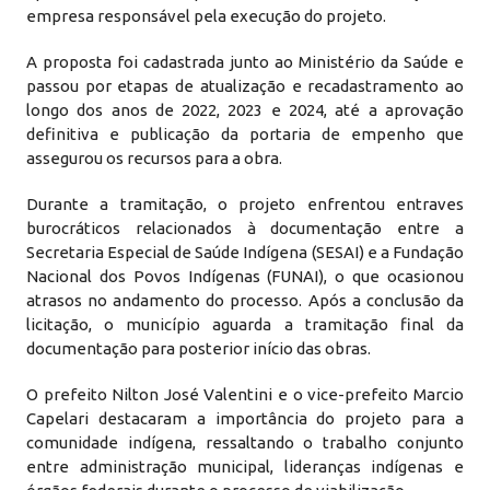
empresa responsável pela execução do projeto.
A proposta foi cadastrada junto ao Ministério da Saúde e
passou por etapas de atualização e recadastramento ao
longo dos anos de 2022, 2023 e 2024, até a aprovação
definitiva e publicação da portaria de empenho que
assegurou os recursos para a obra.
Durante a tramitação, o projeto enfrentou entraves
burocráticos relacionados à documentação entre a
Secretaria Especial de Saúde Indígena (SESAI) e a Fundação
Nacional dos Povos Indígenas (FUNAI), o que ocasionou
atrasos no andamento do processo. Após a conclusão da
licitação, o município aguarda a tramitação final da
documentação para posterior início das obras.
O prefeito Nilton José Valentini e o vice-prefeito Marcio
Capelari destacaram a importância do projeto para a
comunidade indígena, ressaltando o trabalho conjunto
entre administração municipal, lideranças indígenas e