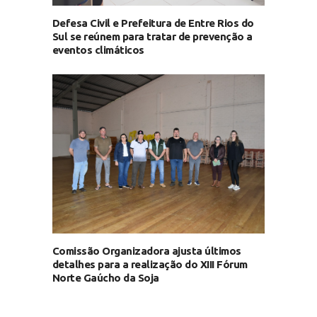
Defesa Civil e Prefeitura de Entre Rios do
Sul se reúnem para tratar de prevenção a
eventos climáticos
Comissão Organizadora ajusta últimos
detalhes para a realização do XIII Fórum
Norte Gaúcho da Soja