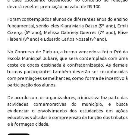
deverá receber premiação no valor de R$ 100.
Foram contemplados alunos de diferentes anos do ensino
fundamental, sendo eles Kiara Maria Basso (5º ano), Emili
Cizerça (6º ano), Melissa Gabriely Guerres (7º ano), Elise
Fiabani (8º ano) e Eduardo Carlos Nossal (9º ano).
No Concurso de Pintura, a turma vencedora foi o Pré da
Escola Municipal Jubaré, que será contemplada com uma
cesta de doces destinada à confraternização. As demais
turmas participantes também deverão ser reconhecidas
com premiações semelhantes, como forma de incentivo à
participação dos alunos.
De acordo com os organizadores, a iniciativa faz parte das
atividades comemorativas do município, e busca
evidenciar o envolvimento dos estudantes em ações
educativas voltadas à compreensão da função dos tributos
e à formação cidadã.