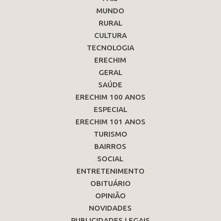
MUNDO
RURAL
CULTURA
TECNOLOGIA
ERECHIM
GERAL
SAÚDE
ERECHIM 100 ANOS
ESPECIAL
ERECHIM 101 ANOS
TURISMO
BAIRROS
SOCIAL
ENTRETENIMENTO
OBITUÁRIO
OPINIÃO
NOVIDADES
PUBLICIDADES LEGAIS