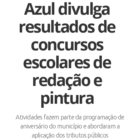
Azul divulga
resultados de
concursos
escolares de
redação e
pintura
Atividades fazem parte da programação de
aniversário do município e abordaram a
aplicação dos tributos públicos