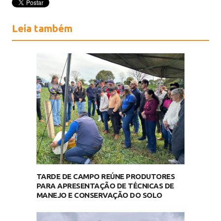
Leia também
TARDE DE CAMPO REÚNE PRODUTORES
PARA APRESENTAÇÃO DE TÉCNICAS DE
MANEJO E CONSERVAÇÃO DO SOLO