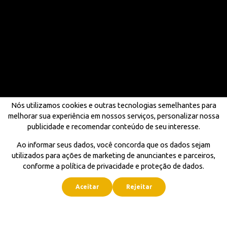
Nós utilizamos cookies e outras tecnologias semelhantes para
melhorar sua experiência em nossos serviços, personalizar nossa
publicidade e recomendar conteúdo de seu interesse.
Ao informar seus dados, você concorda que os dados sejam
utilizados para ações de marketing de anunciantes e parceiros,
conforme a política de privacidade e proteção de dados.
Aceitar
Rejeitar