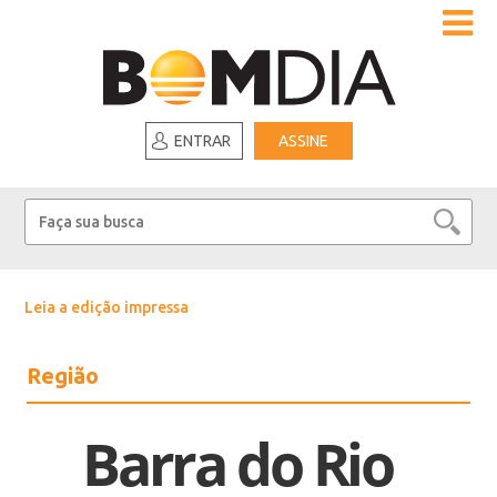
ENTRAR
ASSINE
Leia a edição impressa
Região
Barra do Rio