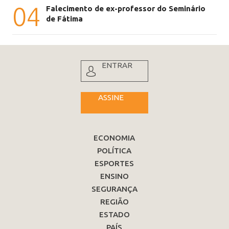
04
Falecimento de ex-professor do Seminário
de Fátima
ENTRAR
ASSINE
ECONOMIA
POLÍTICA
ESPORTES
ENSINO
SEGURANÇA
REGIÃO
ESTADO
PAÍS