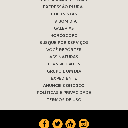
EXPRESSÃO PLURAL
COLUNISTAS
TV BOM DIA
GALERIAS
HORÓSCOPO
BUSQUE POR SERVIÇOS
VOCÊ REPÓRTER
ASSINATURAS
CLASSIFICADOS
GRUPO BOM DIA
EXPEDIENTE
ANUNCIE CONOSCO
POLÍTICAS E PRIVACIDADE
TERMOS DE USO