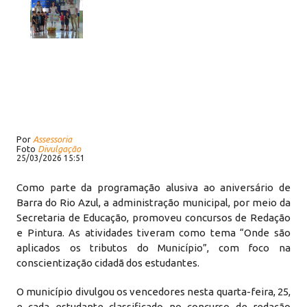
Por
Assessoria
Foto
Divulgação
25/03/2026 15:51
Como parte da programação alusiva ao aniversário de
Barra do Rio Azul, a administração municipal, por meio da
Secretaria de Educação, promoveu concursos de Redação
e Pintura. As atividades tiveram como tema “Onde são
aplicados os tributos do Município”, com foco na
conscientização cidadã dos estudantes.
O município divulgou os vencedores nesta quarta-feira, 25,
e cada estudante classificado no concurso de redação