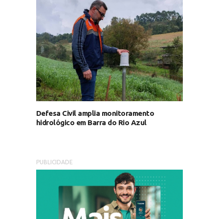
Defesa Civil amplia monitoramento
hidrológico em Barra do Rio Azul
PUBLICIDADE