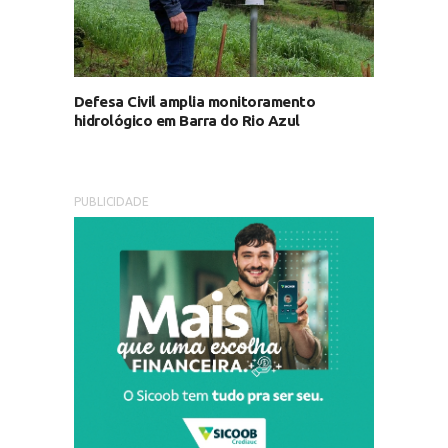
Defesa Civil amplia monitoramento
hidrológico em Barra do Rio Azul
PUBLICIDADE