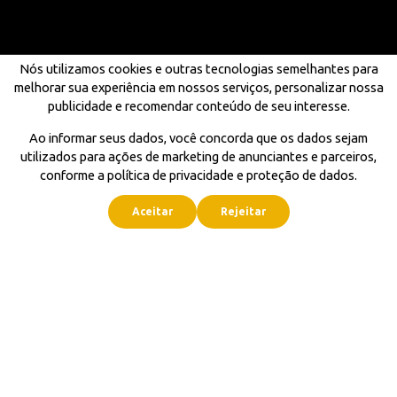
Nós utilizamos cookies e outras tecnologias semelhantes para
melhorar sua experiência em nossos serviços, personalizar nossa
publicidade e recomendar conteúdo de seu interesse.
Ao informar seus dados, você concorda que os dados sejam
utilizados para ações de marketing de anunciantes e parceiros,
conforme a política de privacidade e proteção de dados.
Aceitar
Rejeitar