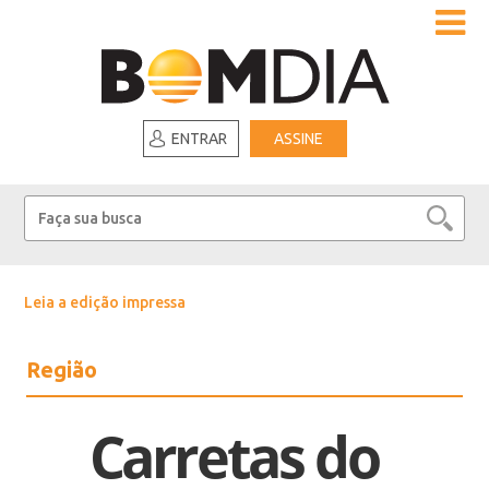
ENTRAR
ASSINE
Leia a edição impressa
Região
Carretas do