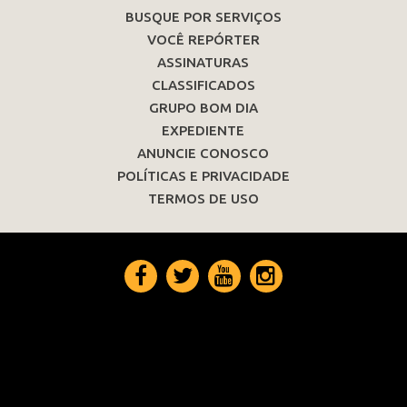
BUSQUE POR SERVIÇOS
VOCÊ REPÓRTER
ASSINATURAS
CLASSIFICADOS
GRUPO BOM DIA
EXPEDIENTE
ANUNCIE CONOSCO
POLÍTICAS E PRIVACIDADE
TERMOS DE USO