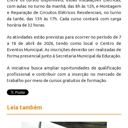
com aulas no turno da manhã, das 8h às 12h, e Montagem
e Reparação de Circuitos Elétricos Residenciais, no turno
da tarde, das 13h às 17h. Cada curso contará com carga
horária de 32 horas.
As atividades estão previstas para ocorrer no período de 7
a 18 de abril de 2026, tendo como local o Centro de
Eventos Municipal. As inscrições deverão ser realizadas de
forma presencial junto à Secretaria Municipal da Educação.
A iniciativa busca ampliar oportunidades de qualificação
profissional e contribuir com a inserção no mercado de
trabalho por meio de cursos gratuitos de formação.
Leia também