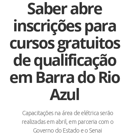
Saber abre
inscrições para
cursos gratuitos
de qualificação
em Barra do Rio
Azul
Capacitações na área de elétrica serão
realizadas em abril, em parceria com o
Governo do Estado e o Senai