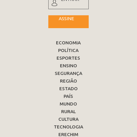
ASSINE
ECONOMIA
POLÍTICA
ESPORTES
ENSINO
SEGURANÇA
REGIÃO
ESTADO
PAÍS
MUNDO
RURAL
CULTURA
TECNOLOGIA
ERECHIM