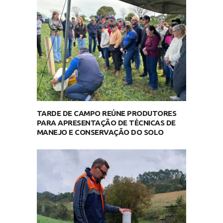
TARDE DE CAMPO REÚNE PRODUTORES
PARA APRESENTAÇÃO DE TÉCNICAS DE
MANEJO E CONSERVAÇÃO DO SOLO