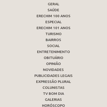
GERAL
SAÚDE
ERECHIM 100 ANOS
ESPECIAL
ERECHIM 101 ANOS
TURISMO
BAIRROS
SOCIAL
ENTRETENIMENTO
OBITUÁRIO
OPINIÃO
NOVIDADES
PUBLICIDADES LEGAIS
EXPRESSÃO PLURAL
COLUNISTAS
TV BOM DIA
GALERIAS
HORÓSCOPO