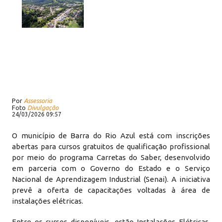
Por
Assessoria
Foto
Divulgação
24/03/2026 09:57
O município de Barra do Rio Azul está com inscrições
abertas para cursos gratuitos de qualificação profissional
por meio do programa Carretas do Saber, desenvolvido
em parceria com o Governo do Estado e o Serviço
Nacional de Aprendizagem Industrial (Senai). A iniciativa
prevê a oferta de capacitações voltadas à área de
instalações elétricas.
Entre os cursos disponíveis, estão Instalações Elétricas,