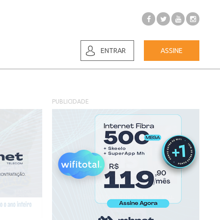
ENTRAR
ASSINE
PUBLICIDADE