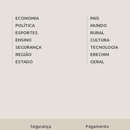
ECONOMIA
PAÍS
POLÍTICA
MUNDO
ESPORTES
RURAL
ENSINO
CULTURA
SEGURANÇA
TECNOLOGIA
REGIÃO
ERECHIM
ESTADO
GERAL
Segurança
Pagamento