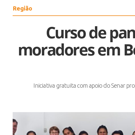
Região
Curso de pan
moradores em B
Iniciativa gratuita com apoio do Senar pro