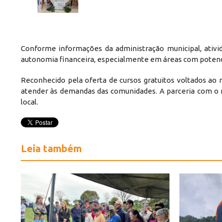
Conforme informações da administração municipal, ativ
autonomia financeira, especialmente em áreas com potencia
Reconhecido pela oferta de cursos gratuitos voltados ao 
atender às demandas das comunidades. A parceria com o m
local.
Leia também