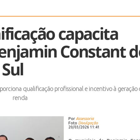
ificação capacita
enjamin Constant d
Sul
porciona qualificação profissional e incentivo à geração
renda
Por
Assessoria
Foto
Divulgação
20/03/2026 11:41